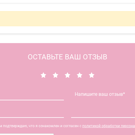
ОСТАВЬТЕ ВАШ ОТЗЫВ
 подтверждаю, что я ознакомлен и согласен с
политикой обработки персон