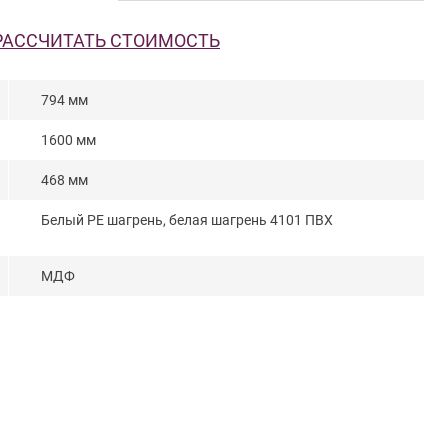
РАССЧИТАТЬ СТОИМОСТЬ
794 мм
1600 мм
468 мм
Белый PE шагрень, белая шагрень 4101 ПВХ
МДФ