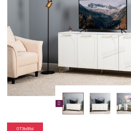
ОТЗЫВЫ