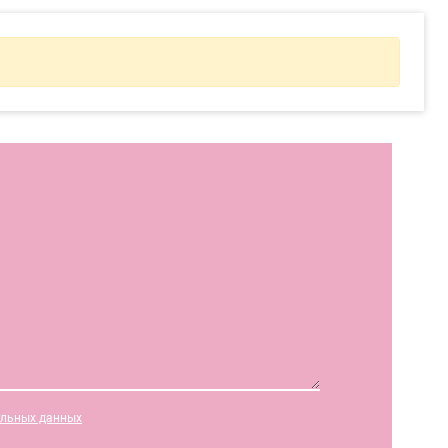
альных данных