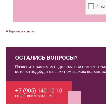
Вернуться к списку
ОСТАЛИСЬ ВОПРОСЫ?
Позвоните нашим менеджерам, они помогут грам
которая подойдет вашему помещению больше вс
+7 (905) 140-10-10
Ежедневно с 09:00 - 19:00