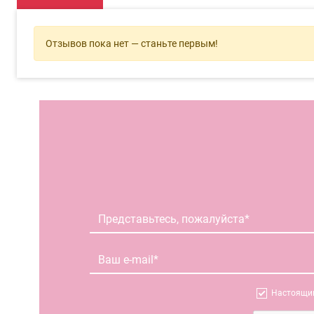
Отзывов пока нет — станьте первым!
Настоящим