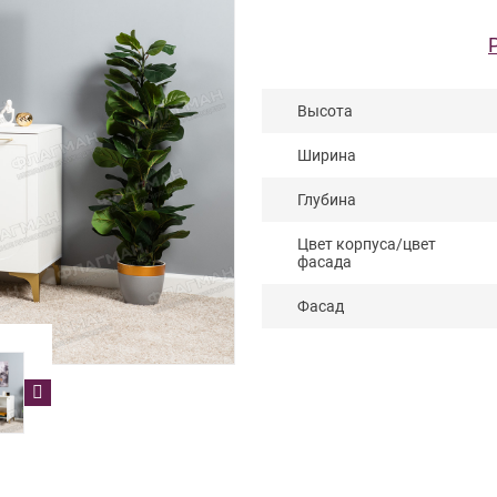
Высота
Ширина
Глубина
Цвет корпуса/цвет
фасада
Фасад