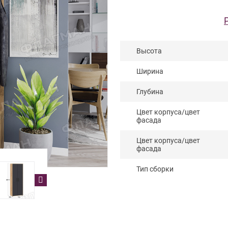
Высота
Ширина
Глубина
Цвет корпуса/цвет
фасада
Цвет корпуса/цвет
фасада
Тип сборки