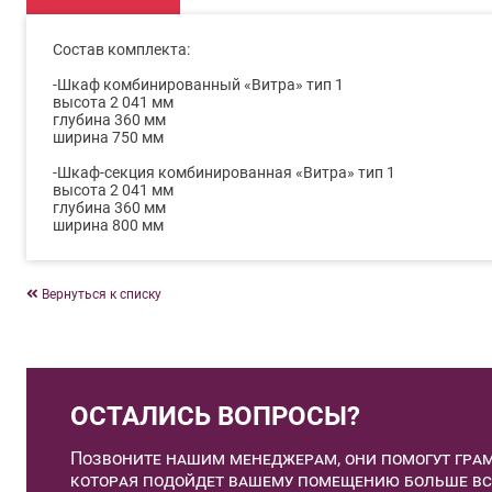
Состав комплекта:
-Шкаф комбинированный «Витра» тип 1
высота 2 041 мм
глубина 360 мм
ширина 750 мм
-Шкаф-секция комбинированная «Витра» тип 1
высота 2 041 мм
глубина 360 мм
ширина 800 мм
Вернуться к списку
ОСТАЛИСЬ ВОПРОСЫ?
Позвоните нашим менеджерам, они помогут грам
которая подойдет вашему помещению больше вс