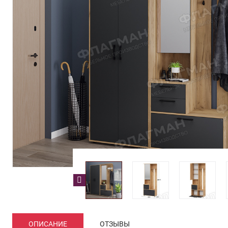
ОПИСАНИЕ
ОТЗЫВЫ