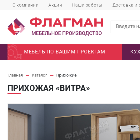
О компании
Акции
Наши работы
Доставка и 
МЕБЕЛЬНОЕ ПРОИЗВОДСТВО
МЕБЕЛЬ ПО ВАШИМ ПРОЕКТАМ
КУ
Главная
Каталог
Прихожие
ПРИХОЖАЯ «ВИТРА»