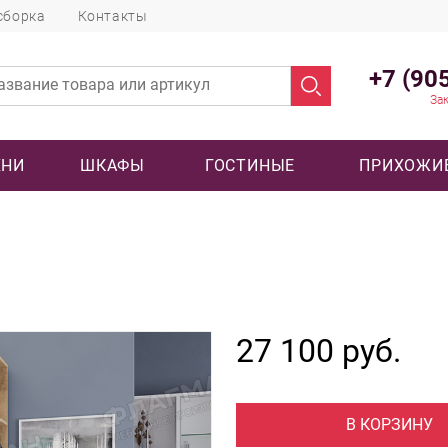
сборка
Контакты
+7 (90
Зак
ХНИ
ШКАФЫ
ГОСТИНЫЕ
ПРИХОЖИ
27 100 руб.
В КОРЗИНУ