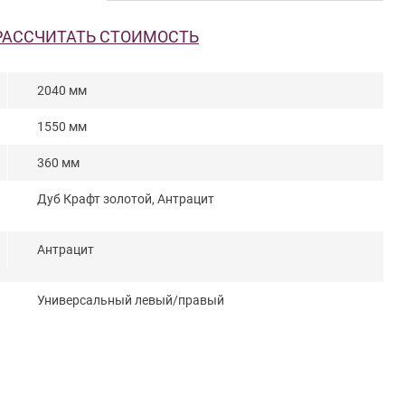
РАССЧИТАТЬ СТОИМОСТЬ
2040 мм
1550 мм
360 мм
Дуб Крафт золотой, Антрацит
Антрацит
Универсальный левый/правый