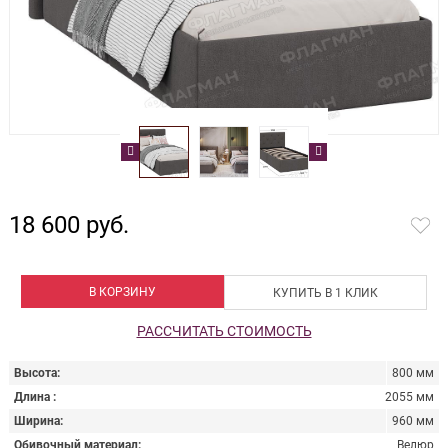
18 600 руб.
В КОРЗИНУ
КУПИТЬ В 1 КЛИК
РАССЧИТАТЬ СТОИМОСТЬ
Высота
800 мм
Длина
2055 мм
Ширина
960 мм
Обивочный материал
Велюр