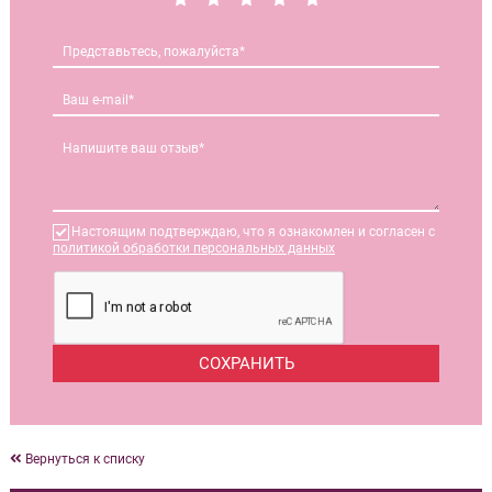
Настоящим подтверждаю, что я ознакомлен и согласен с
политикой обработки персональных данных
Вернуться к списку