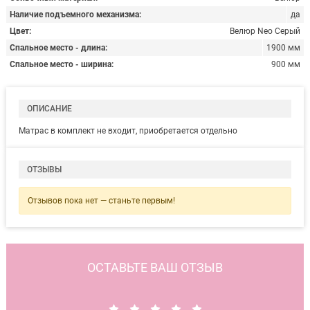
Наличие подъемного механизма
да
Цвет
Велюр Neo Серый
Спальное место - длина
1900 мм
Спальное место - ширина
900 мм
ОПИСАНИЕ
Матрас в комплект не входит, приобретается отдельно
ОТЗЫВЫ
Отзывов пока нет — станьте первым!
ОСТАВЬТЕ ВАШ ОТЗЫВ