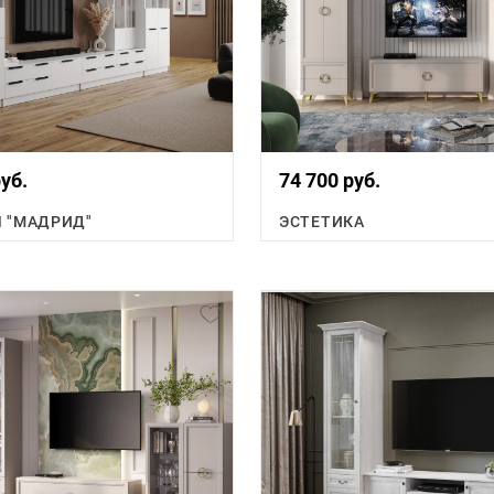
уб.
74 700 руб.
 "МАДРИД"
ЭСТЕТИКА