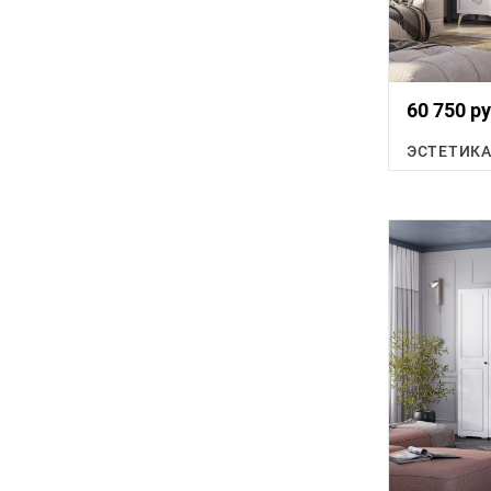
60 750 ру
ЭСТЕТИК