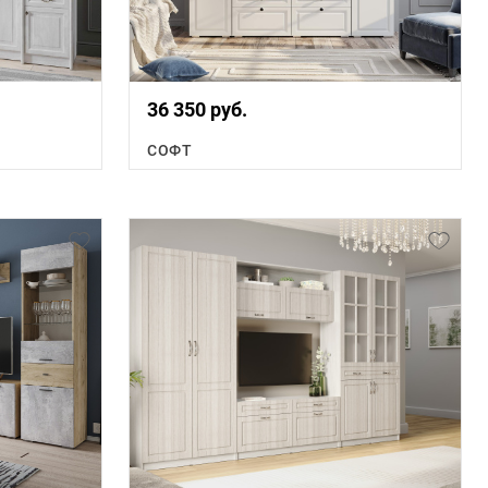
36 350 руб.
СОФТ