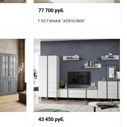
77 700 руб.
ГОСТИНАЯ "АППОЛИЯ"
43 450 руб.