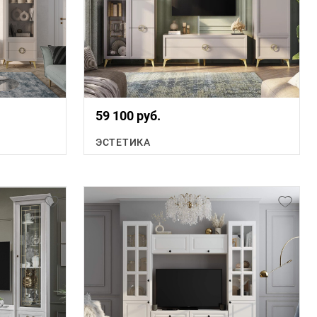
59 100 руб.
ЭСТЕТИКА