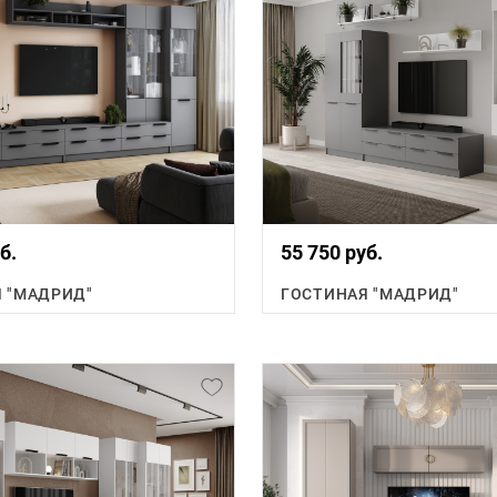
б.
55 750 руб.
 "МАДРИД"
ГОСТИНАЯ "МАДРИД"