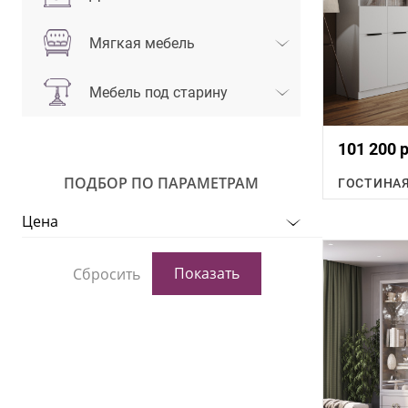
Мягкая мебель
Мебель под старину
101 200 р
ПОДБОР ПО ПАРАМЕТРАМ
ГОСТИНАЯ
Цена