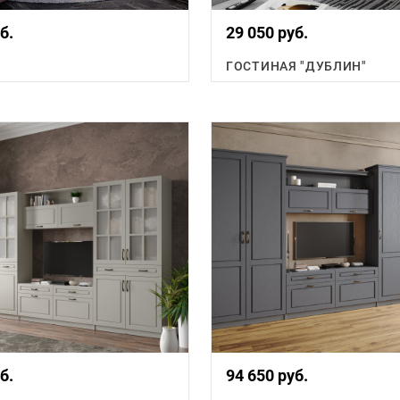
б.
29 050 руб.
ГОСТИНАЯ "ДУБЛИН"
б.
94 650 руб.