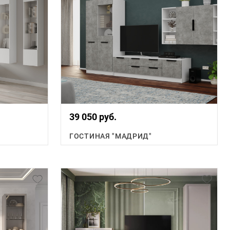
39 050 руб.
ГОСТИНАЯ "МАДРИД"