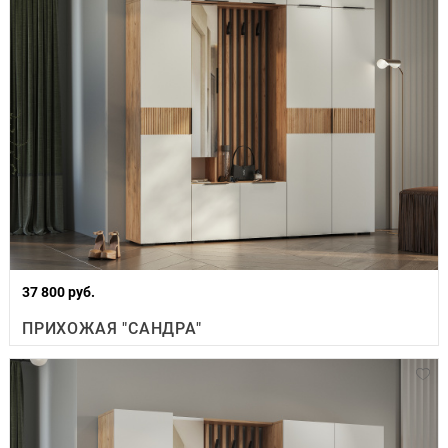
37 800 руб.
ПРИХОЖАЯ "САНДРА"