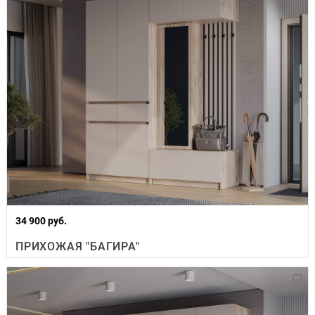
34 900 руб.
ПРИХОЖАЯ "БАГИРА"