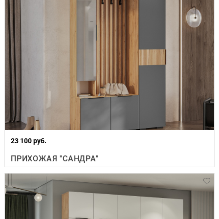
23 100 руб.
ПРИХОЖАЯ "САНДРА"