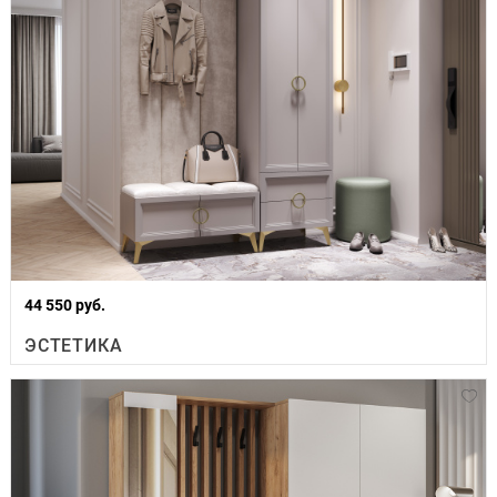
44 550 руб.
ЭСТЕТИКА