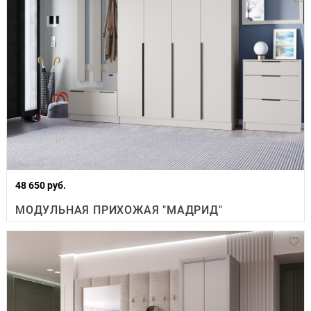
48 650 руб.
МОДУЛЬНАЯ ПРИХОЖАЯ "МАДРИД"