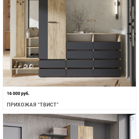
16 000 руб.
ПРИХОЖАЯ "ТВИСТ"