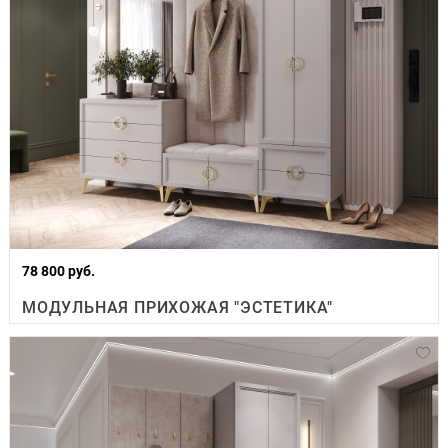
78 800 руб.
МОДУЛЬНАЯ ПРИХОЖАЯ "ЭСТЕТИКА"