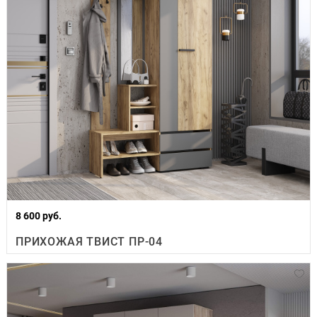
8 600 руб.
ПРИХОЖАЯ ТВИСТ ПР-04