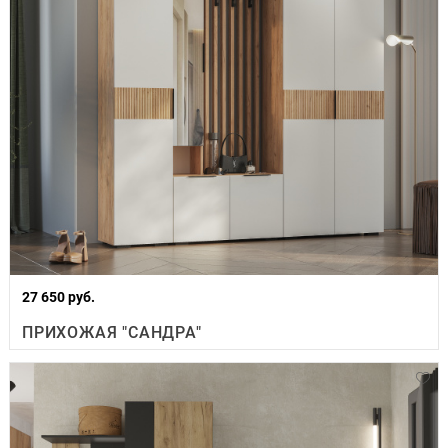
27 650 руб.
ПРИХОЖАЯ "САНДРА"