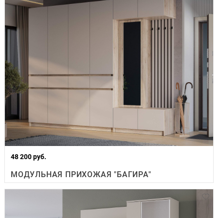
48 200 руб.
МОДУЛЬНАЯ ПРИХОЖАЯ "БАГИРА"