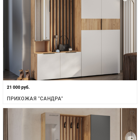
21 000 руб.
ПРИХОЖАЯ "САНДРА"