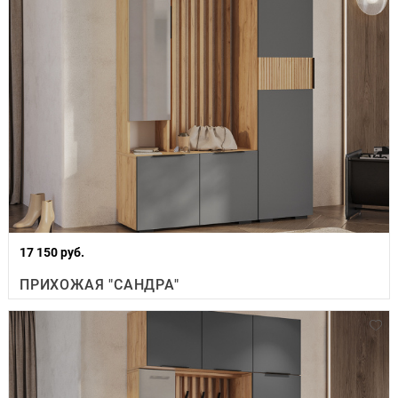
17 150 руб.
ПРИХОЖАЯ "САНДРА"