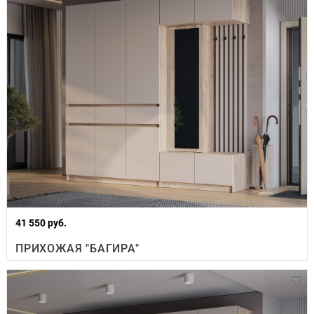
41 550 руб.
ПРИХОЖАЯ "БАГИРА"