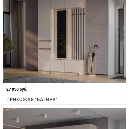
27 950 руб.
ПРИХОЖАЯ "БАГИРА"