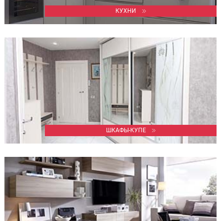
КУХНИ
ШКАФЫ-КУПЕ