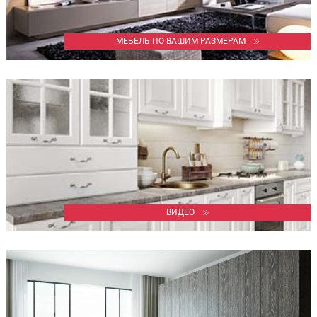
МЕБЕЛЬ ПО ВАШИМ РАЗМЕРАМ
ВИДЕО