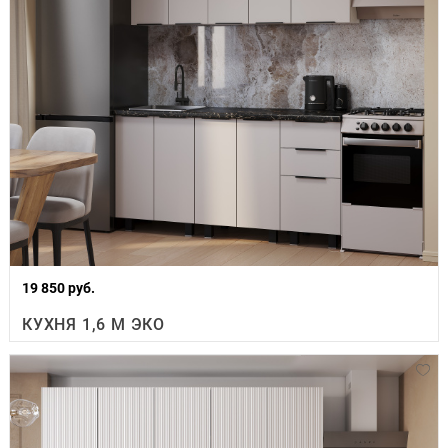
19 850 руб.
КУХНЯ 1,6 М ЭКО