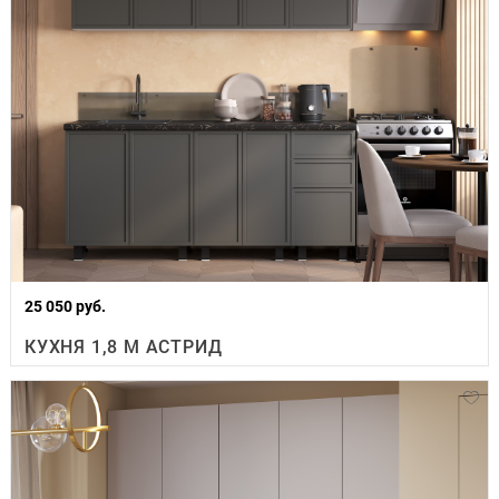
25 050 руб.
КУХНЯ 1,8 М АСТРИД