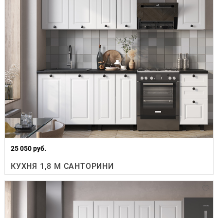
25 050 руб.
КУХНЯ 1,8 М САНТОРИНИ