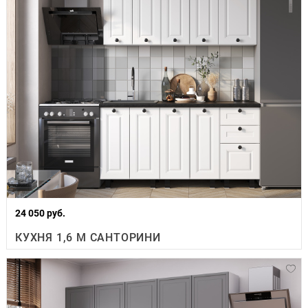
24 050 руб.
КУХНЯ 1,6 М САНТОРИНИ