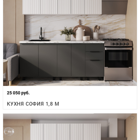
25 050 руб.
КУХНЯ СОФИЯ 1,8 М