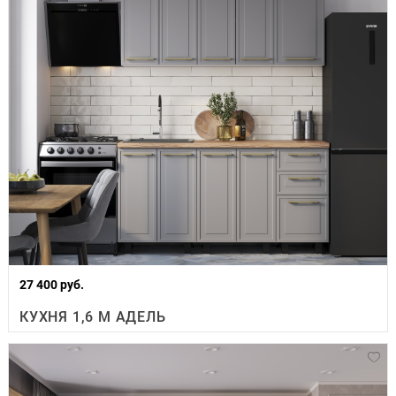
27 400 руб.
КУХНЯ 1,6 М АДЕЛЬ