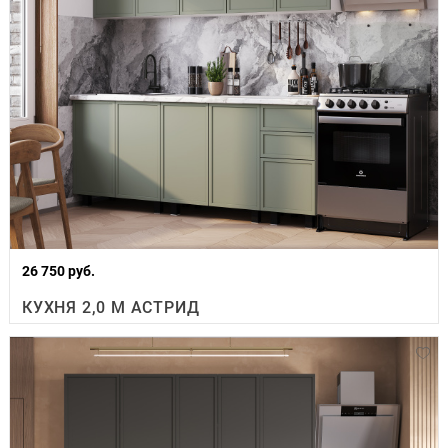
26 750 руб.
КУХНЯ 2,0 М АСТРИД