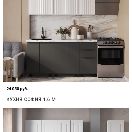
24 050 руб.
КУХНЯ СОФИЯ 1,6 М