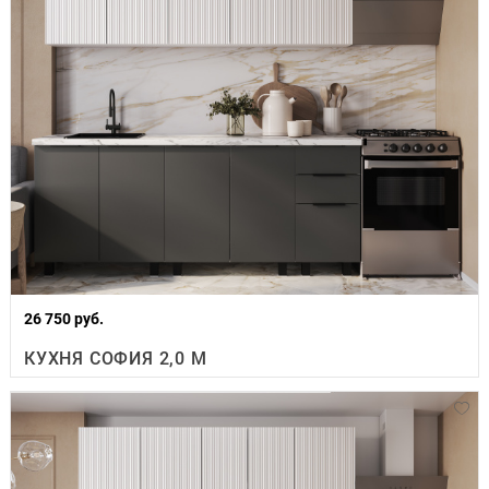
26 750 руб.
КУХНЯ СОФИЯ 2,0 М