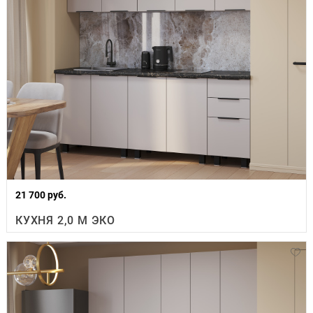
21 700 руб.
КУХНЯ 2,0 М ЭКО