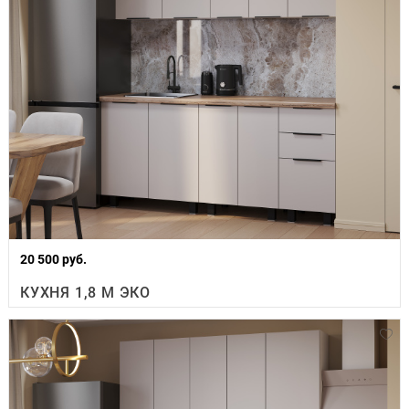
20 500 руб.
КУХНЯ 1,8 М ЭКО