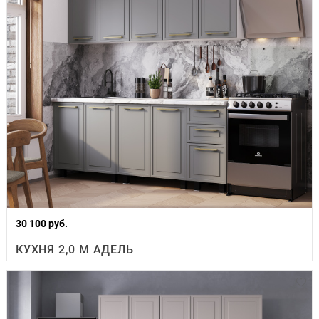
30 100 руб.
КУХНЯ 2,0 М АДЕЛЬ