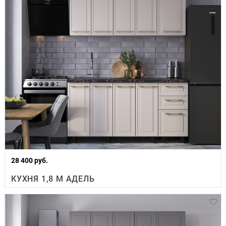
28 400 руб.
КУХНЯ 1,8 М АДЕЛЬ