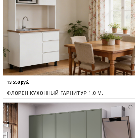
13 550 руб.
ФЛОРЕН КУХОННЫЙ ГАРНИТУР 1.0 М.