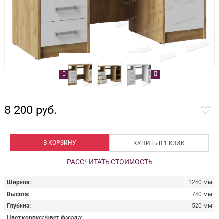
8 200 руб.
В КОРЗИНУ
КУПИТЬ В 1 КЛИК
РАССЧИТАТЬ СТОИМОСТЬ
Ширина
1240 мм
Высота
740 мм
Глубина
520 мм
Цвет корпуса/цвет фасада