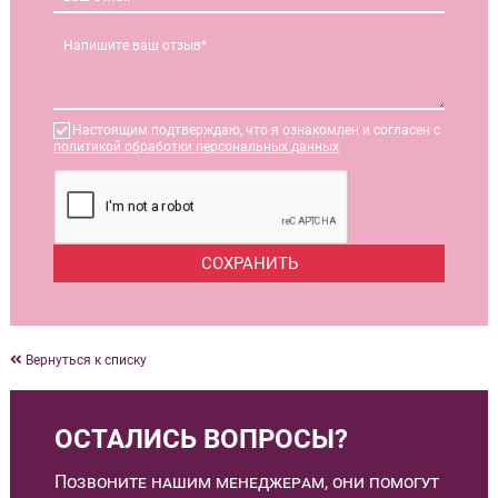
Настоящим подтверждаю, что я ознакомлен и согласен с
политикой обработки персональных данных
Вернуться к списку
ОСТАЛИСЬ ВОПРОСЫ?
Позвоните нашим менеджерам, они помогут