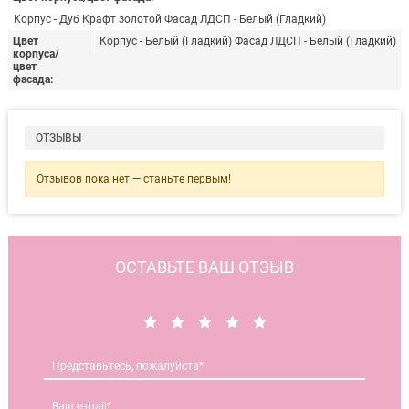
Корпус - Дуб Крафт золотой Фасад ЛДСП - Белый (Гладкий)
Цвет
Корпус - Белый (Гладкий) Фасад ЛДСП - Белый (Гладкий)
корпуса/
цвет
фасада
ОТЗЫВЫ
Отзывов пока нет — станьте первым!
ОСТАВЬТЕ ВАШ ОТЗЫВ