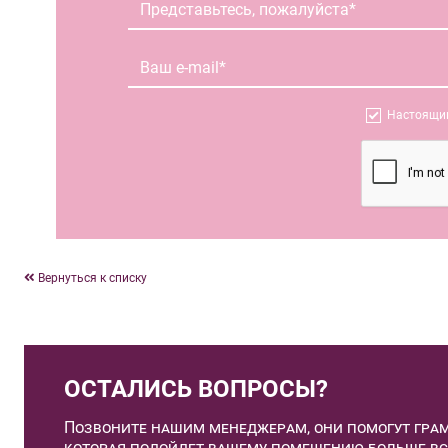
Настоящим
Вернуться к списку
ОСТАЛИСЬ ВОПРОСЫ?
Позвоните нашим менеджерам, они помогут грам
которая подойдет вашему помещению больше вс