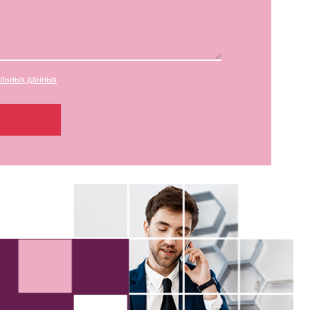
альных данных