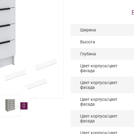
Ширина
Высота
Глубина
Цвет корпуса/цвет
фасада
Цвет корпуса/цвет
фасада
Цвет корпуса/цвет
фасада
Цвет корпуса/цвет
фасада
Цвет корпуса/цвет