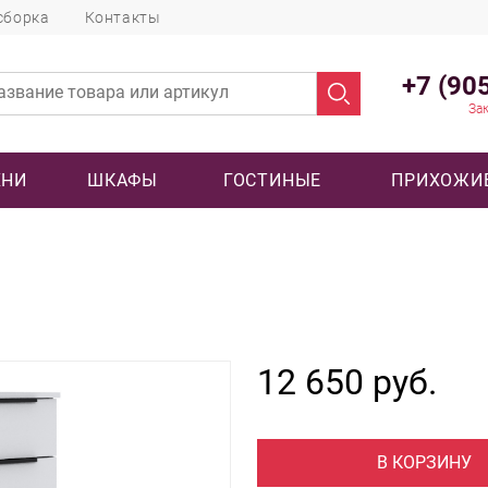
сборка
Контакты
+7 (90
Зак
ХНИ
ШКАФЫ
ГОСТИНЫЕ
ПРИХОЖИ
12 650 руб.
В КОРЗИНУ