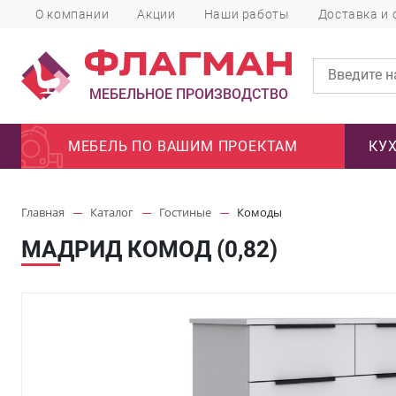
О компании
Акции
Наши работы
Доставка и 
МЕБЕЛЬНОЕ ПРОИЗВОДСТВО
МЕБЕЛЬ ПО ВАШИМ ПРОЕКТАМ
КУ
Главная
Каталог
Гостиные
Комоды
МАДРИД КОМОД (0,82)