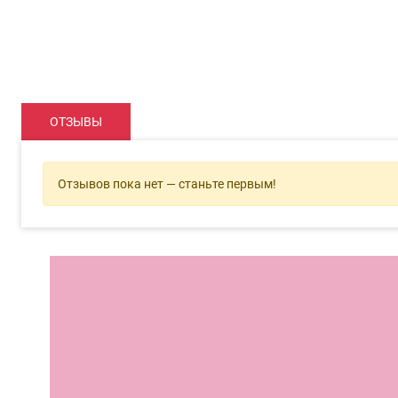
ОТЗЫВЫ
Отзывов пока нет — станьте первым!