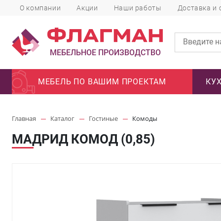
О компании
Акции
Наши работы
Доставка и 
МЕБЕЛЬНОЕ ПРОИЗВОДСТВО
МЕБЕЛЬ ПО ВАШИМ ПРОЕКТАМ
КУ
Главная
Каталог
Гостиные
Комоды
МАДРИД КОМОД (0,85)