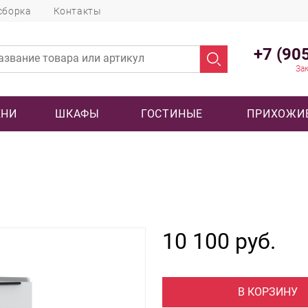
сборка
Контакты
+7 (90
Зак
ХНИ
ШКАФЫ
ГОСТИНЫЕ
ПРИХОЖИ
10 100 руб.
В КОРЗИНУ