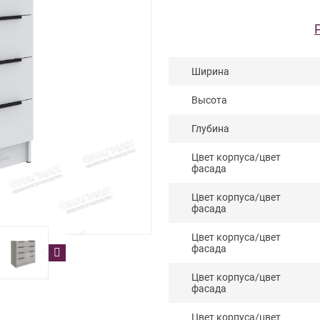
Ширина
Высота
Глубина
Цвет корпуса/цвет
фасада
Цвет корпуса/цвет
фасада
Цвет корпуса/цвет
фасада
Цвет корпуса/цвет
фасада
Цвет корпуса/цвет