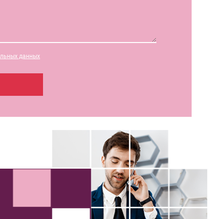
альных данных