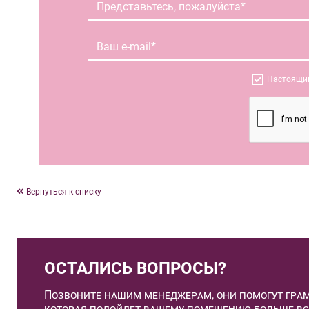
Настоящим
Вернуться к списку
ОСТАЛИСЬ ВОПРОСЫ?
Позвоните нашим менеджерам, они помогут грам
которая подойдет вашему помещению больше вс