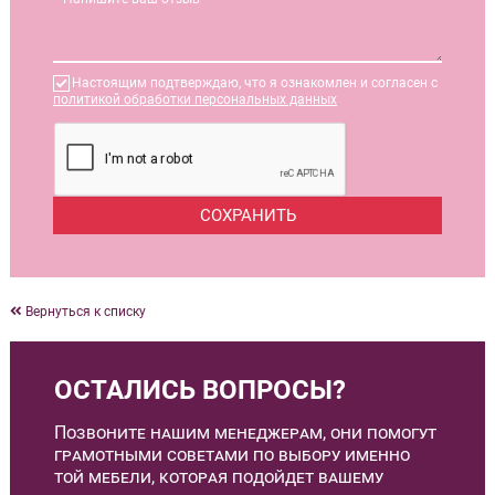
Настоящим подтверждаю, что я ознакомлен и согласен с
политикой обработки персональных данных
Вернуться к списку
ОСТАЛИСЬ ВОПРОСЫ?
Позвоните нашим менеджерам, они помогут
грамотными советами по выбору именно
той мебели, которая подойдет вашему