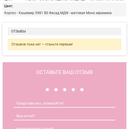
Цвет
Корпус - Кашемир 5981 BS Фасад МДФ - матовая Моно керамика
ОТЗЫВЫ
Отзывов пока нет — станьте первым!
ОСТАВЬТЕ ВАШ ОТЗЫВ