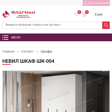
Вход
/
Регистрация
0
0
0 руб.
МЕБЕЛЬНОЕ
ПРОИЗВОДСТВО
МЕНЮ
Главная
Каталог
Шкафы
НЕВИЛ ШКАФ ШК-004