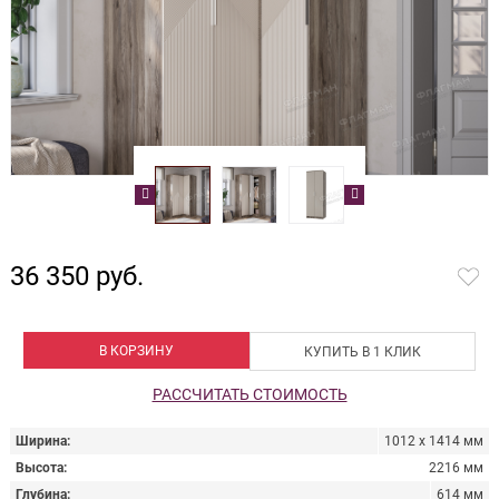
36 350 руб.
В КОРЗИНУ
КУПИТЬ В 1 КЛИК
РАССЧИТАТЬ СТОИМОСТЬ
Ширина
1012 х 1414 мм
Высота
2216 мм
Глубина
614 мм