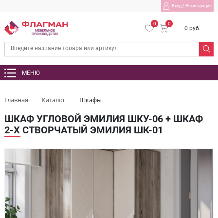
Вход
/
Регистрация
0
0
0 руб.
МЕБЕЛЬНОЕ
ПРОИЗВОДСТВО
МЕНЮ
Главная
Каталог
Шкафы
ШКАФ УГЛОВОЙ ЭМИЛИЯ ШКУ-06 + ШКАФ
2-Х СТВОРЧАТЫЙ ЭМИЛИЯ ШК-01