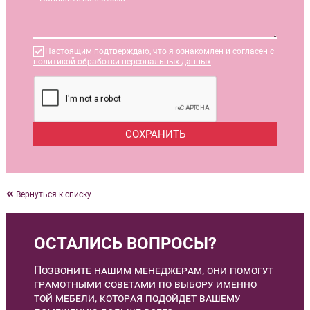
Настоящим подтверждаю, что я ознакомлен и согласен с
политикой обработки персональных данных
Вернуться к списку
ОСТАЛИСЬ ВОПРОСЫ?
Позвоните нашим менеджерам, они помогут
грамотными советами по выбору именно
той мебели, которая подойдет вашему