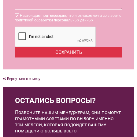
Настоящим подтверждаю, что я ознакомлен и согласен с
политикой обработки персональных данных
Вернуться к списку
ОСТАЛИСЬ ВОПРОСЫ?
Позвоните нашим менеджерам, они помогут
грамотными советами по выбору именно
той мебели, которая подойдет вашему
помещению больше всего.