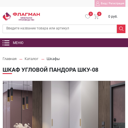
Вход
/
Регистрация
0
0
0 руб.
МЕБЕЛЬНОЕ
ПРОИЗВОДСТВО
МЕНЮ
Главная
Каталог
Шкафы
ШКАФ УГЛОВОЙ ПАНДОРА ШКУ-08