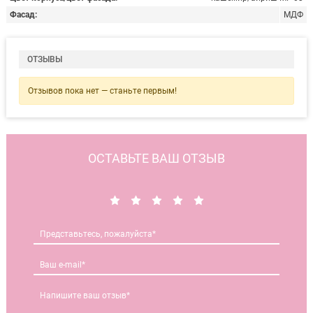
Фасад
МДФ
ОТЗЫВЫ
Отзывов пока нет — станьте первым!
ОСТАВЬТЕ ВАШ ОТЗЫВ