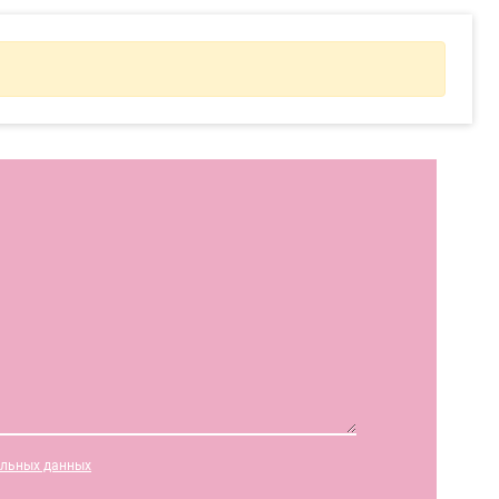
альных данных