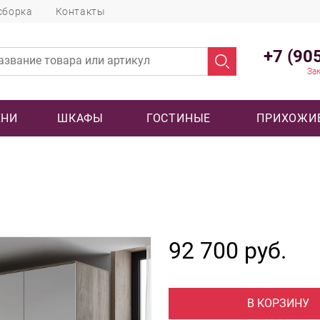
сборка
Контакты
+7 (90
Зак
ХНИ
ШКАФЫ
ГОСТИНЫЕ
ПРИХОЖИ
92 700 руб.
В КОРЗИНУ