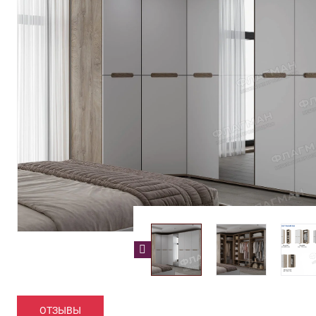
ОТЗЫВЫ