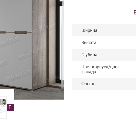
Ширина
Высота
Глубина
Цвет корпуса/цвет
фасада
Фасад