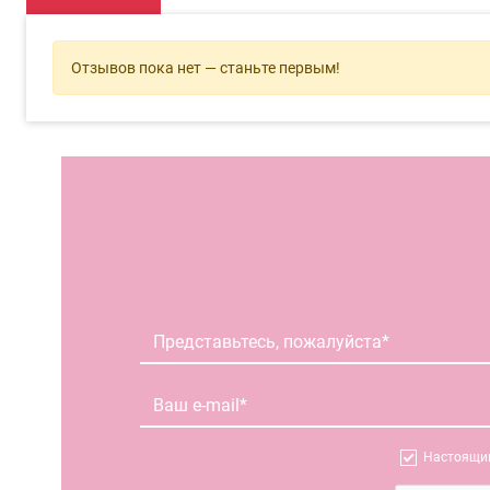
Отзывов пока нет — станьте первым!
Настоящим