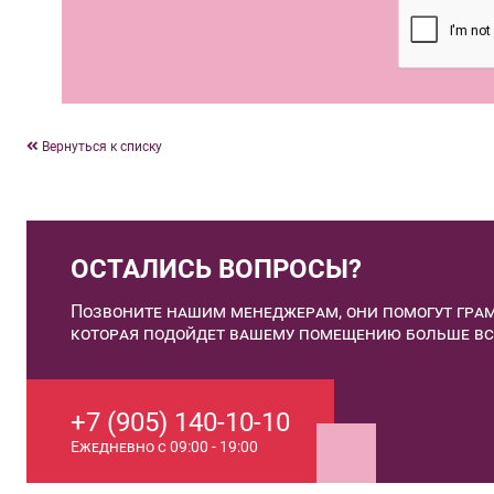
Вернуться к списку
ОСТАЛИСЬ ВОПРОСЫ?
Позвоните нашим менеджерам, они помогут грам
которая подойдет вашему помещению больше вс
+7 (905) 140-10-10
Ежедневно с 09:00 - 19:00