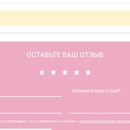
ОСТАВЬТЕ ВАШ ОТЗЫВ
 подтверждаю, что я ознакомлен и согласен с
политикой обработки персон