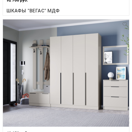
ШКАФЫ "ВЕГАС" МДФ