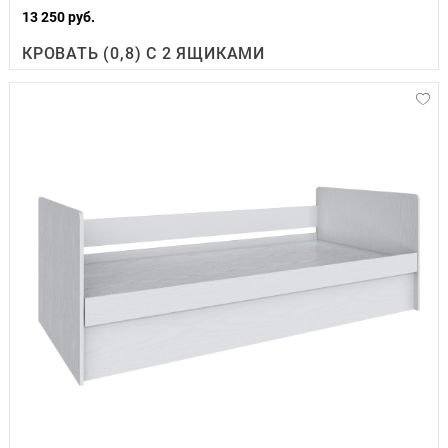
13 250 руб.
КРОВАТЬ (0,8) С 2 ЯЩИКАМИ