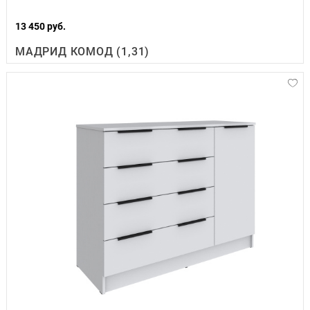
13 450 руб.
МАДРИД КОМОД (1,31)