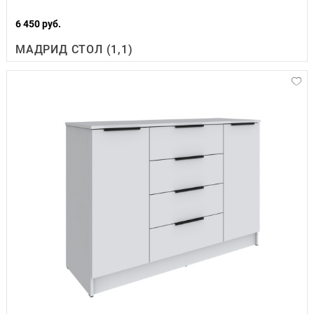
6 450 руб.
МАДРИД СТОЛ (1,1)