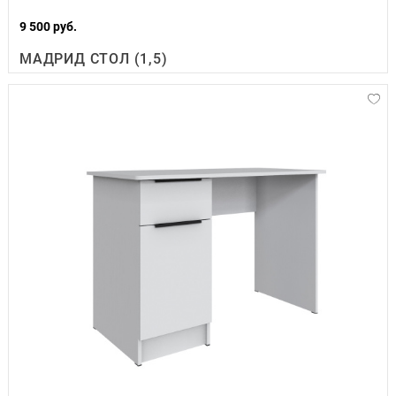
9 500 руб.
МАДРИД СТОЛ (1,5)