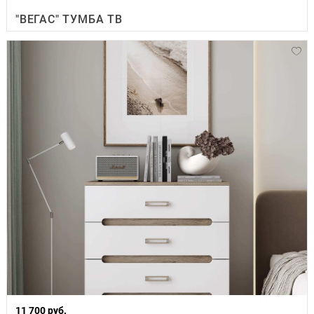
"ВЕГАС" ТУМБА ТВ
11 700 руб.