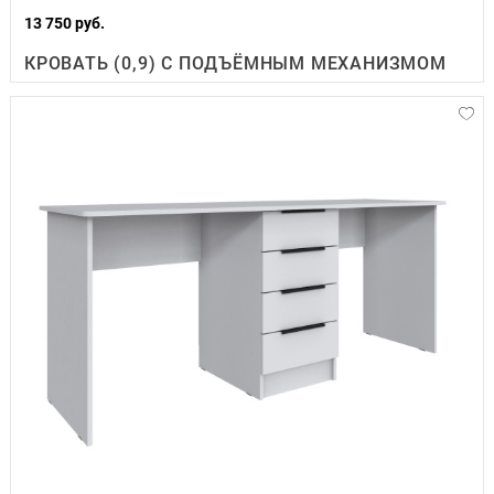
13 750 руб.
КРОВАТЬ (0,9) С ПОДЪЁМНЫМ МЕХАНИЗМОМ