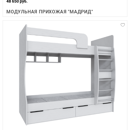
48 650 руб.
МОДУЛЬНАЯ ПРИХОЖАЯ "МАДРИД"