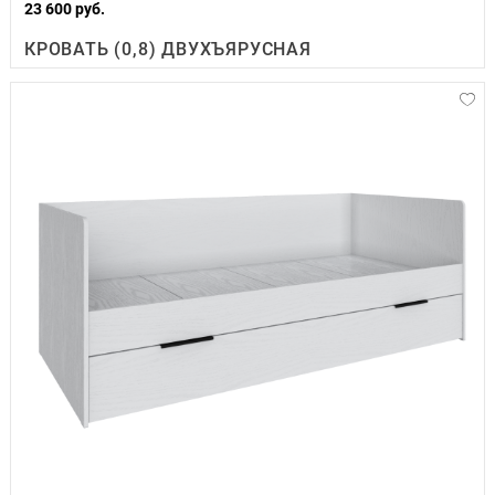
23 600 руб.
КРОВАТЬ (0,8) ДВУХЪЯРУСНАЯ