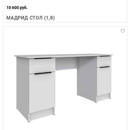
10 600 руб.
МАДРИД СТОЛ (1,8)