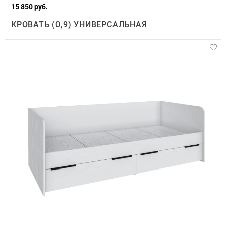
15 850 руб.
КРОВАТЬ (0,9) УНИВЕРСАЛЬНАЯ