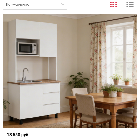
По умолчанию
13 550 руб.