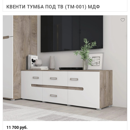
КВЕНТИ ТУМБА ПОД ТВ (ТМ-001) МДФ
11 700 руб.