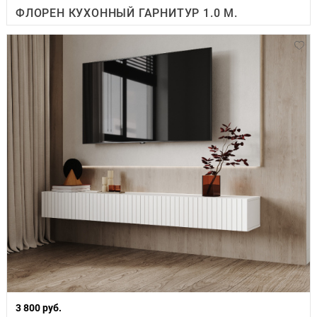
ФЛОРЕН КУХОННЫЙ ГАРНИТУР 1.0 М.
3 800 руб.