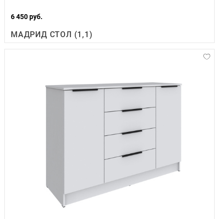
6 450 руб.
МАДРИД СТОЛ (1,1)