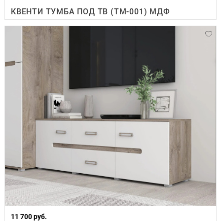
КВЕНТИ ТУМБА ПОД ТВ (ТМ-001) МДФ
11 700 руб.