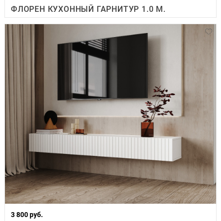
ФЛОРЕН КУХОННЫЙ ГАРНИТУР 1.0 М.
3 800 руб.