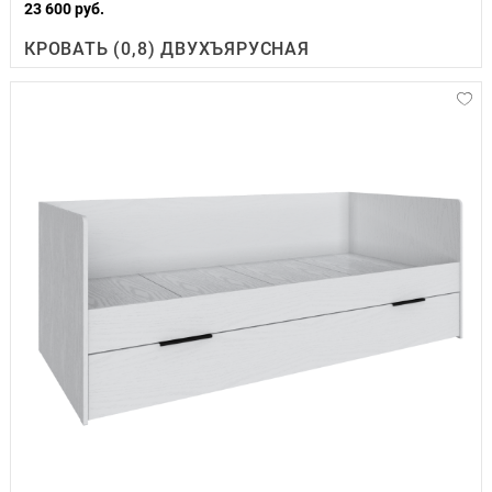
23 600 руб.
КРОВАТЬ (0,8) ДВУХЪЯРУСНАЯ