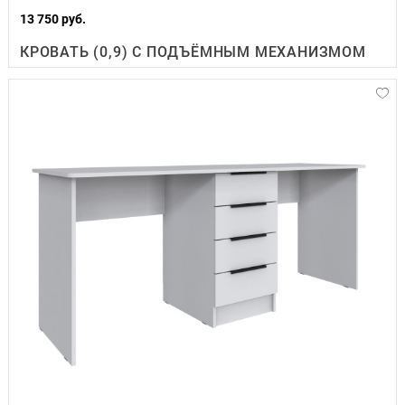
13 750 руб.
КРОВАТЬ (0,9) С ПОДЪЁМНЫМ МЕХАНИЗМОМ