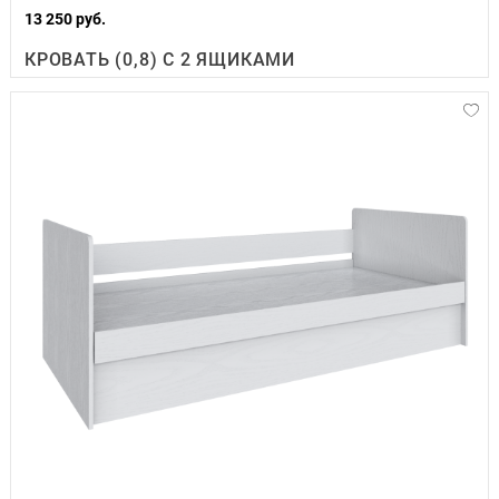
13 250 руб.
КРОВАТЬ (0,8) С 2 ЯЩИКАМИ