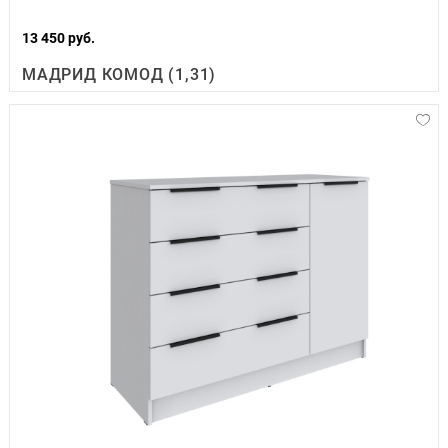
13 450 руб.
МАДРИД КОМОД (1,31)