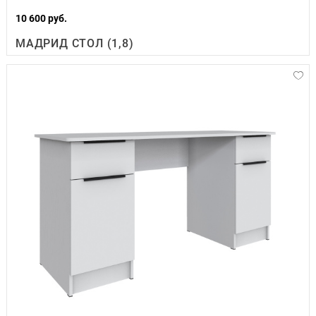
10 600 руб.
МАДРИД СТОЛ (1,8)