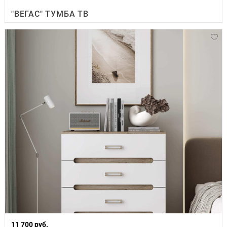
"ВЕГАС" ТУМБА ТВ
11 700 руб.