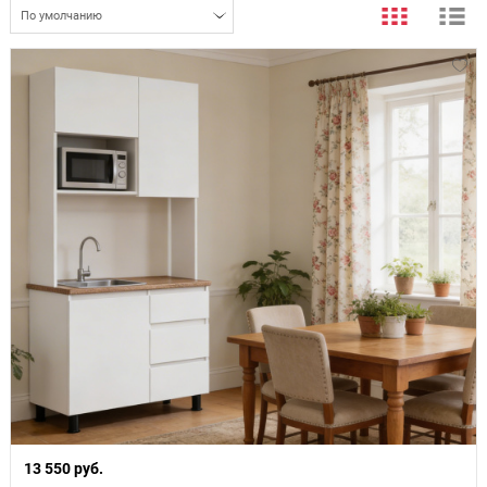
По умолчанию
13 550 руб.