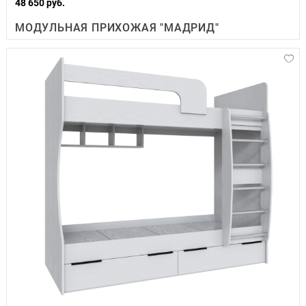
48 650 руб.
МОДУЛЬНАЯ ПРИХОЖАЯ "МАДРИД"