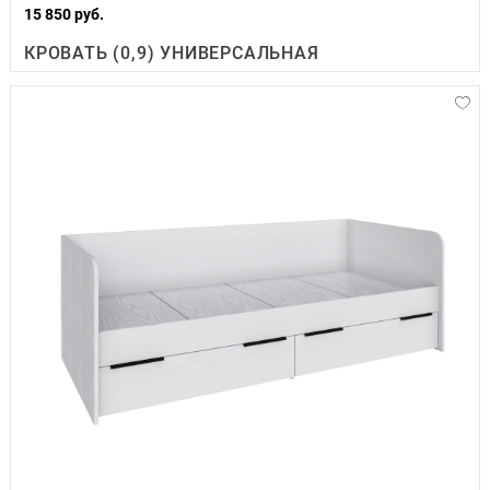
15 850 руб.
КРОВАТЬ (0,9) УНИВЕРСАЛЬНАЯ