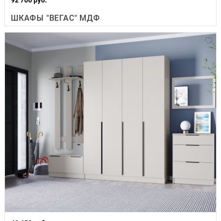
ШКАФЫ "ВЕГАС" МДФ