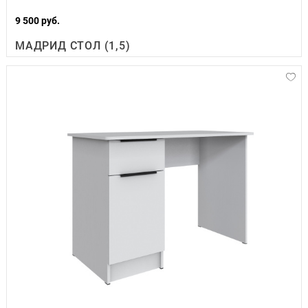
9 500 руб.
МАДРИД СТОЛ (1,5)