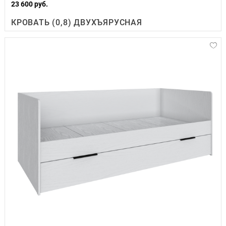
23 600 руб.
КРОВАТЬ (0,8) ДВУХЪЯРУСНАЯ