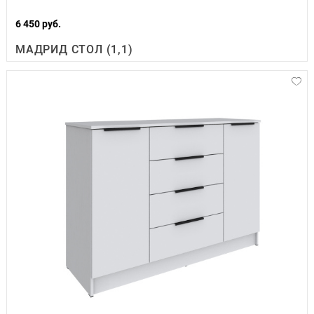
6 450 руб.
МАДРИД СТОЛ (1,1)