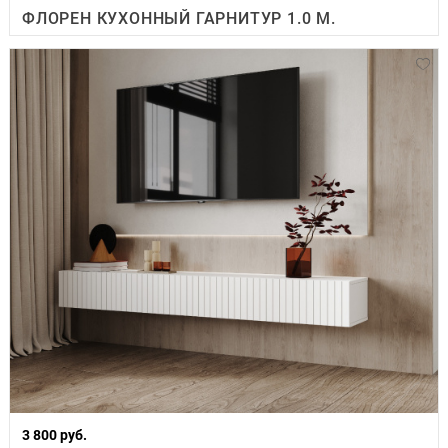
ФЛОРЕН КУХОННЫЙ ГАРНИТУР 1.0 М.
3 800 руб.