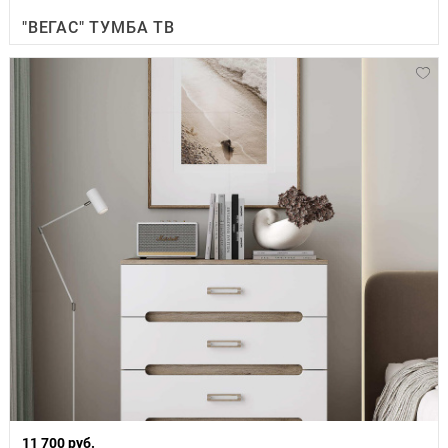
"ВЕГАС" ТУМБА ТВ
11 700 руб.