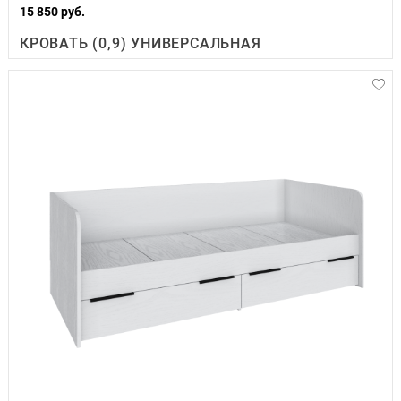
15 850 руб.
КРОВАТЬ (0,9) УНИВЕРСАЛЬНАЯ