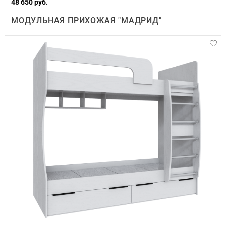
48 650 руб.
МОДУЛЬНАЯ ПРИХОЖАЯ "МАДРИД"