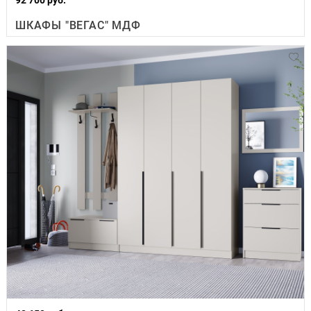
ШКАФЫ "ВЕГАС" МДФ