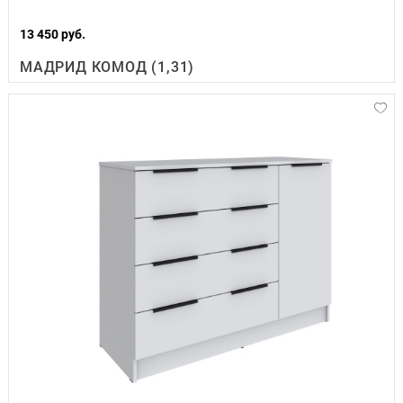
13 450 руб.
МАДРИД КОМОД (1,31)