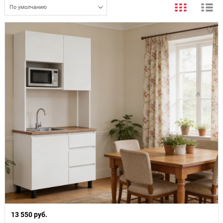
По умолчанию
13 550 руб.