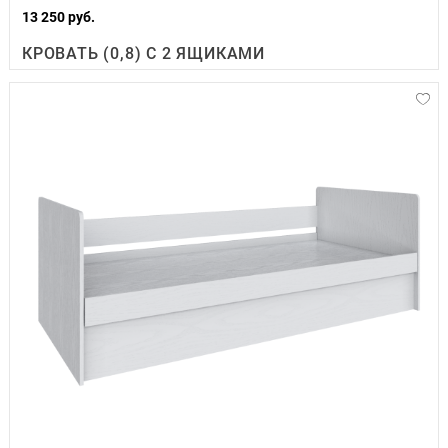
13 250 руб.
КРОВАТЬ (0,8) С 2 ЯЩИКАМИ