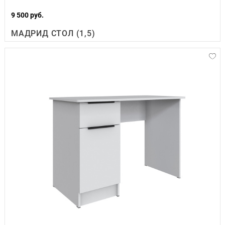
9 500 руб.
МАДРИД СТОЛ (1,5)