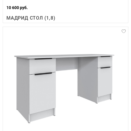
10 600 руб.
МАДРИД СТОЛ (1,8)