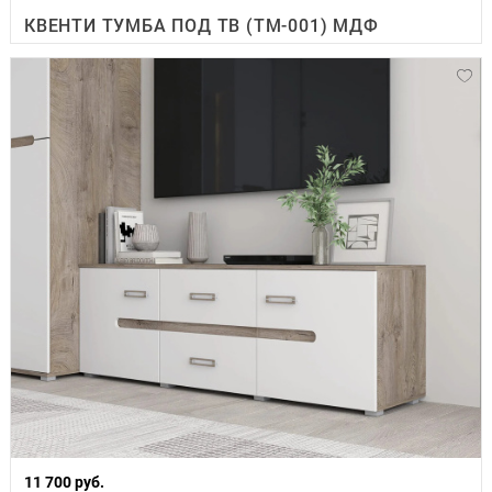
КВЕНТИ ТУМБА ПОД ТВ (ТМ-001) МДФ
11 700 руб.