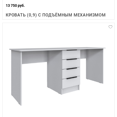
13 750 руб.
КРОВАТЬ (0,9) С ПОДЪЁМНЫМ МЕХАНИЗМОМ