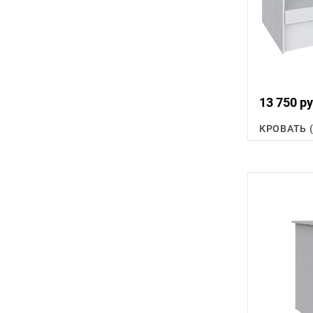
13 750 ру