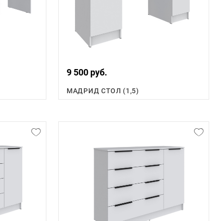
9 500 руб.
МАДРИД СТОЛ (1,5)