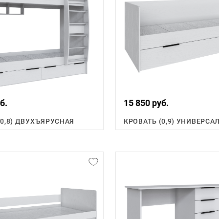
б.
15 850 руб.
(0,8) ДВУХЪЯРУСНАЯ
КРОВАТЬ (0,9) УНИВЕРСА