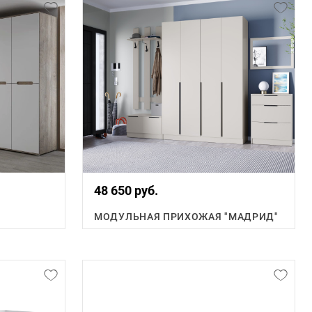
48 650 руб.
МОДУЛЬНАЯ ПРИХОЖАЯ "МАДРИД"