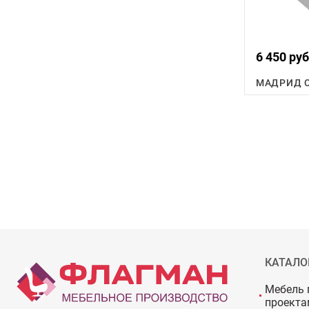
6 450 руб
МАДРИД С
КАТАЛО
Мебель 
проекта