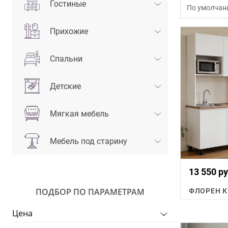
Гостиные
По умолчан
Прихожие
Спальни
Детские
Мягкая мебель
Мебель под старину
13 550 ру
ПОДБОР ПО ПАРАМЕТРАМ
Цена