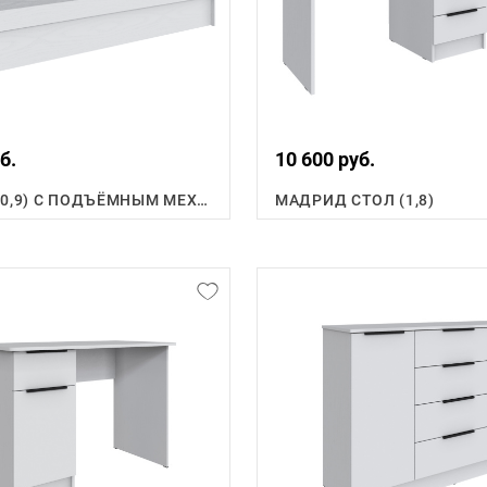
б.
10 600 руб.
КРОВАТЬ (0,9) С ПОДЪЁМНЫМ МЕХАНИЗМОМ
МАДРИД СТОЛ (1,8)