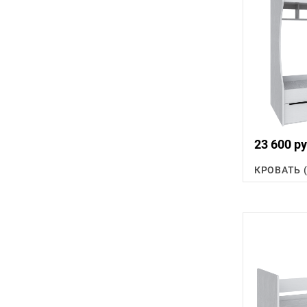
23 600 ру
КРОВАТЬ 