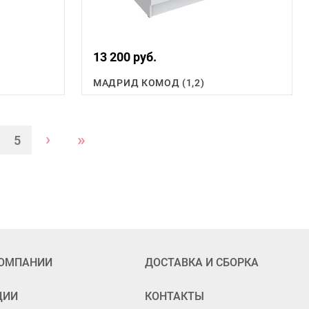
13 200 руб.
МАДРИД КОМОД (1,2)
›
»
5
КОМПАНИИ
ДОСТАВКА И СБОРКА
ЦИИ
КОНТАКТЫ