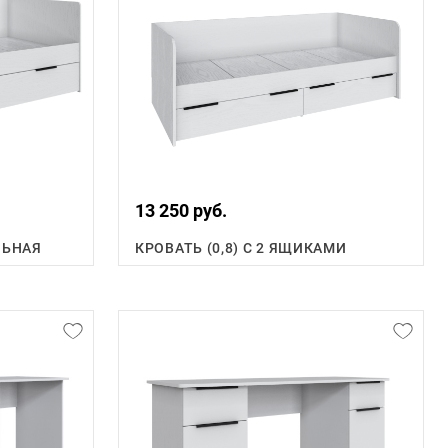
13 250 руб.
ЛЬНАЯ
КРОВАТЬ (0,8) С 2 ЯЩИКАМИ