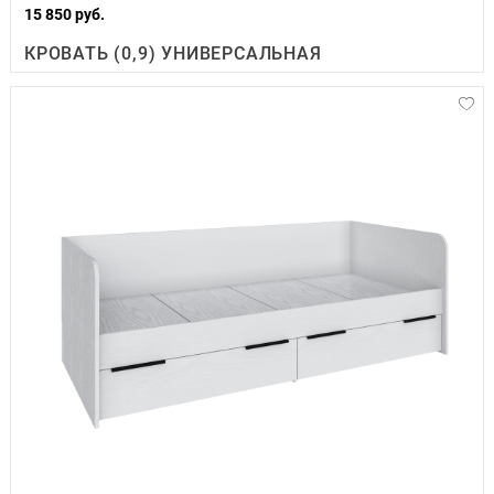
15 850 руб.
КРОВАТЬ (0,9) УНИВЕРСАЛЬНАЯ