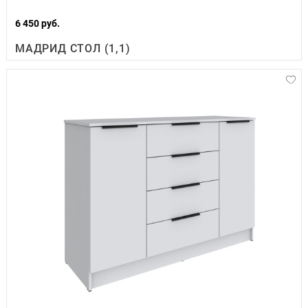
6 450 руб.
МАДРИД СТОЛ (1,1)