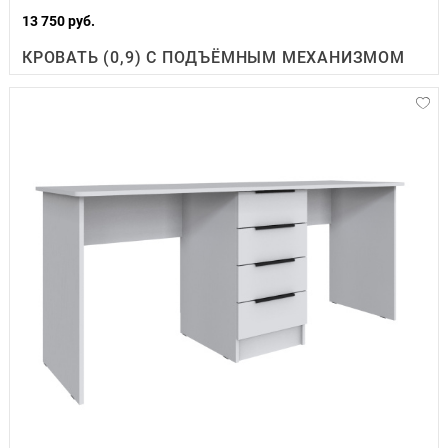
13 750 руб.
КРОВАТЬ (0,9) С ПОДЪЁМНЫМ МЕХАНИЗМОМ