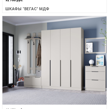
ШКАФЫ "ВЕГАС" МДФ