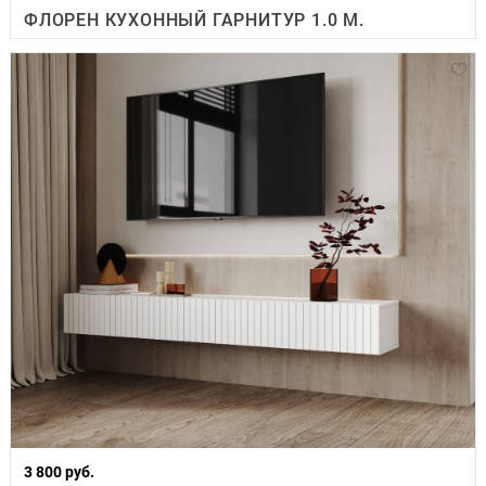
ФЛОРЕН КУХОННЫЙ ГАРНИТУР 1.0 М.
3 800 руб.