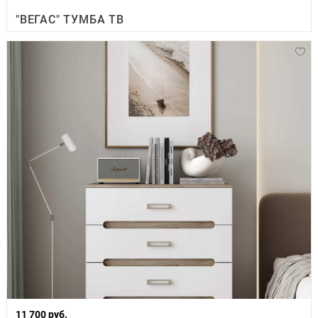
"ВЕГАС" ТУМБА ТВ
11 700 руб.