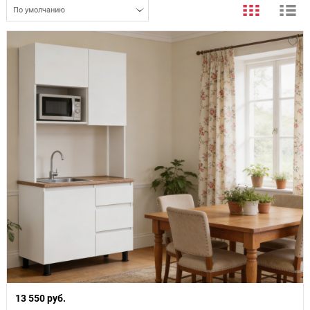
По умолчанию
13 550 руб.