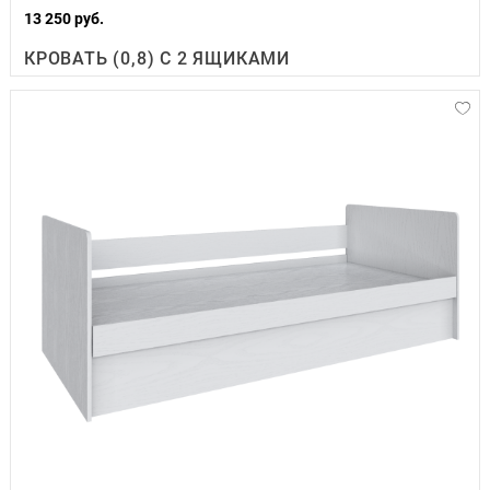
13 250 руб.
КРОВАТЬ (0,8) С 2 ЯЩИКАМИ