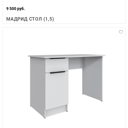
9 500 руб.
МАДРИД СТОЛ (1,5)