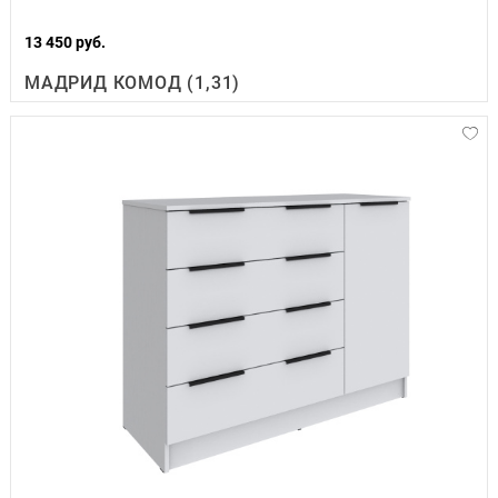
13 450 руб.
МАДРИД КОМОД (1,31)