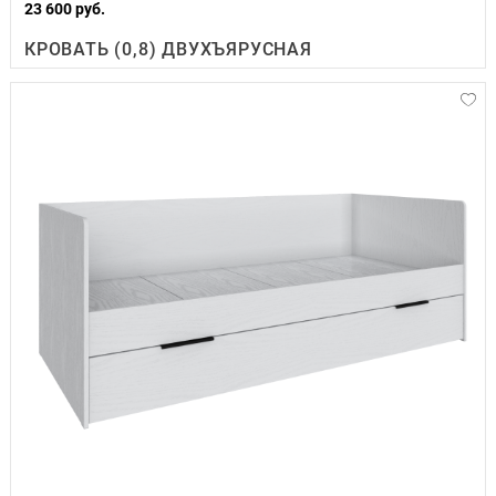
23 600 руб.
КРОВАТЬ (0,8) ДВУХЪЯРУСНАЯ