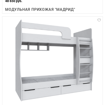
48 650 руб.
МОДУЛЬНАЯ ПРИХОЖАЯ "МАДРИД"