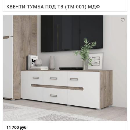
КВЕНТИ ТУМБА ПОД ТВ (ТМ-001) МДФ
11 700 руб.