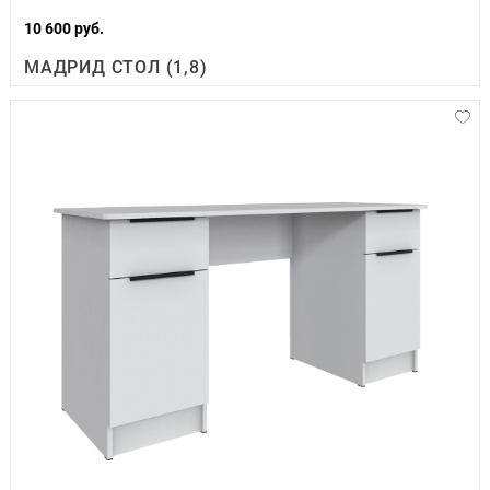
10 600 руб.
МАДРИД СТОЛ (1,8)