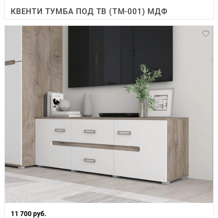
КВЕНТИ ТУМБА ПОД ТВ (ТМ-001) МДФ
11 700 руб.