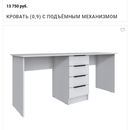
13 750 руб.
КРОВАТЬ (0,9) С ПОДЪЁМНЫМ МЕХАНИЗМОМ