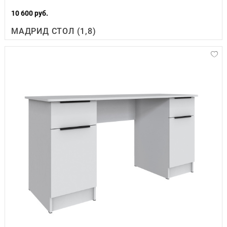
10 600 руб.
МАДРИД СТОЛ (1,8)