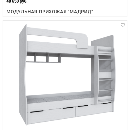
48 650 руб.
МОДУЛЬНАЯ ПРИХОЖАЯ "МАДРИД"