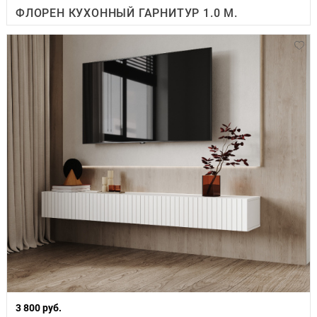
ФЛОРЕН КУХОННЫЙ ГАРНИТУР 1.0 М.
3 800 руб.