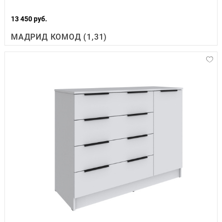
13 450 руб.
МАДРИД КОМОД (1,31)