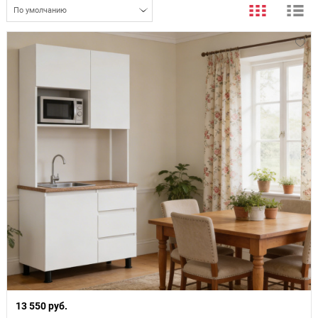
По умолчанию
13 550 руб.