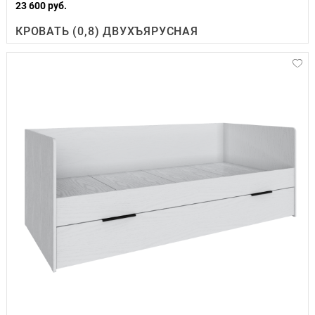
23 600 руб.
КРОВАТЬ (0,8) ДВУХЪЯРУСНАЯ