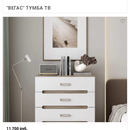
"ВЕГАС" ТУМБА ТВ
11 700 руб.