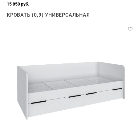
15 850 руб.
КРОВАТЬ (0,9) УНИВЕРСАЛЬНАЯ