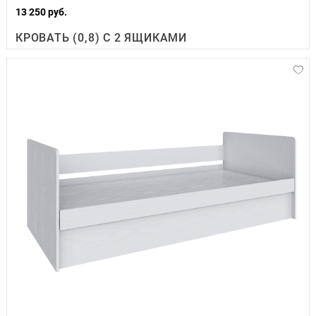
13 250 руб.
КРОВАТЬ (0,8) С 2 ЯЩИКАМИ