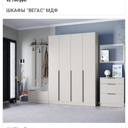
ШКАФЫ "ВЕГАС" МДФ