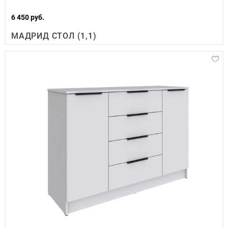
6 450 руб.
МАДРИД СТОЛ (1,1)