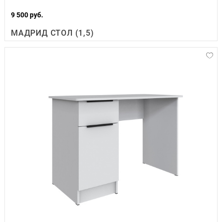
9 500 руб.
МАДРИД СТОЛ (1,5)