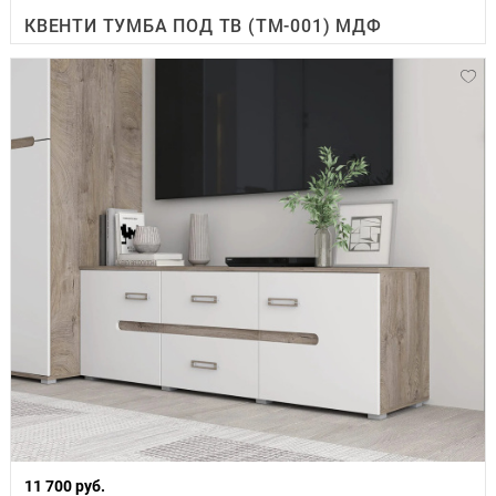
КВЕНТИ ТУМБА ПОД ТВ (ТМ-001) МДФ
11 700 руб.