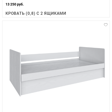
13 250 руб.
КРОВАТЬ (0,8) С 2 ЯЩИКАМИ