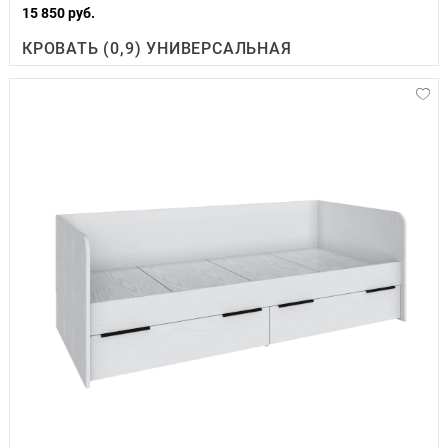
15 850 руб.
КРОВАТЬ (0,9) УНИВЕРСАЛЬНАЯ