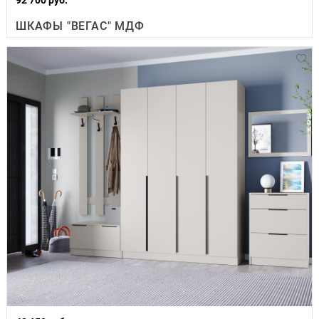
ШКАФЫ "ВЕГАС" МДФ