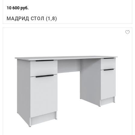
10 600 руб.
МАДРИД СТОЛ (1,8)