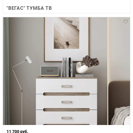
"ВЕГАС" ТУМБА ТВ
11 700 руб.