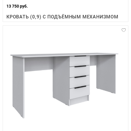
13 750 руб.
КРОВАТЬ (0,9) С ПОДЪЁМНЫМ МЕХАНИЗМОМ