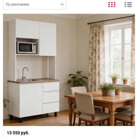
По умолчанию
13 550 руб.