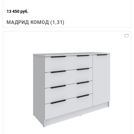
13 450 руб.
МАДРИД КОМОД (1,31)