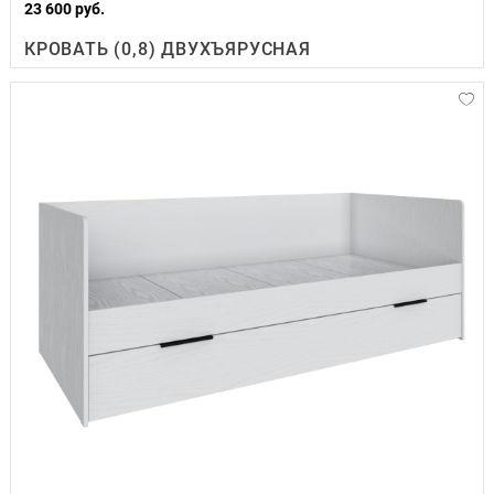
23 600 руб.
КРОВАТЬ (0,8) ДВУХЪЯРУСНАЯ