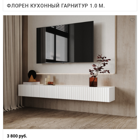
ФЛОРЕН КУХОННЫЙ ГАРНИТУР 1.0 М.
3 800 руб.