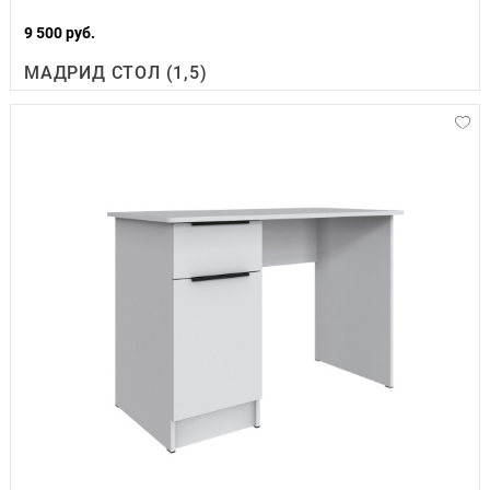
9 500 руб.
МАДРИД СТОЛ (1,5)