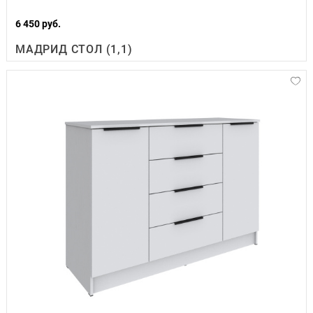
6 450 руб.
МАДРИД СТОЛ (1,1)