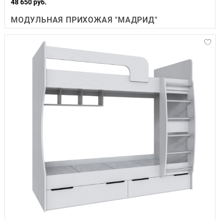
48 650 руб.
МОДУЛЬНАЯ ПРИХОЖАЯ "МАДРИД"