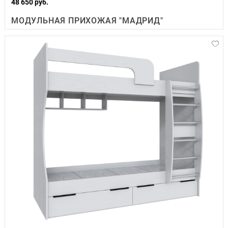
48 650 руб.
МОДУЛЬНАЯ ПРИХОЖАЯ "МАДРИД"