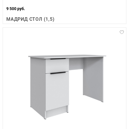
9 500 руб.
МАДРИД СТОЛ (1,5)