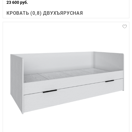
23 600 руб.
КРОВАТЬ (0,8) ДВУХЪЯРУСНАЯ