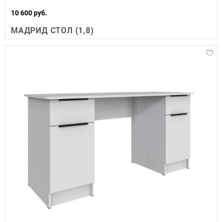
10 600 руб.
МАДРИД СТОЛ (1,8)