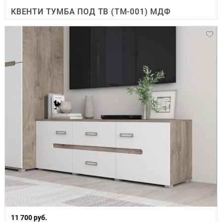
КВЕНТИ ТУМБА ПОД ТВ (ТМ-001) МДФ
11 700 руб.