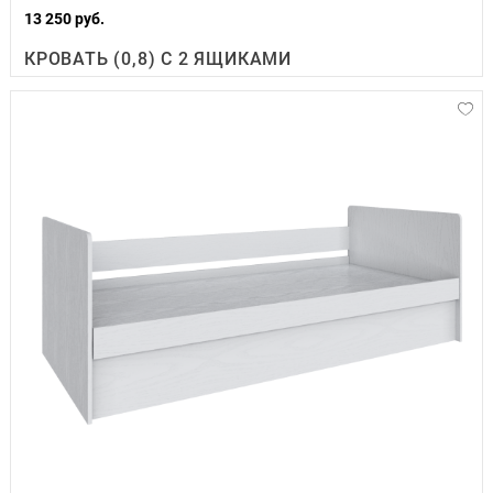
13 250 руб.
КРОВАТЬ (0,8) С 2 ЯЩИКАМИ