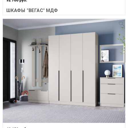
ШКАФЫ "ВЕГАС" МДФ