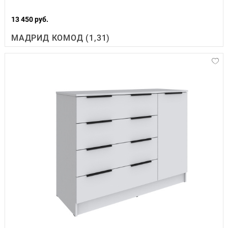
13 450 руб.
МАДРИД КОМОД (1,31)