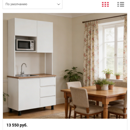
По умолчанию
13 550 руб.