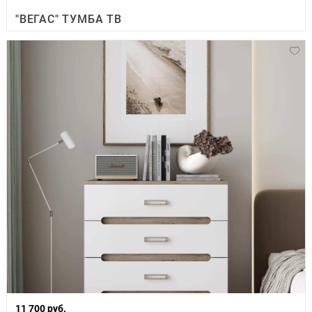
"ВЕГАС" ТУМБА ТВ
11 700 руб.