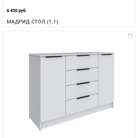
6 450 руб.
МАДРИД СТОЛ (1,1)