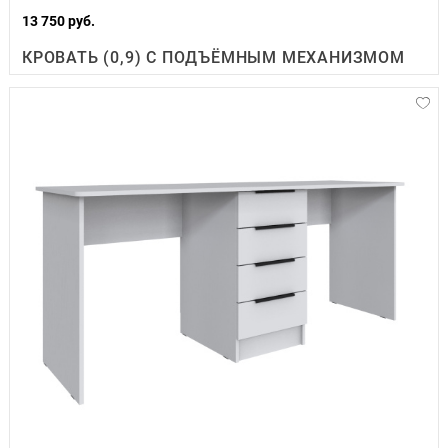
13 750 руб.
КРОВАТЬ (0,9) С ПОДЪЁМНЫМ МЕХАНИЗМОМ