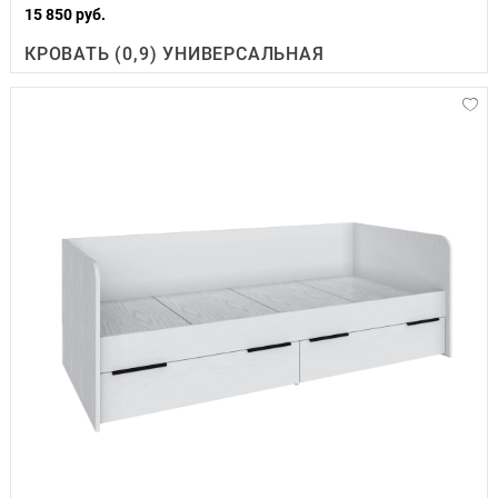
15 850 руб.
КРОВАТЬ (0,9) УНИВЕРСАЛЬНАЯ