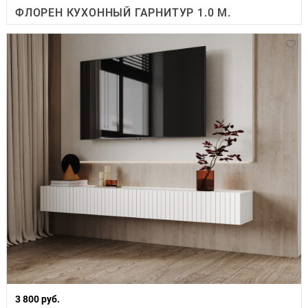
ФЛОРЕН КУХОННЫЙ ГАРНИТУР 1.0 М.
3 800 руб.