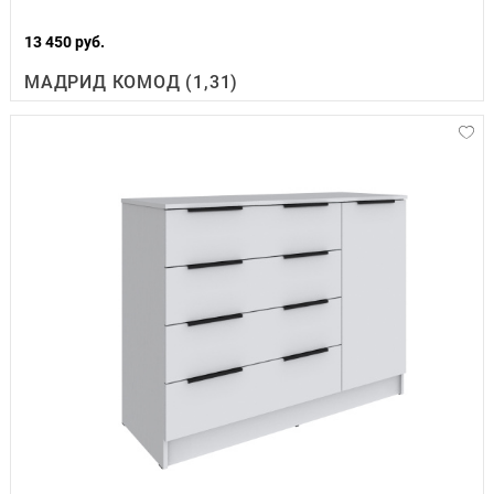
13 450 руб.
МАДРИД КОМОД (1,31)