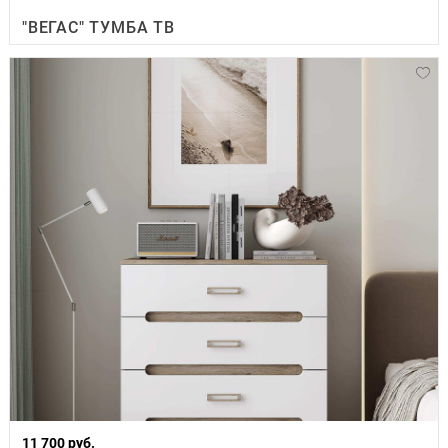
"ВЕГАС" ТУМБА ТВ
11 700 руб.