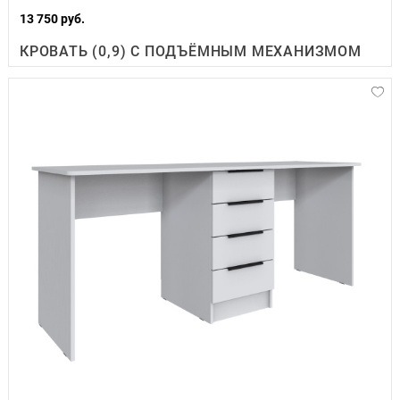
13 750 руб.
КРОВАТЬ (0,9) С ПОДЪЁМНЫМ МЕХАНИЗМОМ