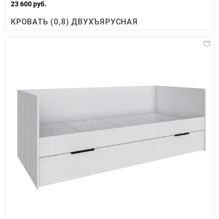
23 600 руб.
КРОВАТЬ (0,8) ДВУХЪЯРУСНАЯ