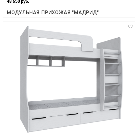
48 650 руб.
МОДУЛЬНАЯ ПРИХОЖАЯ "МАДРИД"