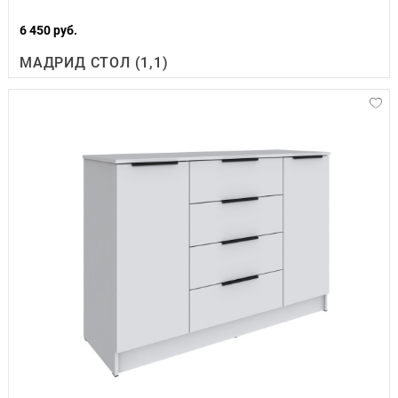
6 450 руб.
МАДРИД СТОЛ (1,1)