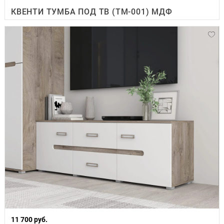
КВЕНТИ ТУМБА ПОД ТВ (ТМ-001) МДФ
11 700 руб.