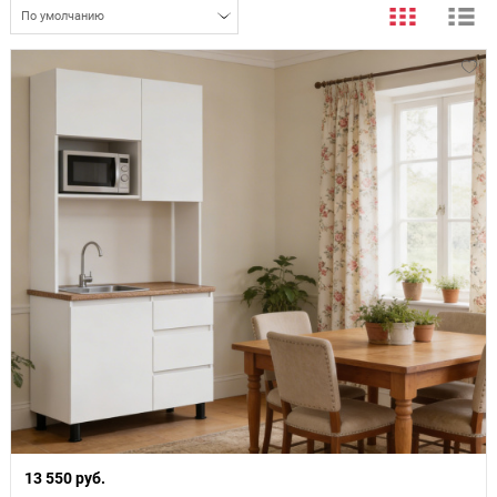
По умолчанию
13 550 руб.