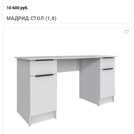
10 600 руб.
МАДРИД СТОЛ (1,8)