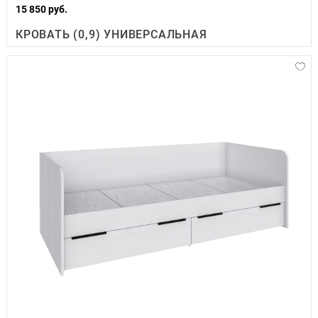
15 850 руб.
КРОВАТЬ (0,9) УНИВЕРСАЛЬНАЯ