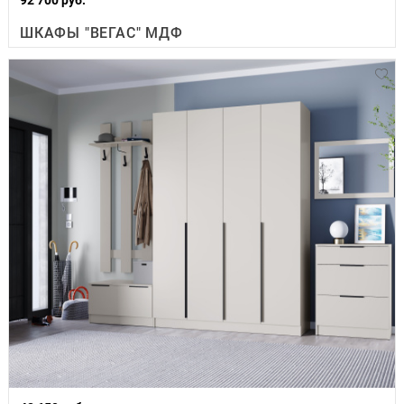
ШКАФЫ "ВЕГАС" МДФ