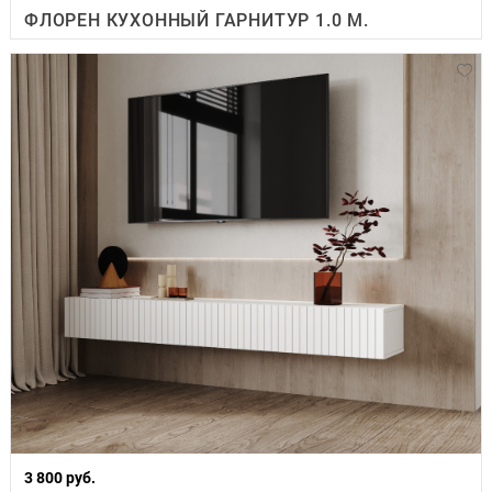
ФЛОРЕН КУХОННЫЙ ГАРНИТУР 1.0 М.
3 800 руб.