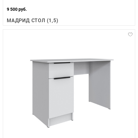
9 500 руб.
МАДРИД СТОЛ (1,5)