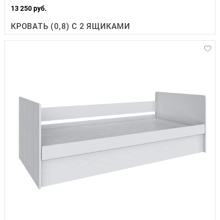
13 250 руб.
КРОВАТЬ (0,8) С 2 ЯЩИКАМИ