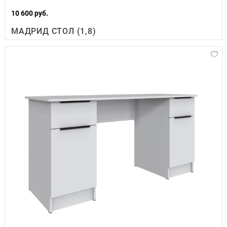
10 600 руб.
МАДРИД СТОЛ (1,8)