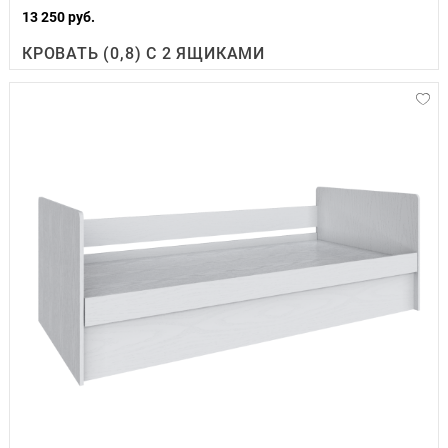
13 250 руб.
КРОВАТЬ (0,8) С 2 ЯЩИКАМИ