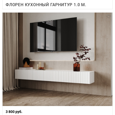
ФЛОРЕН КУХОННЫЙ ГАРНИТУР 1.0 М.
3 800 руб.