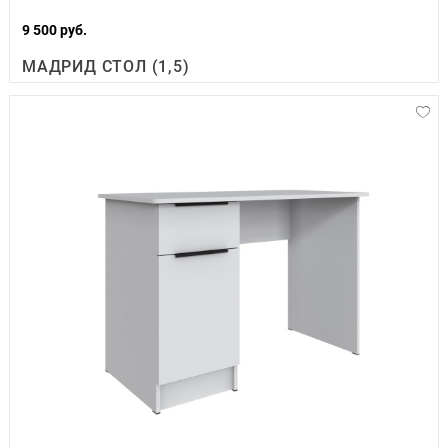
9 500 руб.
МАДРИД СТОЛ (1,5)