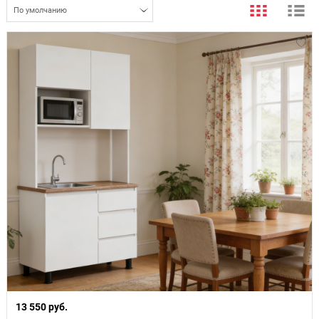
По умолчанию
13 550 руб.