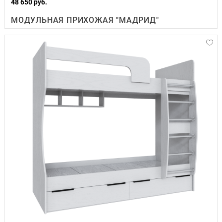
48 650 руб.
МОДУЛЬНАЯ ПРИХОЖАЯ "МАДРИД"