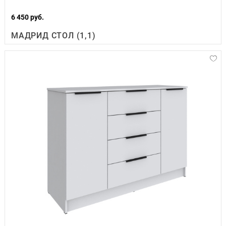
6 450 руб.
МАДРИД СТОЛ (1,1)