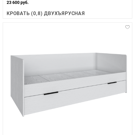
23 600 руб.
КРОВАТЬ (0,8) ДВУХЪЯРУСНАЯ