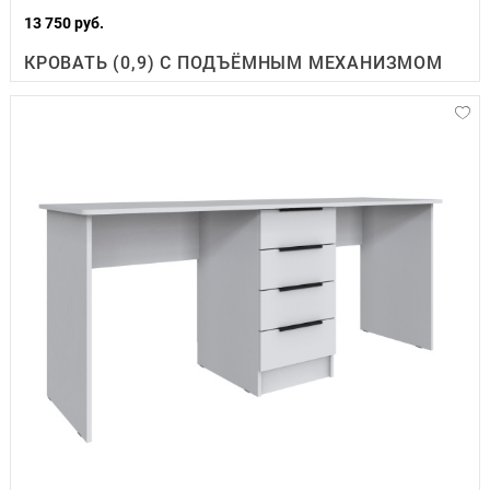
13 750 руб.
КРОВАТЬ (0,9) С ПОДЪЁМНЫМ МЕХАНИЗМОМ