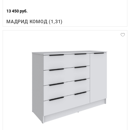
13 450 руб.
МАДРИД КОМОД (1,31)