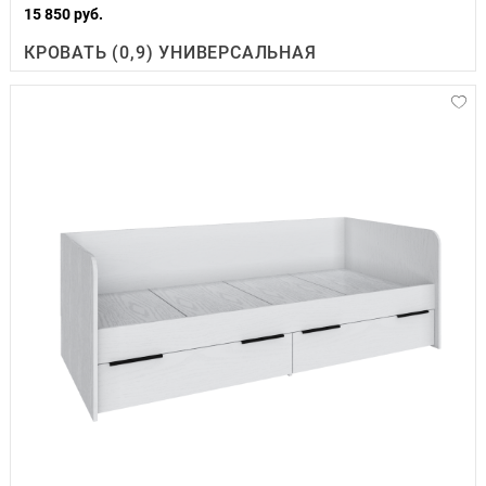
15 850 руб.
КРОВАТЬ (0,9) УНИВЕРСАЛЬНАЯ