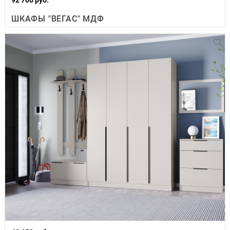
ШКАФЫ "ВЕГАС" МДФ