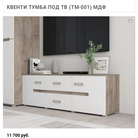
КВЕНТИ ТУМБА ПОД ТВ (ТМ-001) МДФ
11 700 руб.