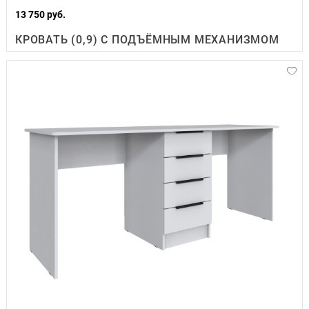
13 750 руб.
КРОВАТЬ (0,9) С ПОДЪЁМНЫМ МЕХАНИЗМОМ