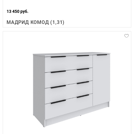
13 450 руб.
МАДРИД КОМОД (1,31)