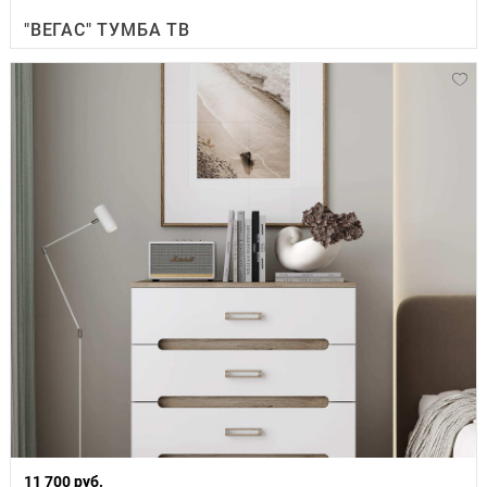
"ВЕГАС" ТУМБА ТВ
11 700 руб.