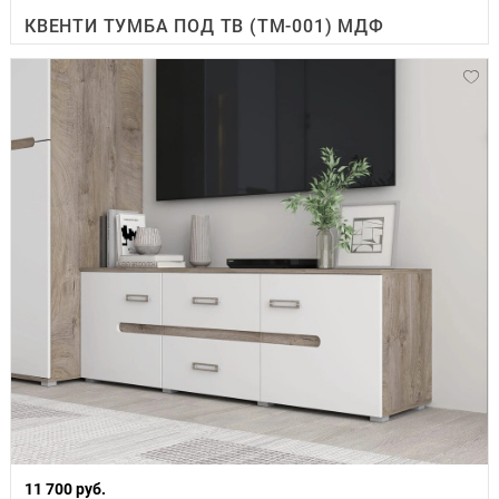
КВЕНТИ ТУМБА ПОД ТВ (ТМ-001) МДФ
11 700 руб.