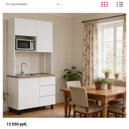
По умолчанию
13 550 руб.