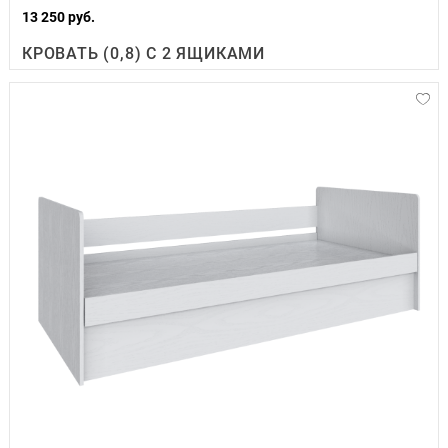
13 250 руб.
КРОВАТЬ (0,8) С 2 ЯЩИКАМИ