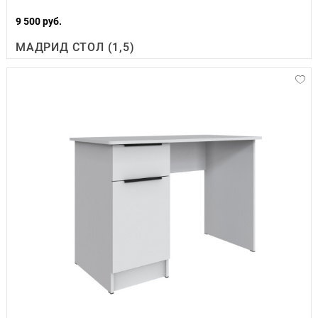
9 500 руб.
МАДРИД СТОЛ (1,5)