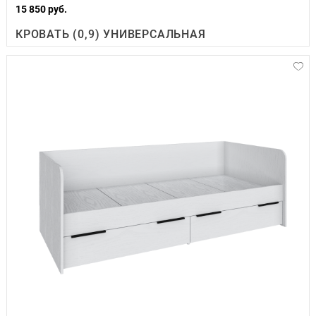
15 850 руб.
КРОВАТЬ (0,9) УНИВЕРСАЛЬНАЯ