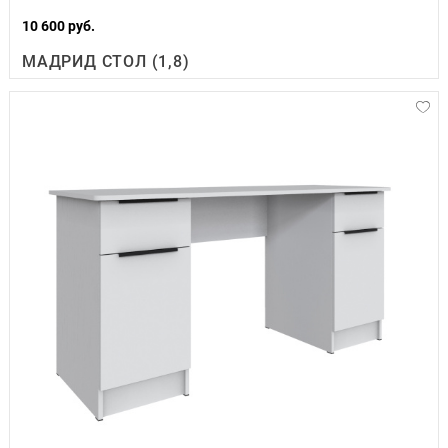
10 600 руб.
МАДРИД СТОЛ (1,8)