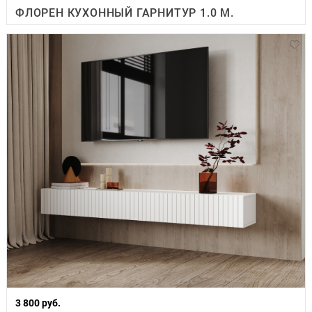
ФЛОРЕН КУХОННЫЙ ГАРНИТУР 1.0 М.
3 800 руб.