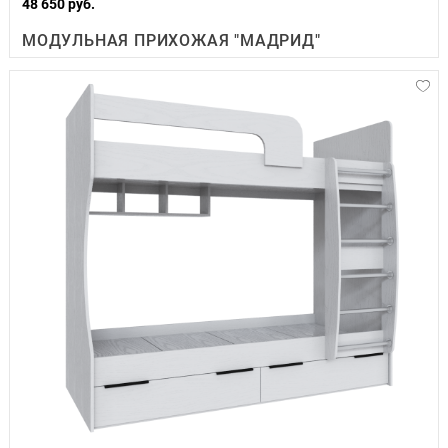
48 650 руб.
МОДУЛЬНАЯ ПРИХОЖАЯ "МАДРИД"