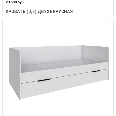
23 600 руб.
КРОВАТЬ (0,8) ДВУХЪЯРУСНАЯ