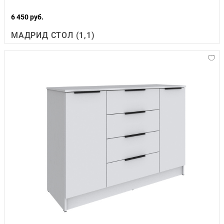
6 450 руб.
МАДРИД СТОЛ (1,1)