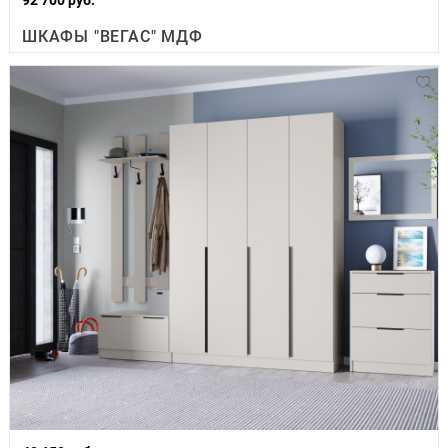
ШКАФЫ "ВЕГАС" МДФ