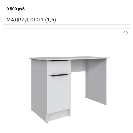
9 500 руб.
МАДРИД СТОЛ (1,5)