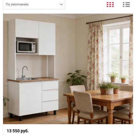
По умолчанию
13 550 руб.