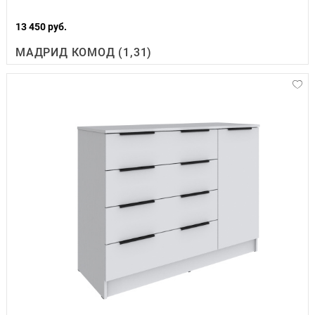
13 450 руб.
МАДРИД КОМОД (1,31)