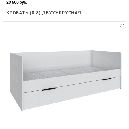
23 600 руб.
КРОВАТЬ (0,8) ДВУХЪЯРУСНАЯ