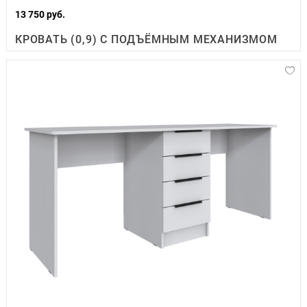
13 750 руб.
КРОВАТЬ (0,9) С ПОДЪЁМНЫМ МЕХАНИЗМОМ