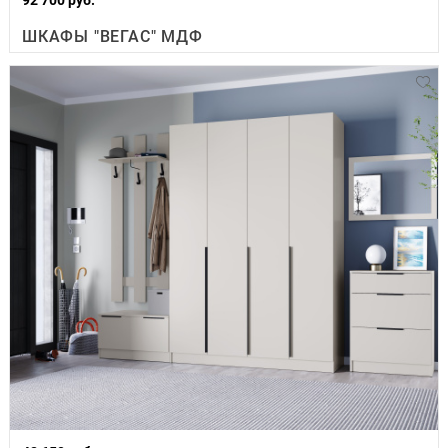
ШКАФЫ "ВЕГАС" МДФ