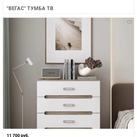
"ВЕГАС" ТУМБА ТВ
11 700 руб.