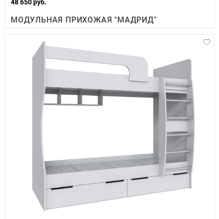
48 650 руб.
МОДУЛЬНАЯ ПРИХОЖАЯ "МАДРИД"