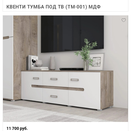
КВЕНТИ ТУМБА ПОД ТВ (ТМ-001) МДФ
11 700 руб.