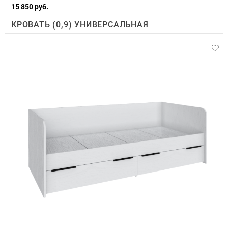
15 850 руб.
КРОВАТЬ (0,9) УНИВЕРСАЛЬНАЯ