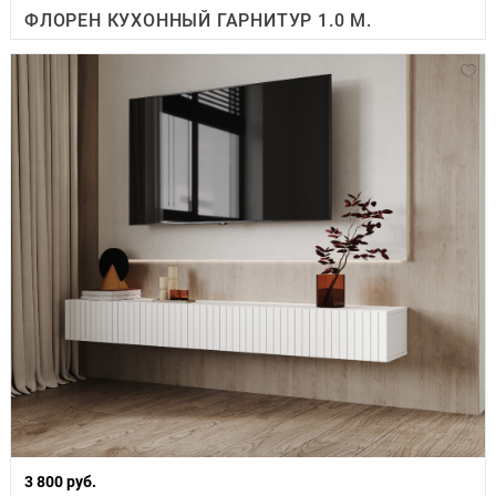
ФЛОРЕН КУХОННЫЙ ГАРНИТУР 1.0 М.
3 800 руб.