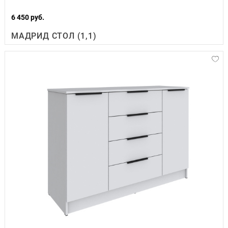
6 450 руб.
МАДРИД СТОЛ (1,1)