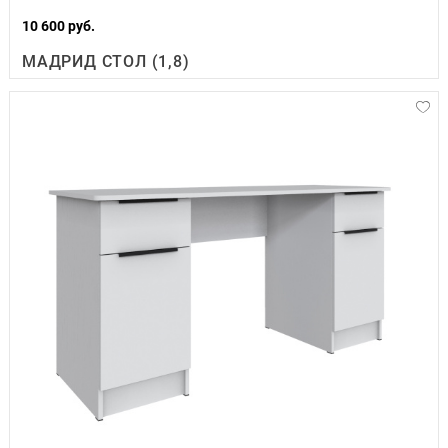
10 600 руб.
МАДРИД СТОЛ (1,8)