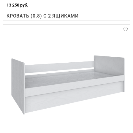
13 250 руб.
КРОВАТЬ (0,8) С 2 ЯЩИКАМИ