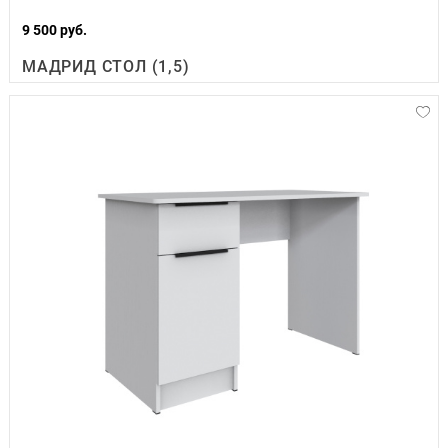
9 500 руб.
МАДРИД СТОЛ (1,5)