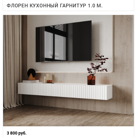
ФЛОРЕН КУХОННЫЙ ГАРНИТУР 1.0 М.
3 800 руб.