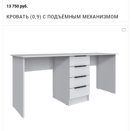
13 750 руб.
КРОВАТЬ (0,9) С ПОДЪЁМНЫМ МЕХАНИЗМОМ