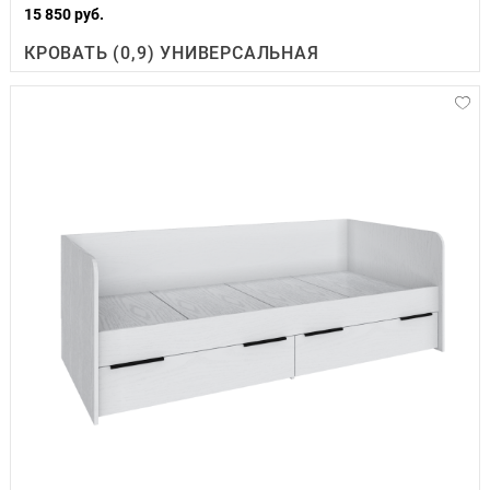
15 850 руб.
КРОВАТЬ (0,9) УНИВЕРСАЛЬНАЯ