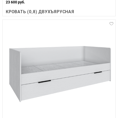
23 600 руб.
КРОВАТЬ (0,8) ДВУХЪЯРУСНАЯ