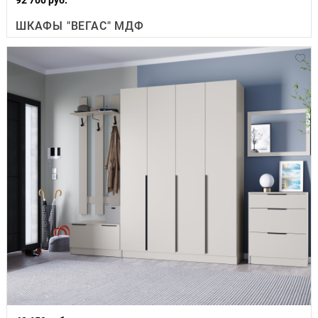
ШКАФЫ "ВЕГАС" МДФ