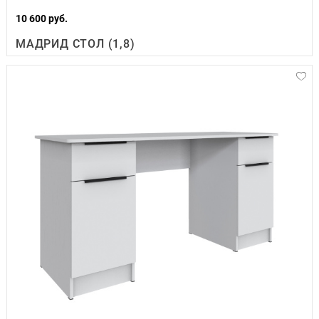
10 600 руб.
МАДРИД СТОЛ (1,8)