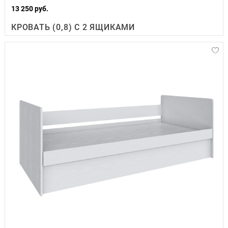
13 250 руб.
КРОВАТЬ (0,8) С 2 ЯЩИКАМИ