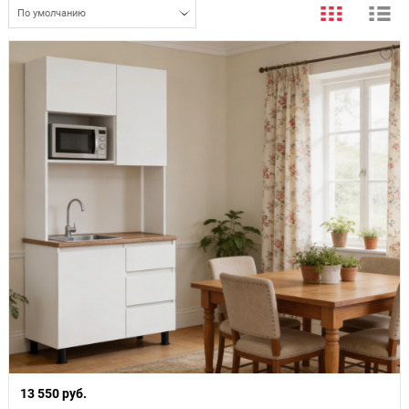
По умолчанию
13 550 руб.