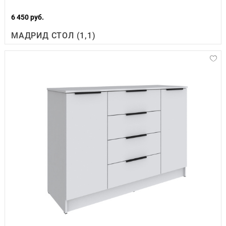
6 450 руб.
МАДРИД СТОЛ (1,1)