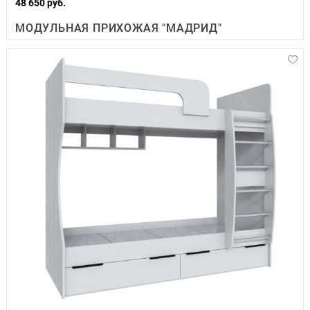
48 650 руб.
МОДУЛЬНАЯ ПРИХОЖАЯ "МАДРИД"