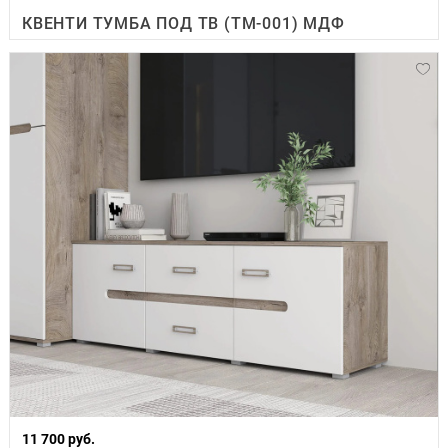
КВЕНТИ ТУМБА ПОД ТВ (ТМ-001) МДФ
11 700 руб.