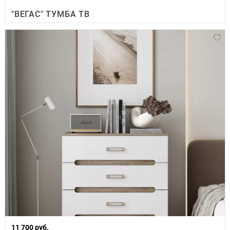
"ВЕГАС" ТУМБА ТВ
11 700 руб.