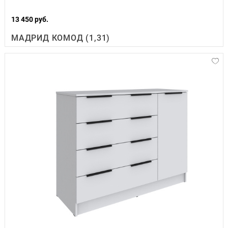
13 450 руб.
МАДРИД КОМОД (1,31)