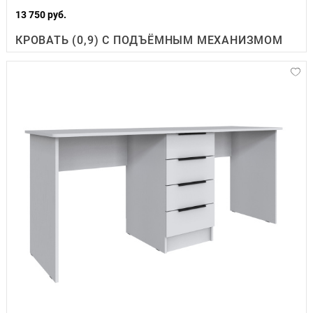
13 750 руб.
КРОВАТЬ (0,9) С ПОДЪЁМНЫМ МЕХАНИЗМОМ