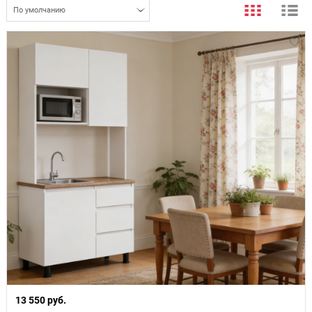
По умолчанию
13 550 руб.