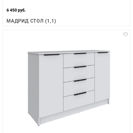
6 450 руб.
МАДРИД СТОЛ (1,1)