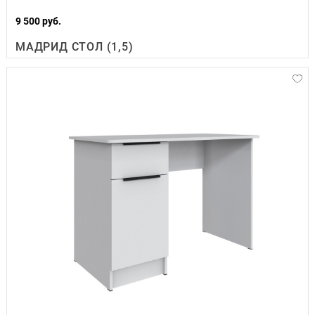
9 500 руб.
МАДРИД СТОЛ (1,5)