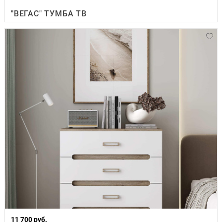
"ВЕГАС" ТУМБА ТВ
11 700 руб.