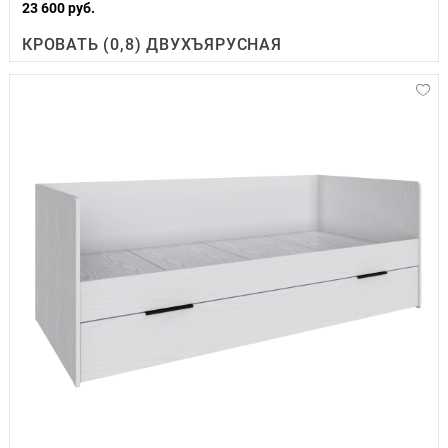
23 600 руб.
КРОВАТЬ (0,8) ДВУХЪЯРУСНАЯ