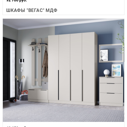
ШКАФЫ "ВЕГАС" МДФ