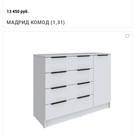
13 450 руб.
МАДРИД КОМОД (1,31)