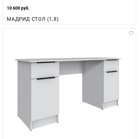
10 600 руб.
МАДРИД СТОЛ (1,8)