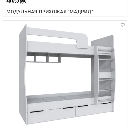
48 650 руб.
МОДУЛЬНАЯ ПРИХОЖАЯ "МАДРИД"