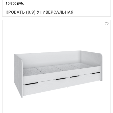
15 850 руб.
КРОВАТЬ (0,9) УНИВЕРСАЛЬНАЯ