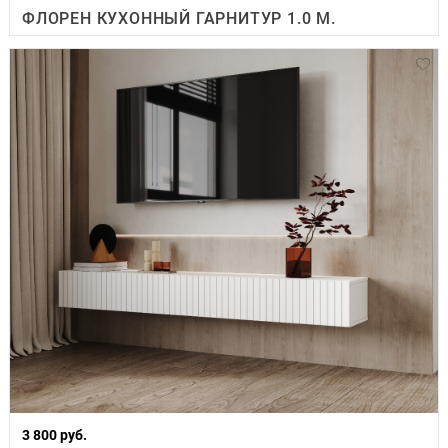
ФЛОРЕН КУХОННЫЙ ГАРНИТУР 1.0 М.
3 800 руб.