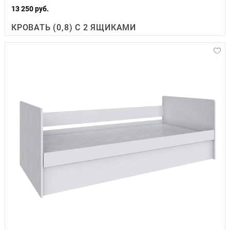
13 250 руб.
КРОВАТЬ (0,8) С 2 ЯЩИКАМИ