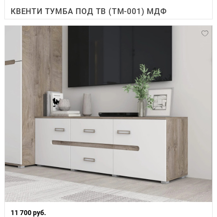
КВЕНТИ ТУМБА ПОД ТВ (ТМ-001) МДФ
11 700 руб.