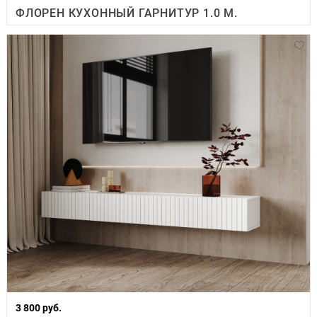
ФЛОРЕН КУХОННЫЙ ГАРНИТУР 1.0 М.
3 800 руб.