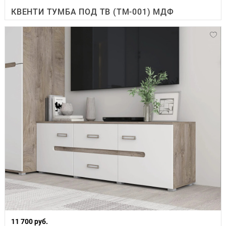
КВЕНТИ ТУМБА ПОД ТВ (ТМ-001) МДФ
11 700 руб.