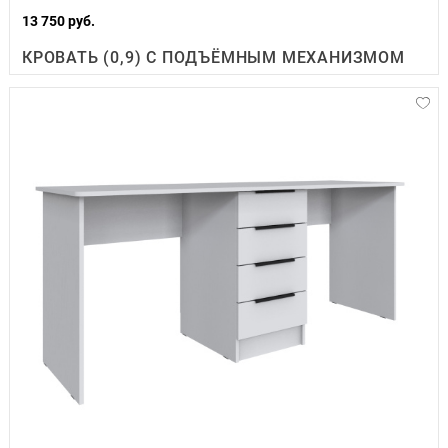
13 750 руб.
КРОВАТЬ (0,9) С ПОДЪЁМНЫМ МЕХАНИЗМОМ