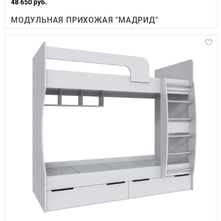
48 650 руб.
МОДУЛЬНАЯ ПРИХОЖАЯ "МАДРИД"