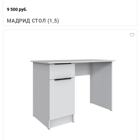
9 500 руб.
МАДРИД СТОЛ (1,5)