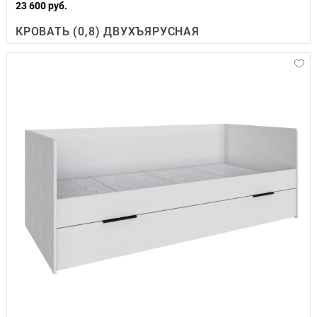
23 600 руб.
КРОВАТЬ (0,8) ДВУХЪЯРУСНАЯ