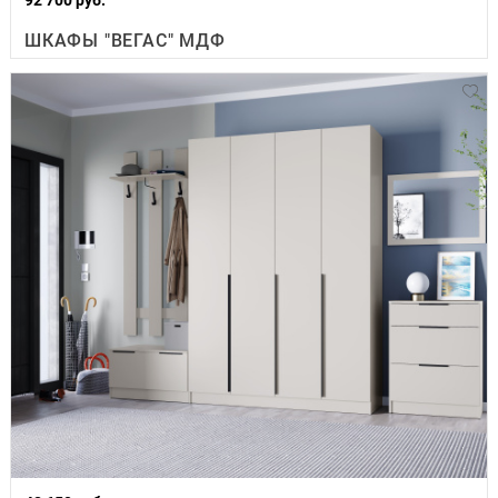
ШКАФЫ "ВЕГАС" МДФ