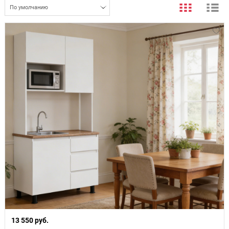
По умолчанию
13 550 руб.