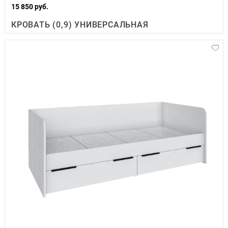
15 850 руб.
КРОВАТЬ (0,9) УНИВЕРСАЛЬНАЯ