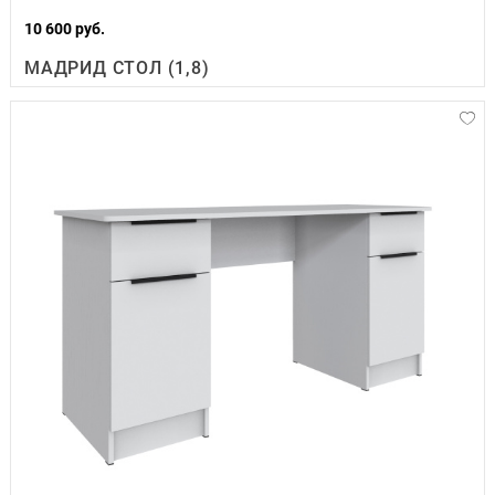
10 600 руб.
МАДРИД СТОЛ (1,8)