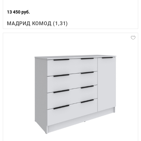
13 450 руб.
МАДРИД КОМОД (1,31)