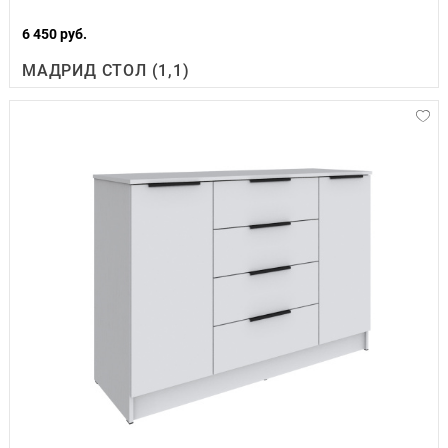
6 450 руб.
МАДРИД СТОЛ (1,1)