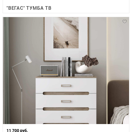
"ВЕГАС" ТУМБА ТВ
11 700 руб.