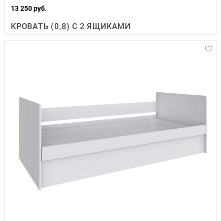
13 250 руб.
КРОВАТЬ (0,8) С 2 ЯЩИКАМИ