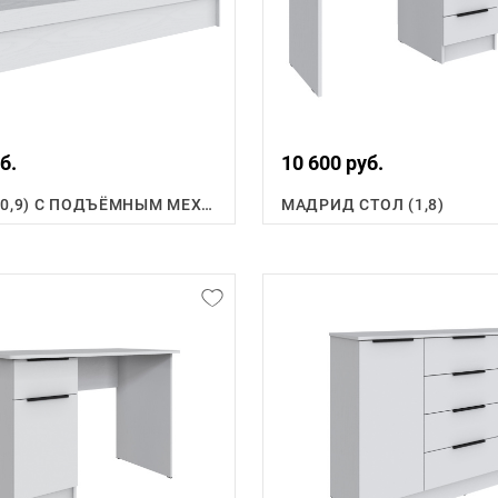
б.
10 600 руб.
КРОВАТЬ (0,9) С ПОДЪЁМНЫМ МЕХАНИЗМОМ
МАДРИД СТОЛ (1,8)