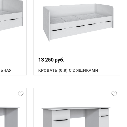
13 250 руб.
ЛЬНАЯ
КРОВАТЬ (0,8) С 2 ЯЩИКАМИ