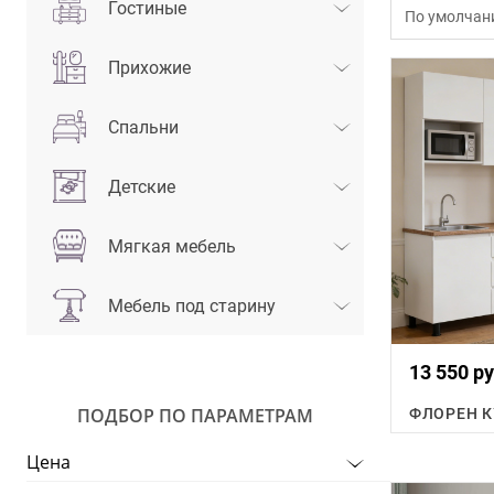
Гостиные
По умолчан
Прихожие
Спальни
Детские
Мягкая мебель
Мебель под старину
13 550 ру
ПОДБОР ПО ПАРАМЕТРАМ
Цена