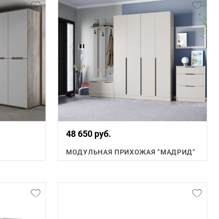
48 650 руб.
МОДУЛЬНАЯ ПРИХОЖАЯ "МАДРИД"