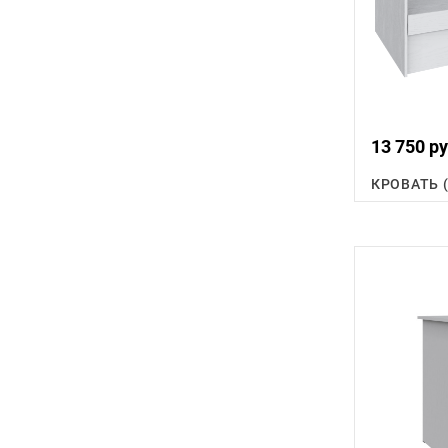
13 750 ру