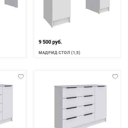
9 500 руб.
МАДРИД СТОЛ (1,5)