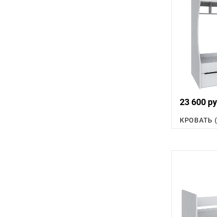
23 600 ру
КРОВАТЬ 