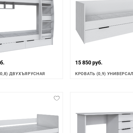
б.
15 850 руб.
(0,8) ДВУХЪЯРУСНАЯ
КРОВАТЬ (0,9) УНИВЕРСА