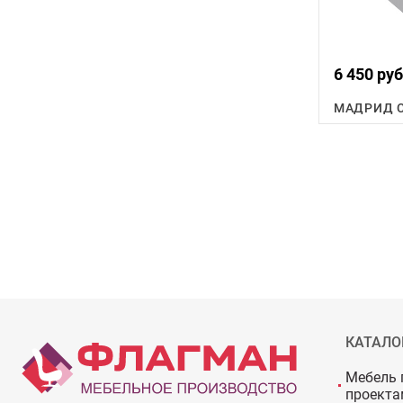
6 450 руб
МАДРИД С
КАТАЛО
Мебель 
проекта