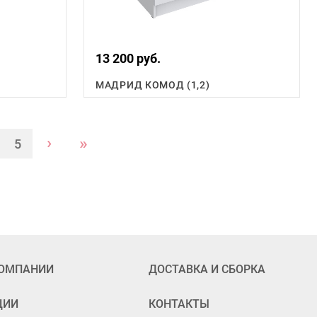
13 200 руб.
МАДРИД КОМОД (1,2)
›
»
5
КОМПАНИИ
ДОСТАВКА И СБОРКА
ЦИИ
КОНТАКТЫ