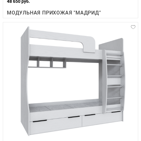
48 650 руб.
МОДУЛЬНАЯ ПРИХОЖАЯ "МАДРИД"