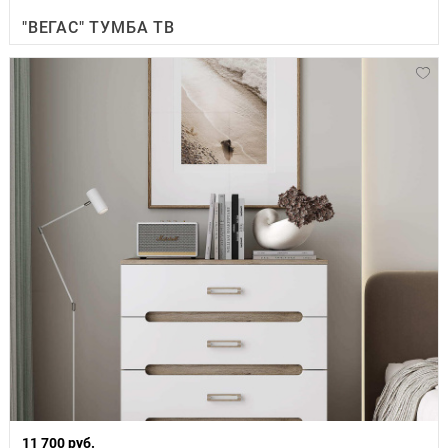
"ВЕГАС" ТУМБА ТВ
11 700 руб.