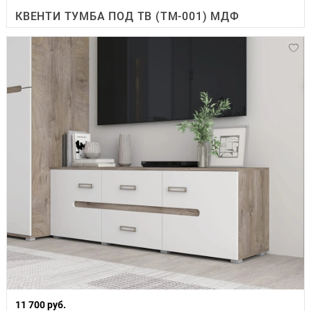
КВЕНТИ ТУМБА ПОД ТВ (ТМ-001) МДФ
11 700 руб.