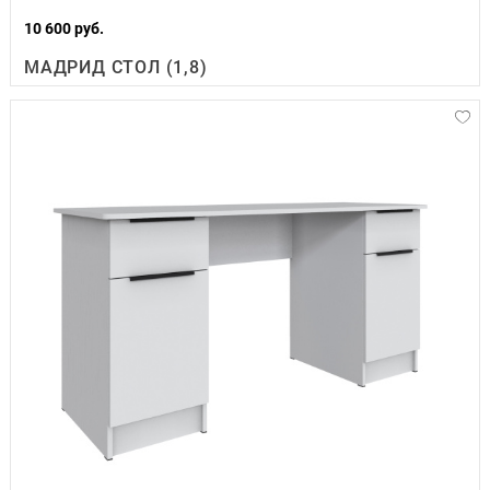
10 600 руб.
МАДРИД СТОЛ (1,8)