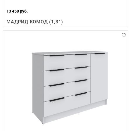
13 450 руб.
МАДРИД КОМОД (1,31)