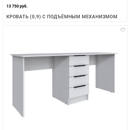
13 750 руб.
КРОВАТЬ (0,9) С ПОДЪЁМНЫМ МЕХАНИЗМОМ