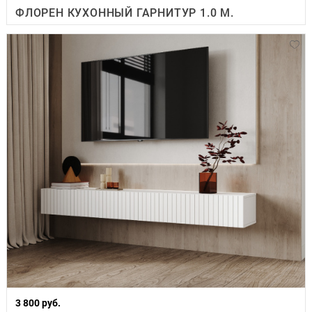
ФЛОРЕН КУХОННЫЙ ГАРНИТУР 1.0 М.
3 800 руб.