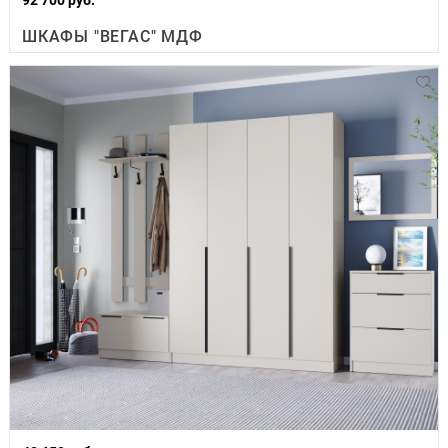
ШКАФЫ "ВЕГАС" МДФ