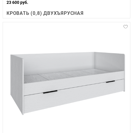
23 600 руб.
КРОВАТЬ (0,8) ДВУХЪЯРУСНАЯ