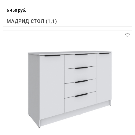
6 450 руб.
МАДРИД СТОЛ (1,1)