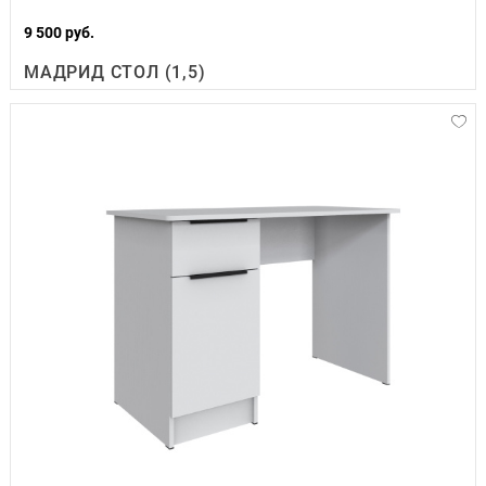
9 500 руб.
МАДРИД СТОЛ (1,5)