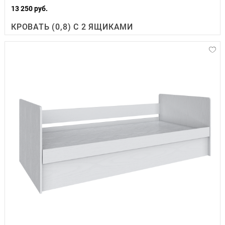
13 250 руб.
КРОВАТЬ (0,8) С 2 ЯЩИКАМИ