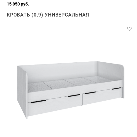
15 850 руб.
КРОВАТЬ (0,9) УНИВЕРСАЛЬНАЯ