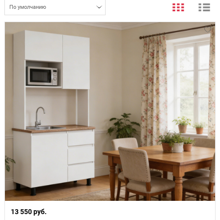
По умолчанию
13 550 руб.