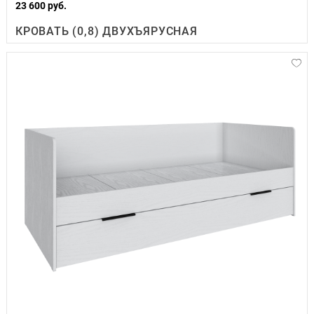
23 600 руб.
КРОВАТЬ (0,8) ДВУХЪЯРУСНАЯ