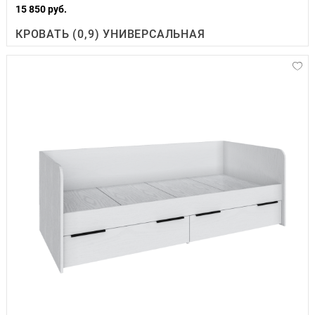
15 850 руб.
КРОВАТЬ (0,9) УНИВЕРСАЛЬНАЯ