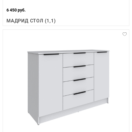
6 450 руб.
МАДРИД СТОЛ (1,1)