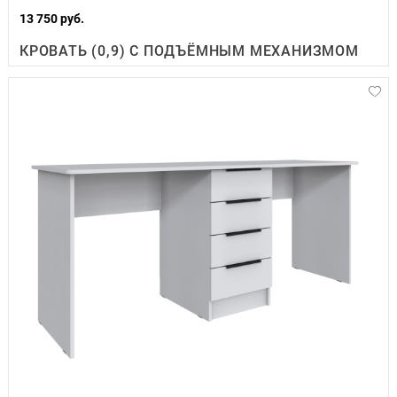
13 750 руб.
КРОВАТЬ (0,9) С ПОДЪЁМНЫМ МЕХАНИЗМОМ