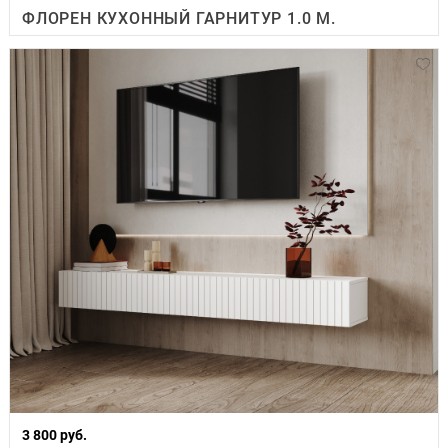
ФЛОРЕН КУХОННЫЙ ГАРНИТУР 1.0 М.
3 800 руб.