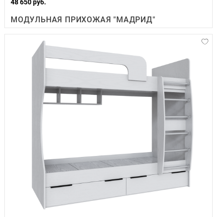
48 650 руб.
МОДУЛЬНАЯ ПРИХОЖАЯ "МАДРИД"