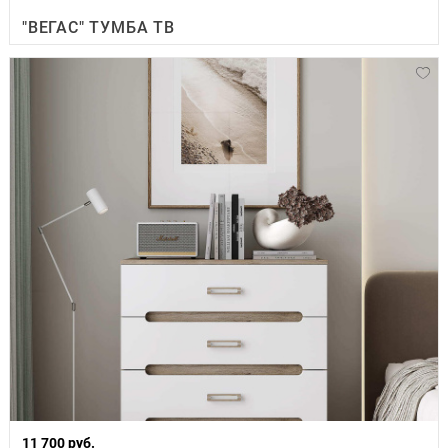
"ВЕГАС" ТУМБА ТВ
11 700 руб.