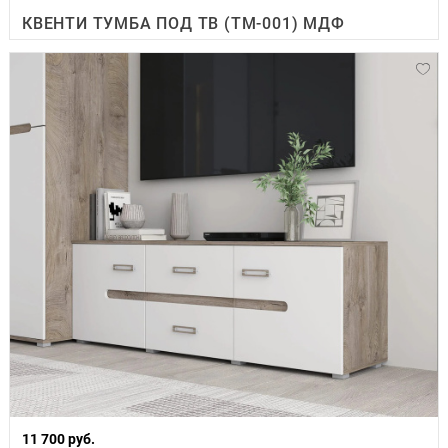
КВЕНТИ ТУМБА ПОД ТВ (ТМ-001) МДФ
11 700 руб.