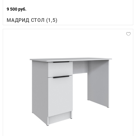
9 500 руб.
МАДРИД СТОЛ (1,5)