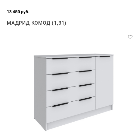
13 450 руб.
МАДРИД КОМОД (1,31)