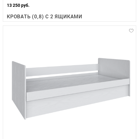
13 250 руб.
КРОВАТЬ (0,8) С 2 ЯЩИКАМИ