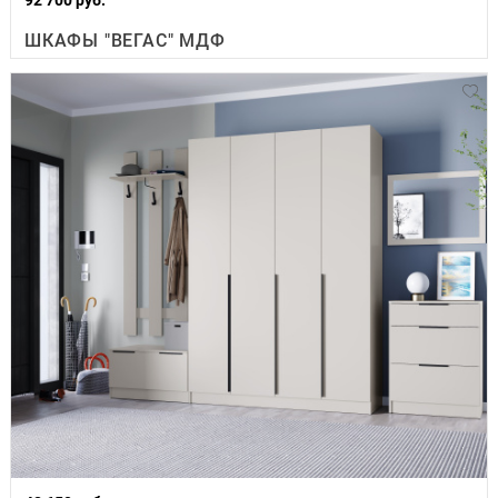
ШКАФЫ "ВЕГАС" МДФ