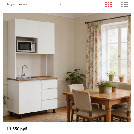
По умолчанию
13 550 руб.