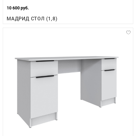
10 600 руб.
МАДРИД СТОЛ (1,8)