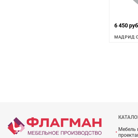
6 450 руб
МАДРИД С
КАТАЛО
Мебель 
проекта