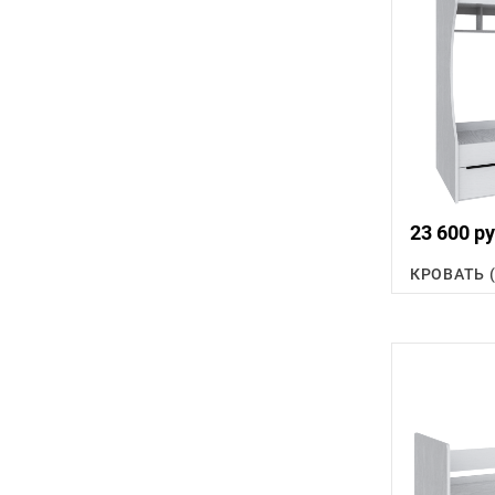
23 600 ру
КРОВАТЬ 