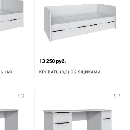
13 250 руб.
ЛЬНАЯ
КРОВАТЬ (0,8) С 2 ЯЩИКАМИ