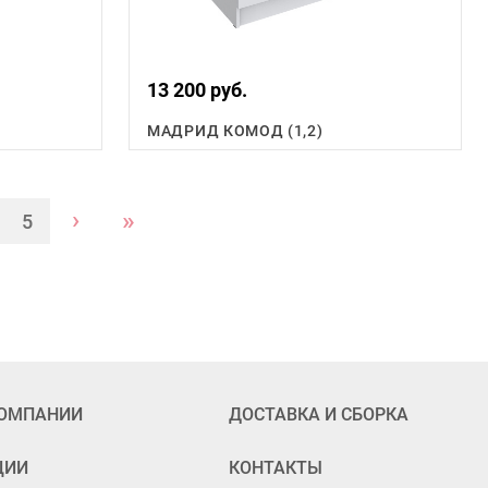
13 200 руб.
МАДРИД КОМОД (1,2)
›
»
5
КОМПАНИИ
ДОСТАВКА И СБОРКА
ЦИИ
КОНТАКТЫ