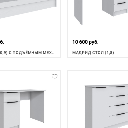
б.
10 600 руб.
КРОВАТЬ (0,9) С ПОДЪЁМНЫМ МЕХАНИЗМОМ
МАДРИД СТОЛ (1,8)