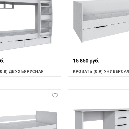
б.
15 850 руб.
(0,8) ДВУХЪЯРУСНАЯ
КРОВАТЬ (0,9) УНИВЕРСА