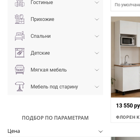
Гостиные
По умолчан
Прихожие
Спальни
Детские
Мягкая мебель
Мебель под старину
13 550 ру
ПОДБОР ПО ПАРАМЕТРАМ
Цена