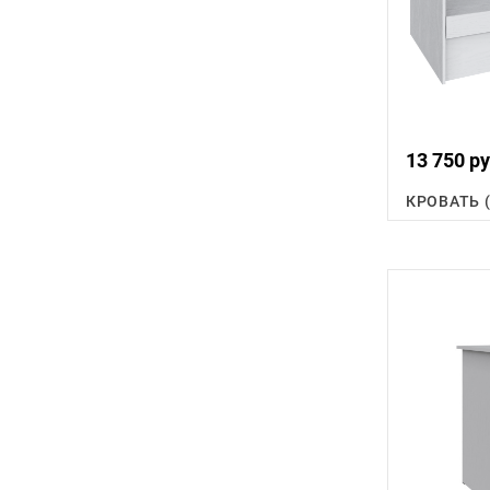
13 750 ру