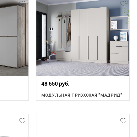
48 650 руб.
МОДУЛЬНАЯ ПРИХОЖАЯ "МАДРИД"