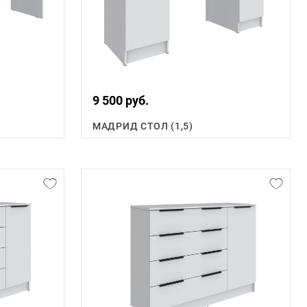
9 500 руб.
МАДРИД СТОЛ (1,5)