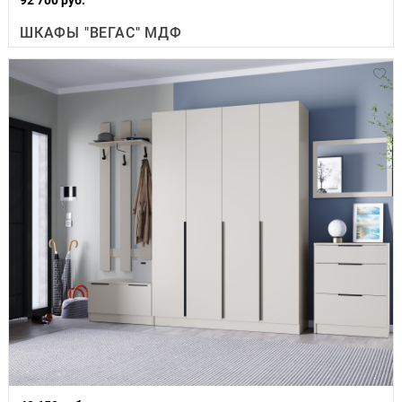
ШКАФЫ "ВЕГАС" МДФ