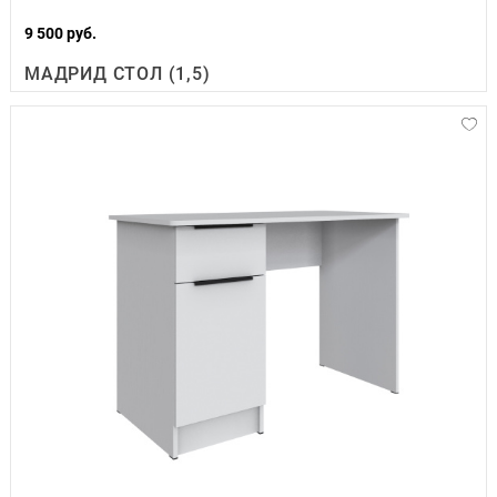
9 500 руб.
МАДРИД СТОЛ (1,5)