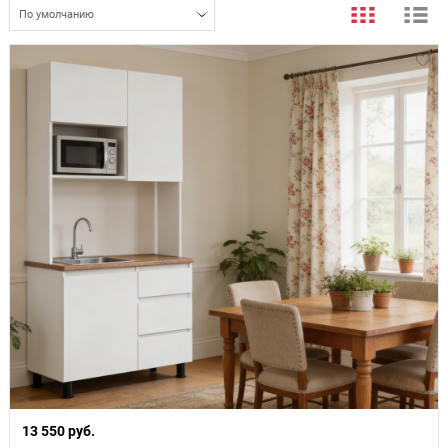
По умолчанию
13 550 руб.