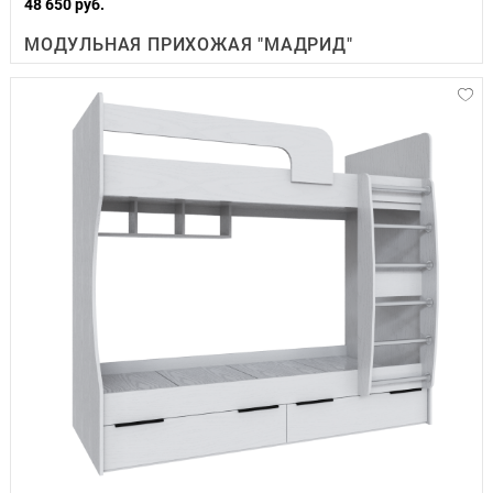
48 650 руб.
МОДУЛЬНАЯ ПРИХОЖАЯ "МАДРИД"