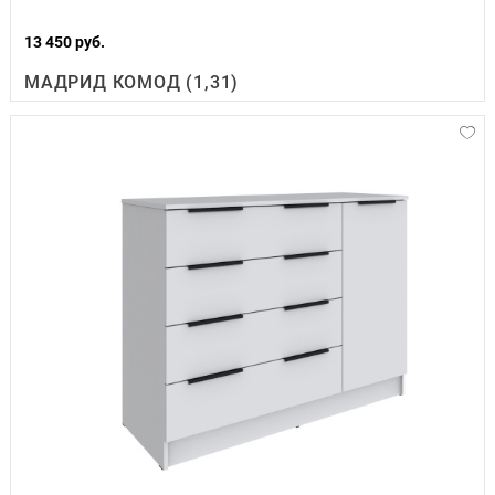
13 450 руб.
МАДРИД КОМОД (1,31)