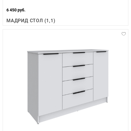
6 450 руб.
МАДРИД СТОЛ (1,1)