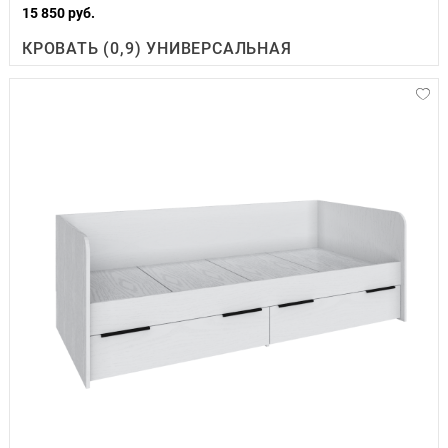
15 850 руб.
КРОВАТЬ (0,9) УНИВЕРСАЛЬНАЯ