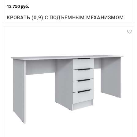
13 750 руб.
КРОВАТЬ (0,9) С ПОДЪЁМНЫМ МЕХАНИЗМОМ