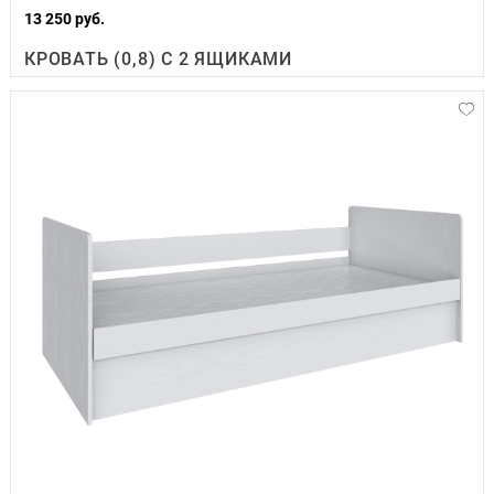
13 250 руб.
КРОВАТЬ (0,8) С 2 ЯЩИКАМИ