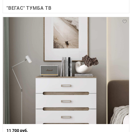
"ВЕГАС" ТУМБА ТВ
11 700 руб.