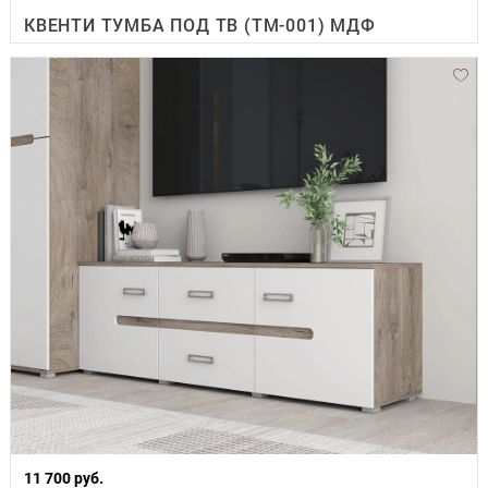
КВЕНТИ ТУМБА ПОД ТВ (ТМ-001) МДФ
11 700 руб.