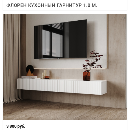
ФЛОРЕН КУХОННЫЙ ГАРНИТУР 1.0 М.
3 800 руб.