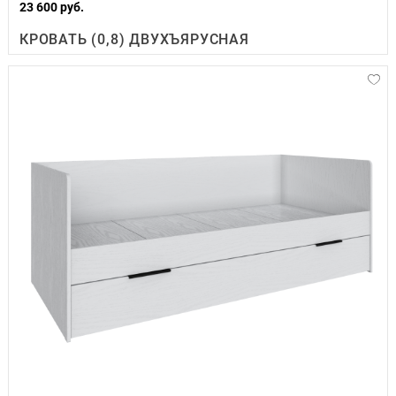
23 600 руб.
КРОВАТЬ (0,8) ДВУХЪЯРУСНАЯ