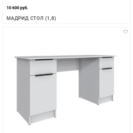
10 600 руб.
МАДРИД СТОЛ (1,8)