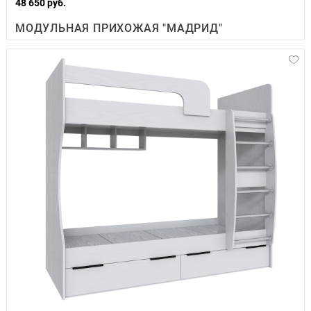
48 650 руб.
МОДУЛЬНАЯ ПРИХОЖАЯ "МАДРИД"