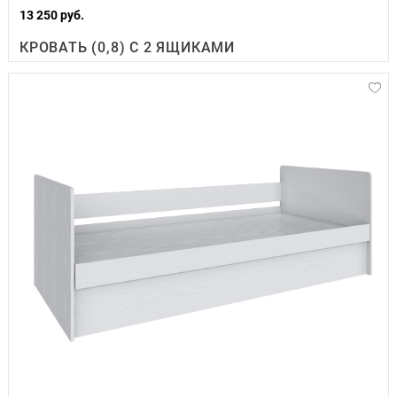
13 250 руб.
КРОВАТЬ (0,8) С 2 ЯЩИКАМИ