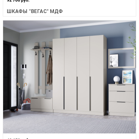
ШКАФЫ "ВЕГАС" МДФ