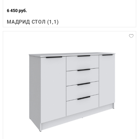
6 450 руб.
МАДРИД СТОЛ (1,1)