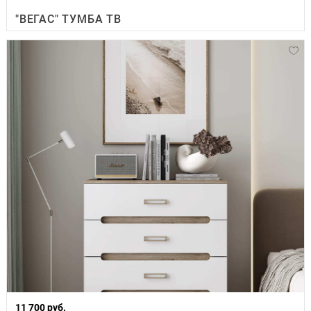
"ВЕГАС" ТУМБА ТВ
11 700 руб.