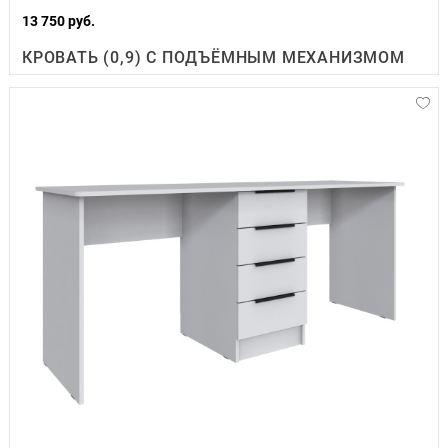
13 750 руб.
КРОВАТЬ (0,9) С ПОДЪЁМНЫМ МЕХАНИЗМОМ