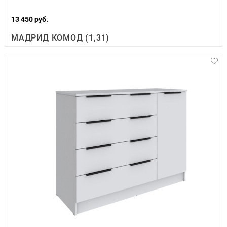
13 450 руб.
МАДРИД КОМОД (1,31)