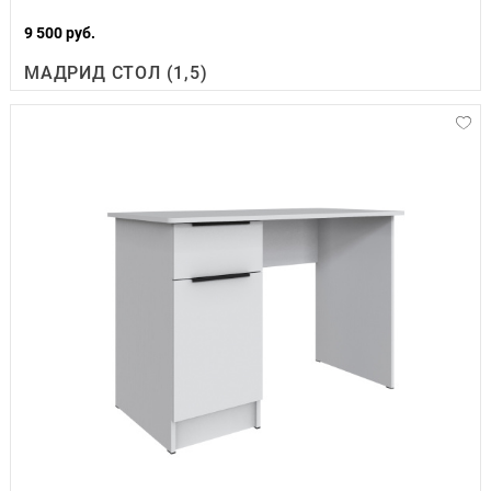
9 500 руб.
МАДРИД СТОЛ (1,5)