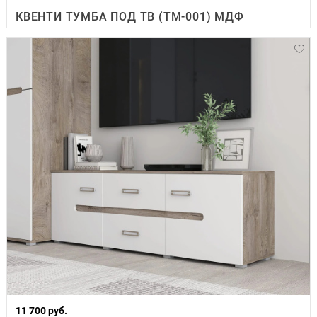
КВЕНТИ ТУМБА ПОД ТВ (ТМ-001) МДФ
11 700 руб.