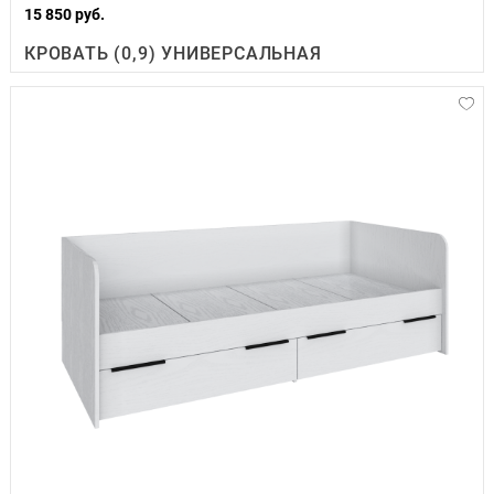
15 850 руб.
КРОВАТЬ (0,9) УНИВЕРСАЛЬНАЯ