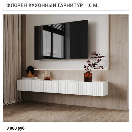
ФЛОРЕН КУХОННЫЙ ГАРНИТУР 1.0 М.
3 800 руб.