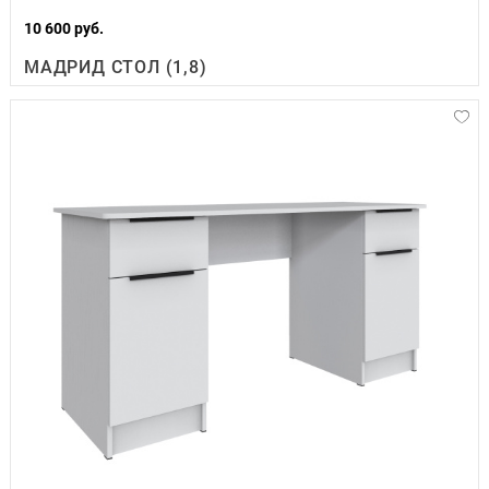
10 600 руб.
МАДРИД СТОЛ (1,8)