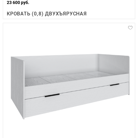
23 600 руб.
КРОВАТЬ (0,8) ДВУХЪЯРУСНАЯ