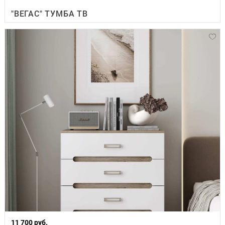
"ВЕГАС" ТУМБА ТВ
11 700 руб.