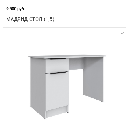
9 500 руб.
МАДРИД СТОЛ (1,5)