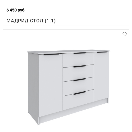
6 450 руб.
МАДРИД СТОЛ (1,1)