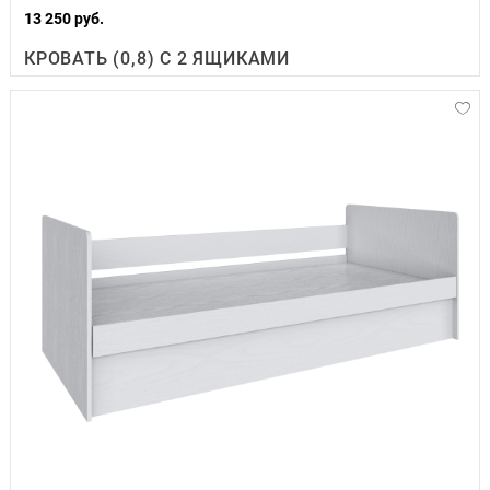
13 250 руб.
КРОВАТЬ (0,8) С 2 ЯЩИКАМИ