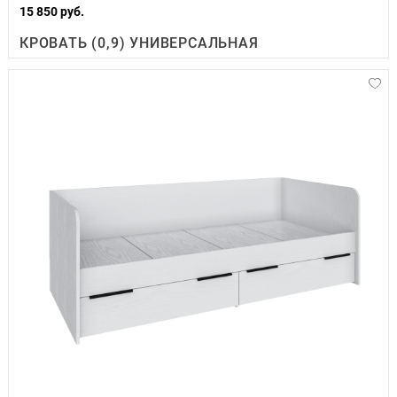
15 850 руб.
КРОВАТЬ (0,9) УНИВЕРСАЛЬНАЯ