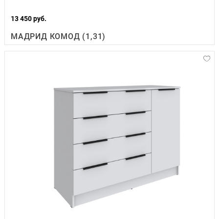
13 450 руб.
МАДРИД КОМОД (1,31)