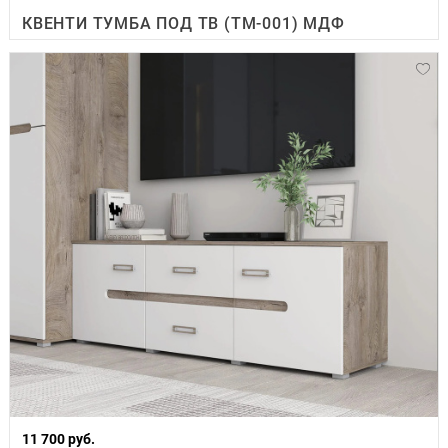
КВЕНТИ ТУМБА ПОД ТВ (ТМ-001) МДФ
11 700 руб.