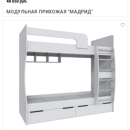
48 650 руб.
МОДУЛЬНАЯ ПРИХОЖАЯ "МАДРИД"