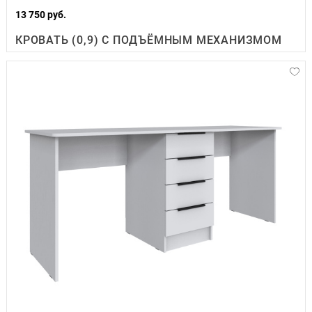
13 750 руб.
КРОВАТЬ (0,9) С ПОДЪЁМНЫМ МЕХАНИЗМОМ