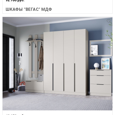
ШКАФЫ "ВЕГАС" МДФ