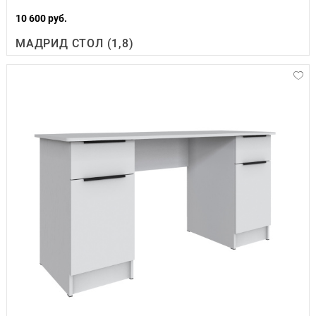
10 600 руб.
МАДРИД СТОЛ (1,8)