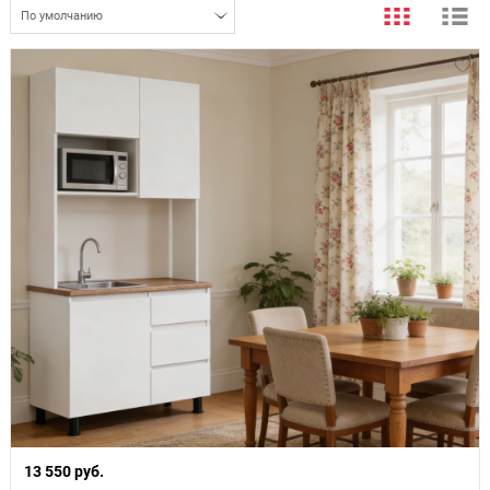
По умолчанию
13 550 руб.