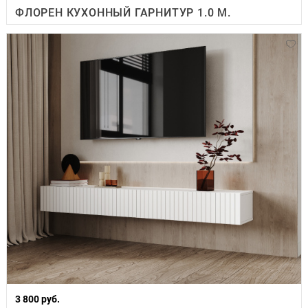
ФЛОРЕН КУХОННЫЙ ГАРНИТУР 1.0 М.
3 800 руб.