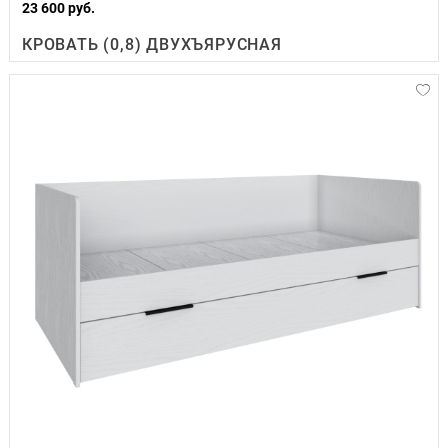
23 600 руб.
КРОВАТЬ (0,8) ДВУХЪЯРУСНАЯ