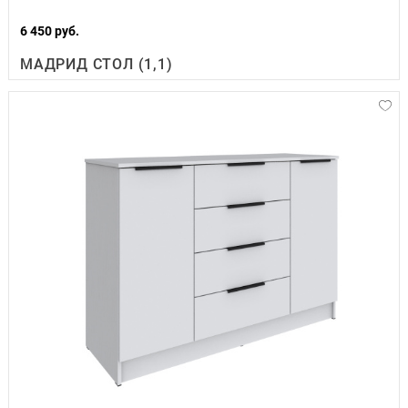
6 450 руб.
МАДРИД СТОЛ (1,1)