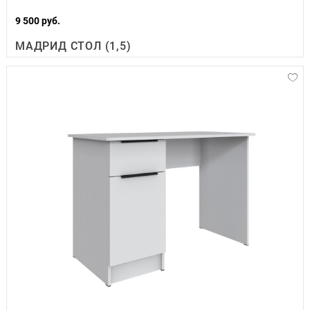
9 500 руб.
МАДРИД СТОЛ (1,5)