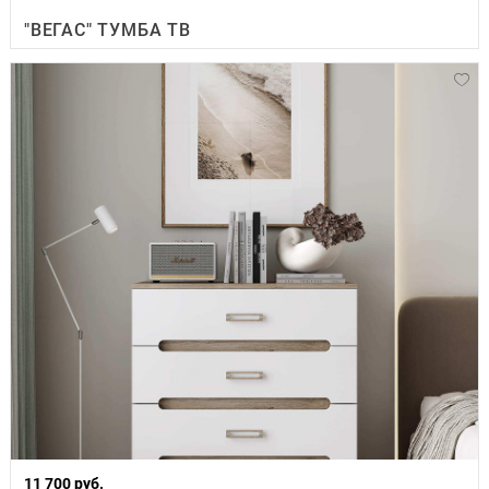
"ВЕГАС" ТУМБА ТВ
11 700 руб.