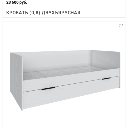
23 600 руб.
КРОВАТЬ (0,8) ДВУХЪЯРУСНАЯ