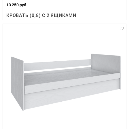
13 250 руб.
КРОВАТЬ (0,8) С 2 ЯЩИКАМИ