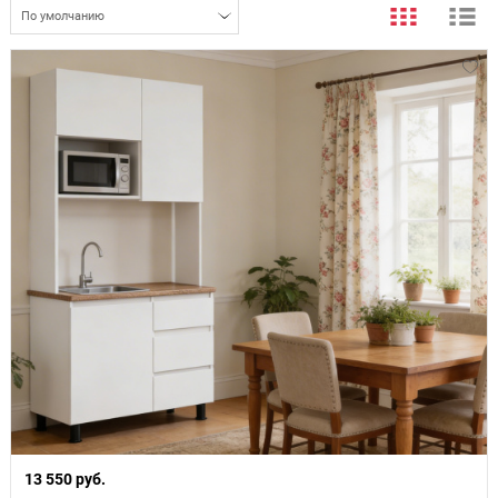
По умолчанию
13 550 руб.