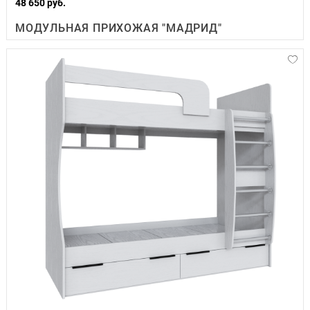
48 650 руб.
МОДУЛЬНАЯ ПРИХОЖАЯ "МАДРИД"