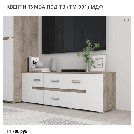
КВЕНТИ ТУМБА ПОД ТВ (ТМ-001) МДФ
11 700 руб.