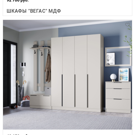
ШКАФЫ "ВЕГАС" МДФ