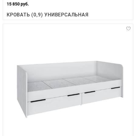
15 850 руб.
КРОВАТЬ (0,9) УНИВЕРСАЛЬНАЯ