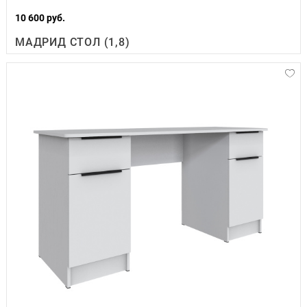
10 600 руб.
МАДРИД СТОЛ (1,8)