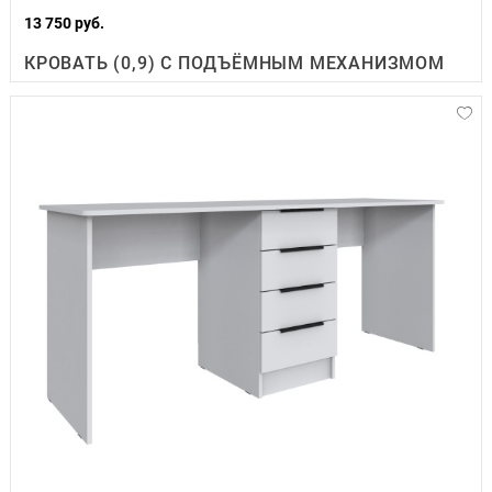
13 750 руб.
КРОВАТЬ (0,9) С ПОДЪЁМНЫМ МЕХАНИЗМОМ