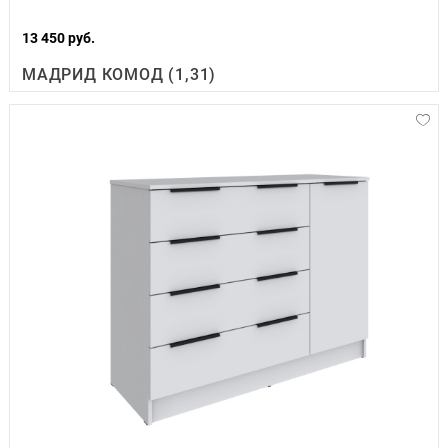
13 450 руб.
МАДРИД КОМОД (1,31)