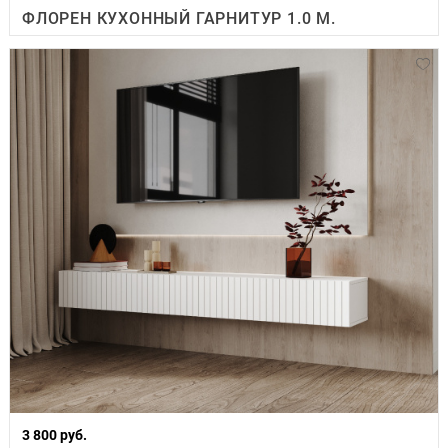
ФЛОРЕН КУХОННЫЙ ГАРНИТУР 1.0 М.
3 800 руб.