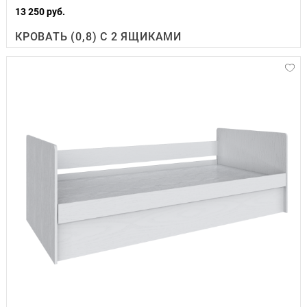
13 250 руб.
КРОВАТЬ (0,8) С 2 ЯЩИКАМИ