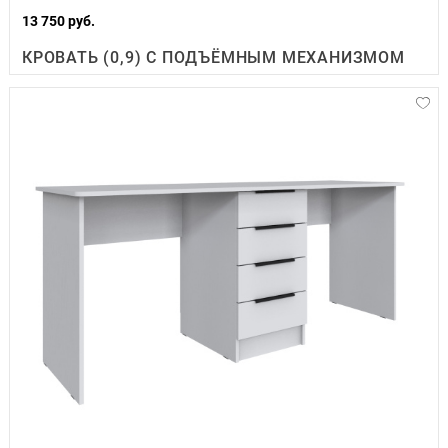
13 750 руб.
КРОВАТЬ (0,9) С ПОДЪЁМНЫМ МЕХАНИЗМОМ