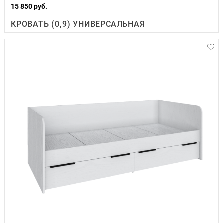
15 850 руб.
КРОВАТЬ (0,9) УНИВЕРСАЛЬНАЯ