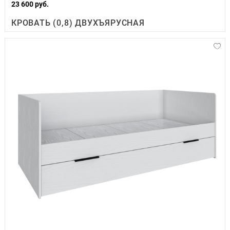
23 600 руб.
КРОВАТЬ (0,8) ДВУХЪЯРУСНАЯ