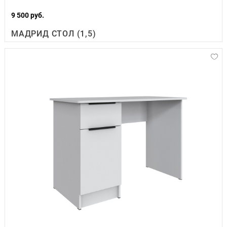
9 500 руб.
МАДРИД СТОЛ (1,5)