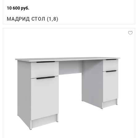
10 600 руб.
МАДРИД СТОЛ (1,8)