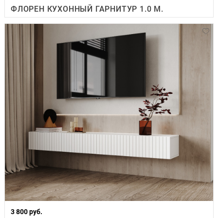
ФЛОРЕН КУХОННЫЙ ГАРНИТУР 1.0 М.
3 800 руб.