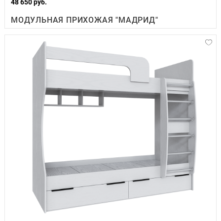
48 650 руб.
МОДУЛЬНАЯ ПРИХОЖАЯ "МАДРИД"