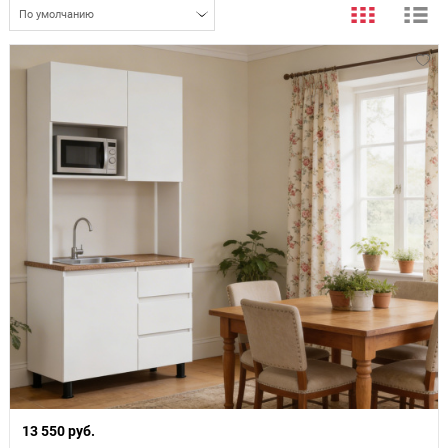
По умолчанию
13 550 руб.