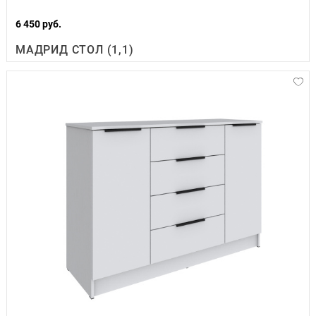
6 450 руб.
МАДРИД СТОЛ (1,1)