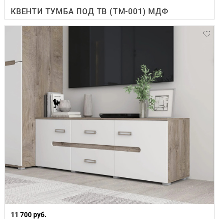
КВЕНТИ ТУМБА ПОД ТВ (ТМ-001) МДФ
11 700 руб.