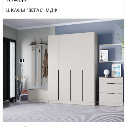
ШКАФЫ "ВЕГАС" МДФ