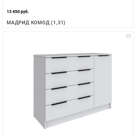
13 450 руб.
МАДРИД КОМОД (1,31)