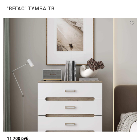
"ВЕГАС" ТУМБА ТВ
11 700 руб.