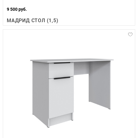
9 500 руб.
МАДРИД СТОЛ (1,5)