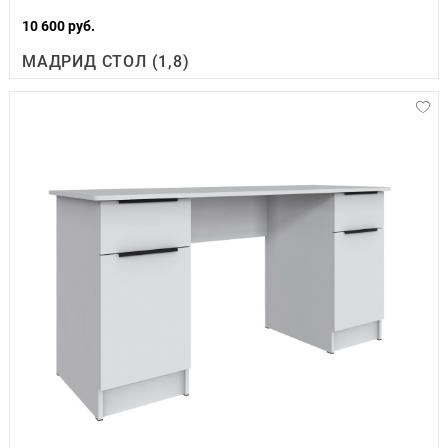
10 600 руб.
МАДРИД СТОЛ (1,8)