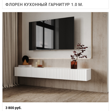
ФЛОРЕН КУХОННЫЙ ГАРНИТУР 1.0 М.
3 800 руб.