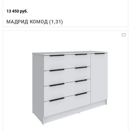
13 450 руб.
МАДРИД КОМОД (1,31)