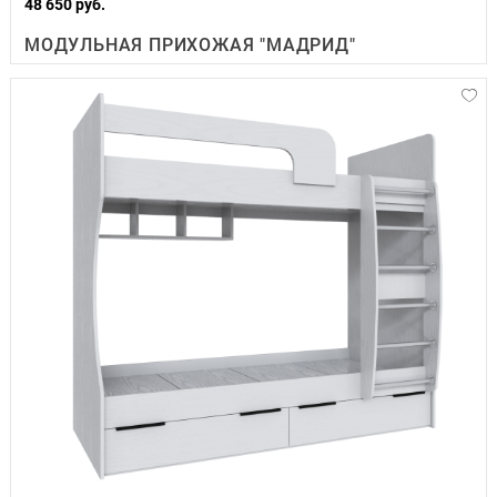
48 650 руб.
МОДУЛЬНАЯ ПРИХОЖАЯ "МАДРИД"