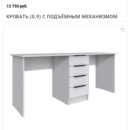
13 750 руб.
КРОВАТЬ (0,9) С ПОДЪЁМНЫМ МЕХАНИЗМОМ