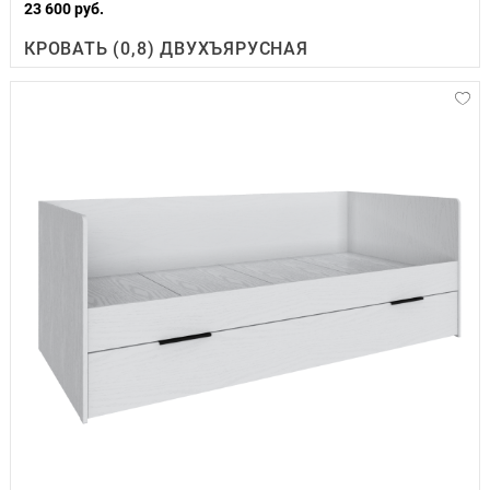
23 600 руб.
КРОВАТЬ (0,8) ДВУХЪЯРУСНАЯ