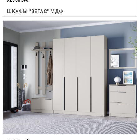
ШКАФЫ "ВЕГАС" МДФ