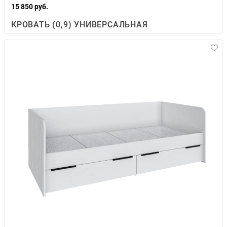
15 850 руб.
КРОВАТЬ (0,9) УНИВЕРСАЛЬНАЯ