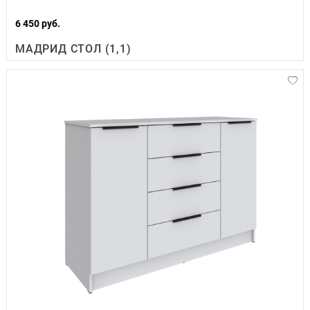
6 450 руб.
МАДРИД СТОЛ (1,1)