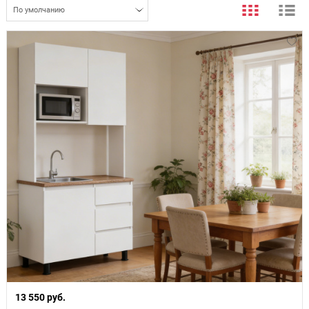
По умолчанию
13 550 руб.