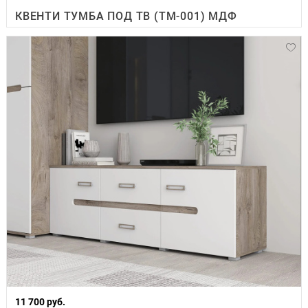
КВЕНТИ ТУМБА ПОД ТВ (ТМ-001) МДФ
11 700 руб.