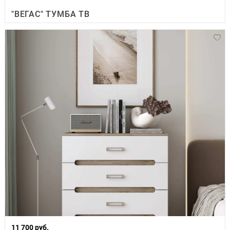
"ВЕГАС" ТУМБА ТВ
11 700 руб.