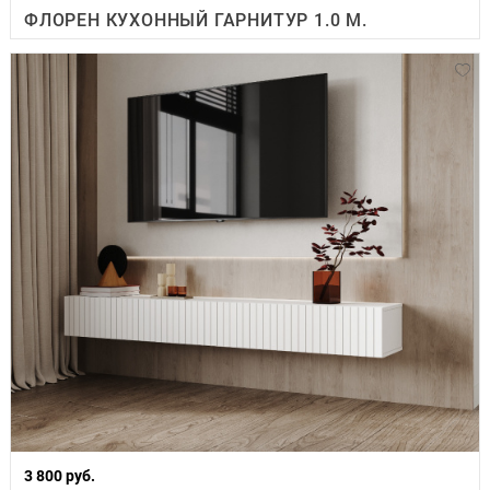
ФЛОРЕН КУХОННЫЙ ГАРНИТУР 1.0 М.
3 800 руб.