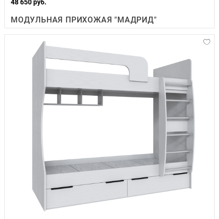
48 650 руб.
МОДУЛЬНАЯ ПРИХОЖАЯ "МАДРИД"