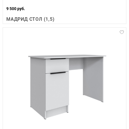
9 500 руб.
МАДРИД СТОЛ (1,5)