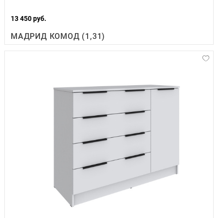
13 450 руб.
МАДРИД КОМОД (1,31)