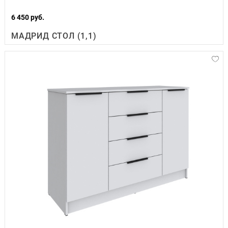
6 450 руб.
МАДРИД СТОЛ (1,1)