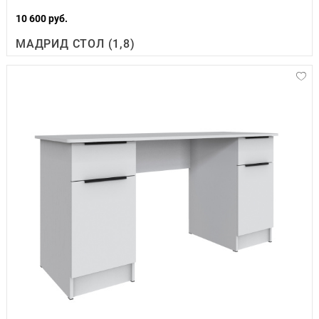
10 600 руб.
МАДРИД СТОЛ (1,8)