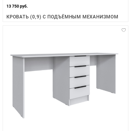
13 750 руб.
КРОВАТЬ (0,9) С ПОДЪЁМНЫМ МЕХАНИЗМОМ