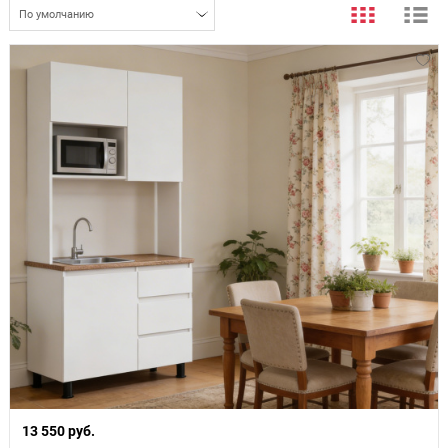
По умолчанию
13 550 руб.