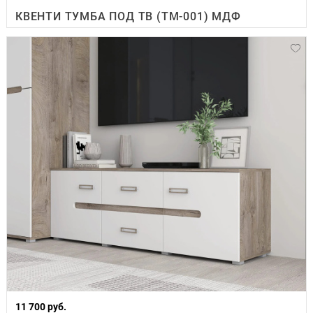
КВЕНТИ ТУМБА ПОД ТВ (ТМ-001) МДФ
11 700 руб.