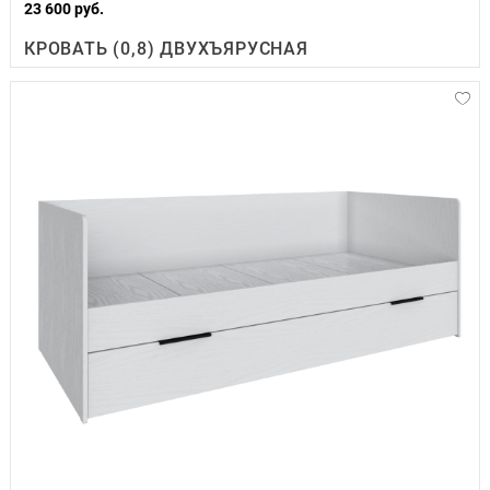
23 600 руб.
КРОВАТЬ (0,8) ДВУХЪЯРУСНАЯ