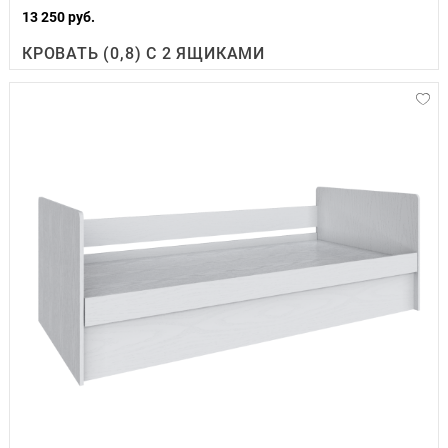
13 250 руб.
КРОВАТЬ (0,8) С 2 ЯЩИКАМИ