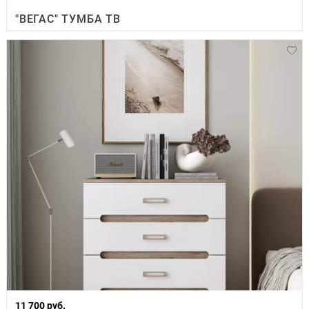
"ВЕГАС" ТУМБА ТВ
11 700 руб.