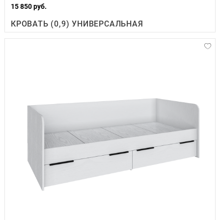
15 850 руб.
КРОВАТЬ (0,9) УНИВЕРСАЛЬНАЯ