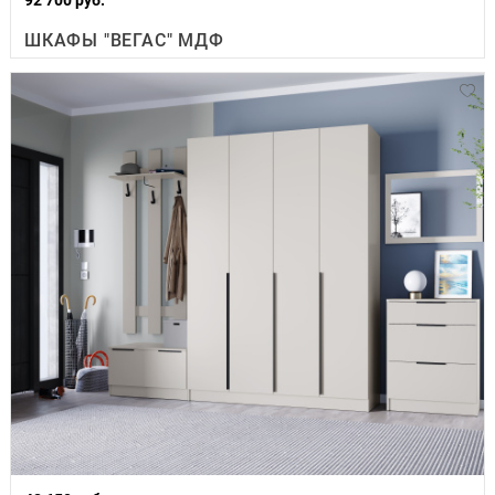
ШКАФЫ "ВЕГАС" МДФ