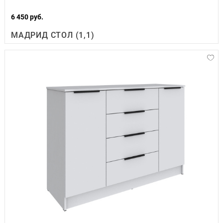
6 450 руб.
МАДРИД СТОЛ (1,1)