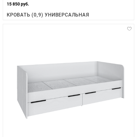
15 850 руб.
КРОВАТЬ (0,9) УНИВЕРСАЛЬНАЯ