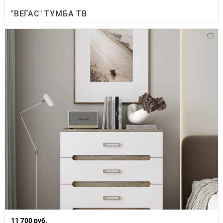
"ВЕГАС" ТУМБА ТВ
11 700 руб.