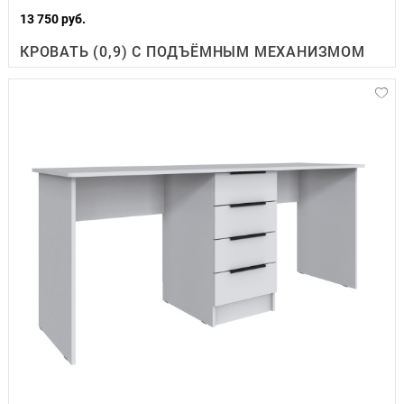
13 750 руб.
КРОВАТЬ (0,9) С ПОДЪЁМНЫМ МЕХАНИЗМОМ