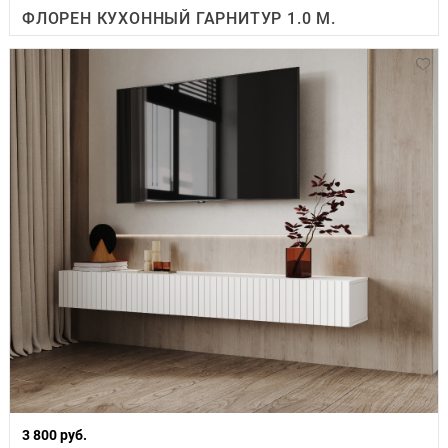
ФЛОРЕН КУХОННЫЙ ГАРНИТУР 1.0 М.
3 800 руб.