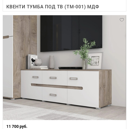
КВЕНТИ ТУМБА ПОД ТВ (ТМ-001) МДФ
11 700 руб.