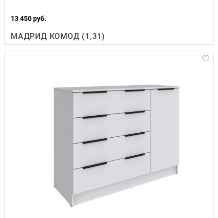
13 450 руб.
МАДРИД КОМОД (1,31)