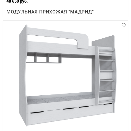
48 650 руб.
МОДУЛЬНАЯ ПРИХОЖАЯ "МАДРИД"