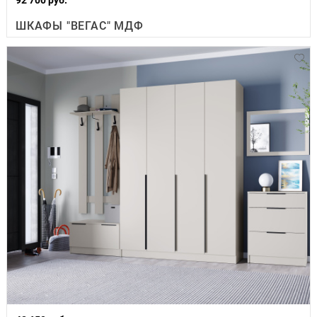
ШКАФЫ "ВЕГАС" МДФ