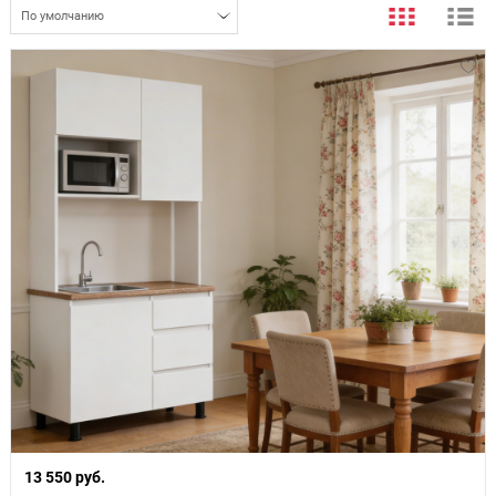
По умолчанию
13 550 руб.