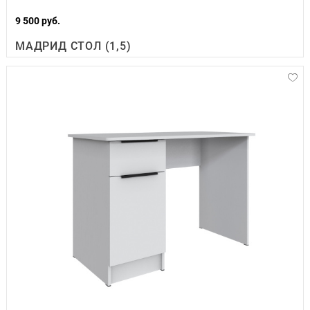
9 500 руб.
МАДРИД СТОЛ (1,5)