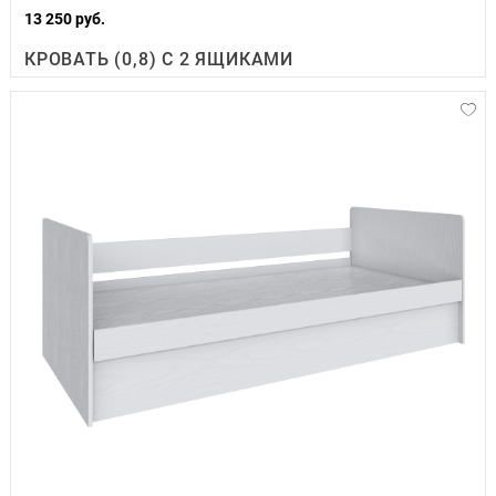
13 250 руб.
КРОВАТЬ (0,8) С 2 ЯЩИКАМИ