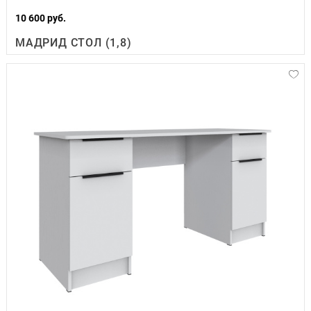
10 600 руб.
МАДРИД СТОЛ (1,8)