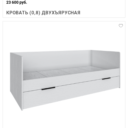
23 600 руб.
КРОВАТЬ (0,8) ДВУХЪЯРУСНАЯ