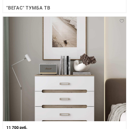
"ВЕГАС" ТУМБА ТВ
11 700 руб.