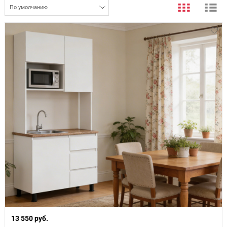
По умолчанию
13 550 руб.