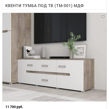
КВЕНТИ ТУМБА ПОД ТВ (ТМ-001) МДФ
11 700 руб.