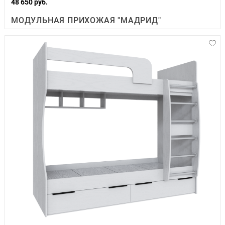
48 650 руб.
МОДУЛЬНАЯ ПРИХОЖАЯ "МАДРИД"