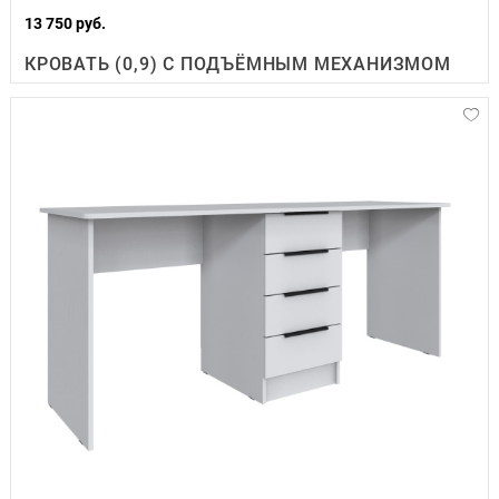
13 750 руб.
КРОВАТЬ (0,9) С ПОДЪЁМНЫМ МЕХАНИЗМОМ