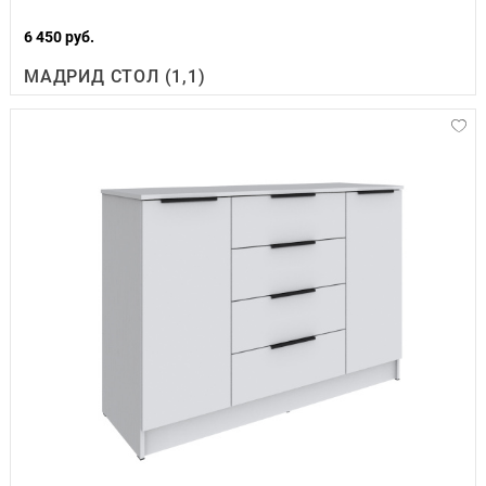
6 450 руб.
МАДРИД СТОЛ (1,1)