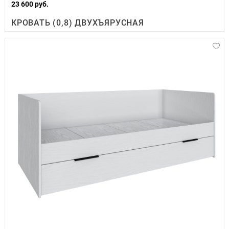
23 600 руб.
КРОВАТЬ (0,8) ДВУХЪЯРУСНАЯ