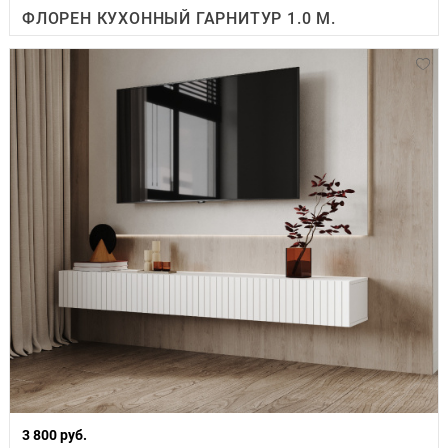
ФЛОРЕН КУХОННЫЙ ГАРНИТУР 1.0 М.
3 800 руб.