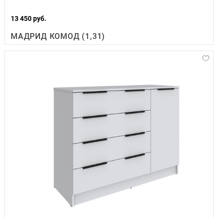
13 450 руб.
МАДРИД КОМОД (1,31)