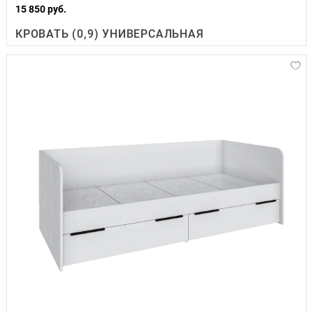
15 850 руб.
КРОВАТЬ (0,9) УНИВЕРСАЛЬНАЯ