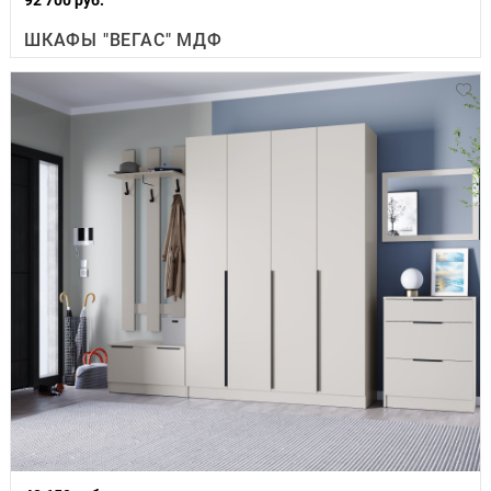
ШКАФЫ "ВЕГАС" МДФ