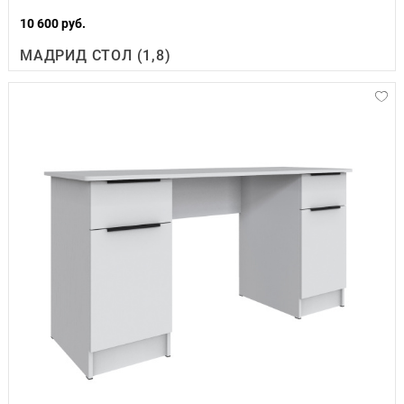
10 600 руб.
МАДРИД СТОЛ (1,8)