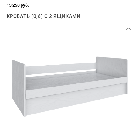
13 250 руб.
КРОВАТЬ (0,8) С 2 ЯЩИКАМИ