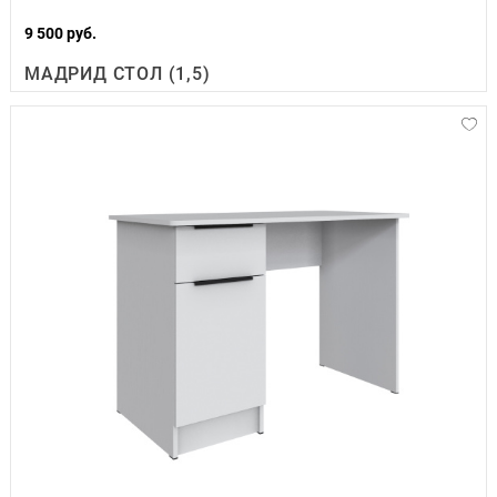
9 500 руб.
МАДРИД СТОЛ (1,5)