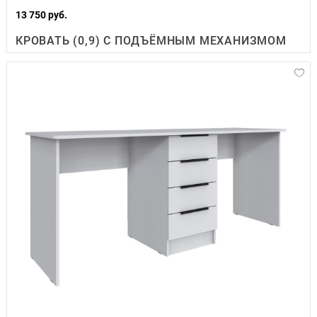
13 750 руб.
КРОВАТЬ (0,9) С ПОДЪЁМНЫМ МЕХАНИЗМОМ