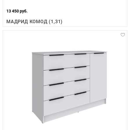
13 450 руб.
МАДРИД КОМОД (1,31)