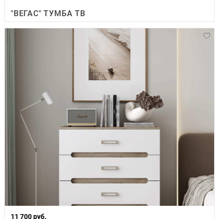
"ВЕГАС" ТУМБА ТВ
11 700 руб.