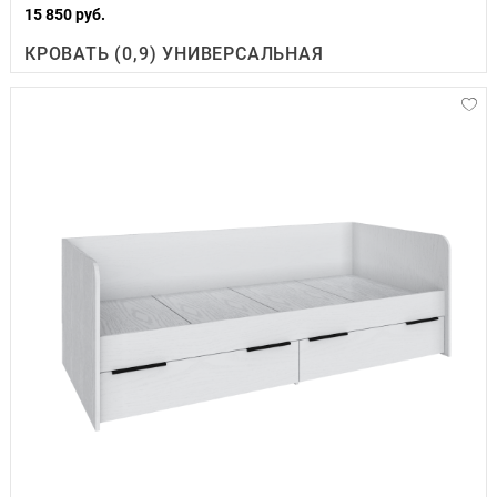
15 850 руб.
КРОВАТЬ (0,9) УНИВЕРСАЛЬНАЯ