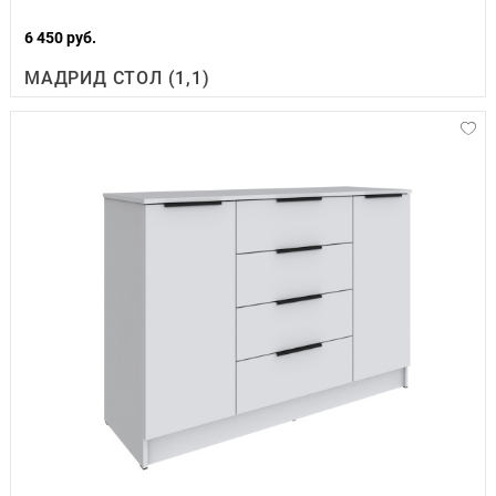
6 450 руб.
МАДРИД СТОЛ (1,1)