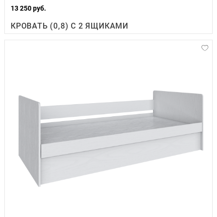
13 250 руб.
КРОВАТЬ (0,8) С 2 ЯЩИКАМИ