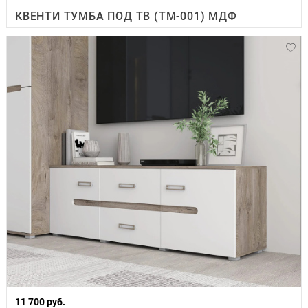
КВЕНТИ ТУМБА ПОД ТВ (ТМ-001) МДФ
11 700 руб.