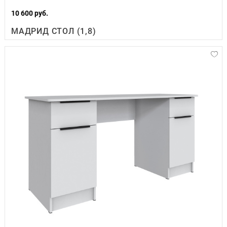
10 600 руб.
МАДРИД СТОЛ (1,8)