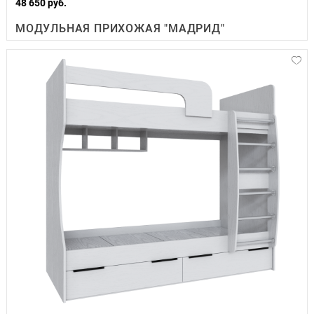
48 650 руб.
МОДУЛЬНАЯ ПРИХОЖАЯ "МАДРИД"