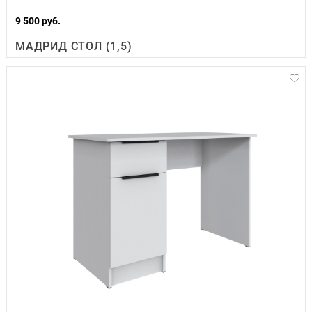
9 500 руб.
МАДРИД СТОЛ (1,5)