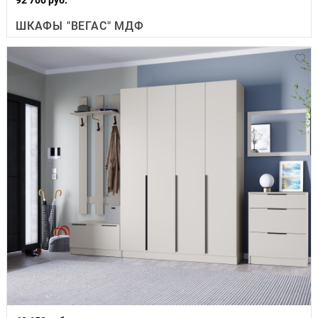
ШКАФЫ "ВЕГАС" МДФ