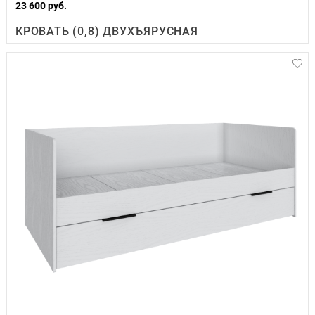
23 600 руб.
КРОВАТЬ (0,8) ДВУХЪЯРУСНАЯ