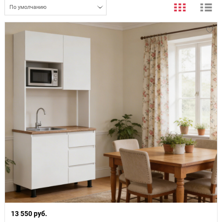
По умолчанию
13 550 руб.