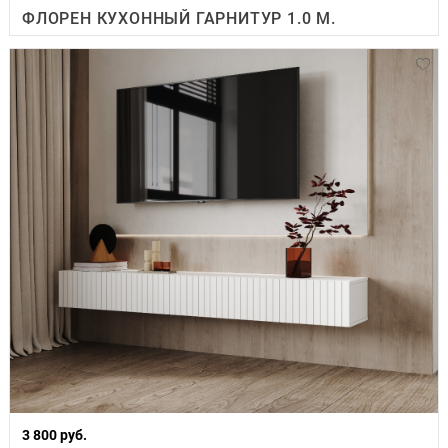
ФЛОРЕН КУХОННЫЙ ГАРНИТУР 1.0 М.
3 800 руб.