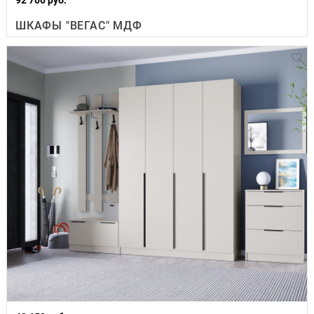
ШКАФЫ "ВЕГАС" МДФ