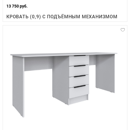
13 750 руб.
КРОВАТЬ (0,9) С ПОДЪЁМНЫМ МЕХАНИЗМОМ