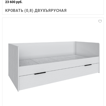
23 600 руб.
КРОВАТЬ (0,8) ДВУХЪЯРУСНАЯ