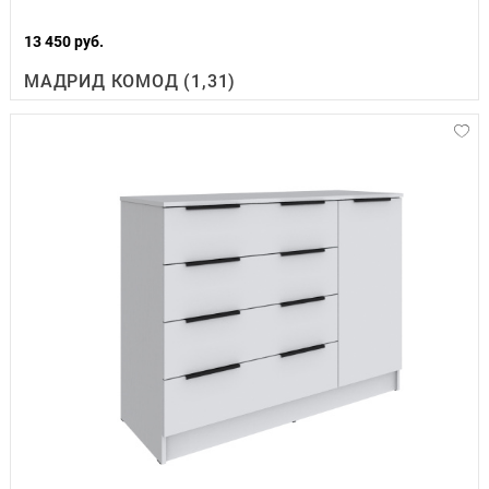
13 450 руб.
МАДРИД КОМОД (1,31)