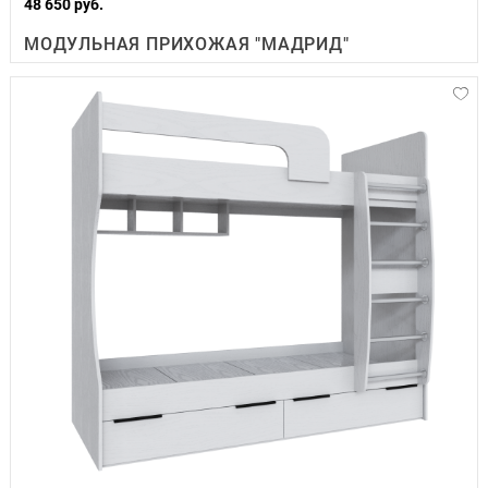
48 650 руб.
МОДУЛЬНАЯ ПРИХОЖАЯ "МАДРИД"