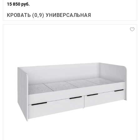
15 850 руб.
КРОВАТЬ (0,9) УНИВЕРСАЛЬНАЯ