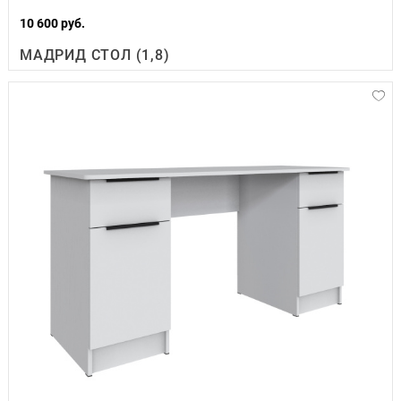
10 600 руб.
МАДРИД СТОЛ (1,8)