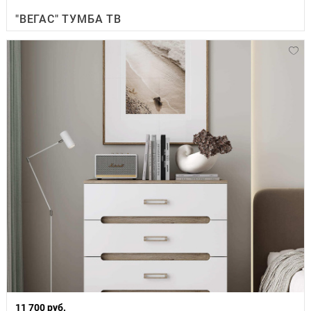
"ВЕГАС" ТУМБА ТВ
11 700 руб.