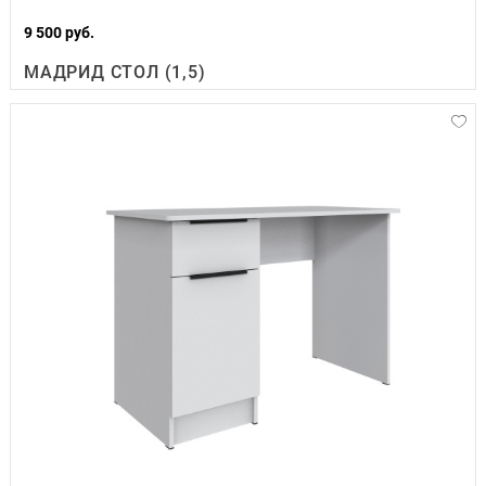
9 500 руб.
МАДРИД СТОЛ (1,5)