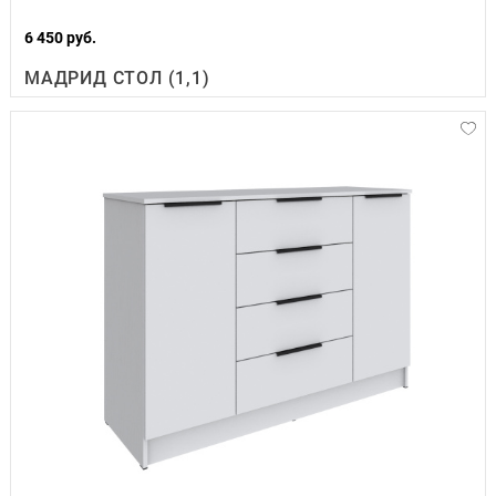
6 450 руб.
МАДРИД СТОЛ (1,1)