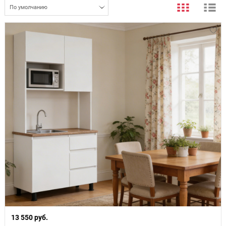
По умолчанию
13 550 руб.