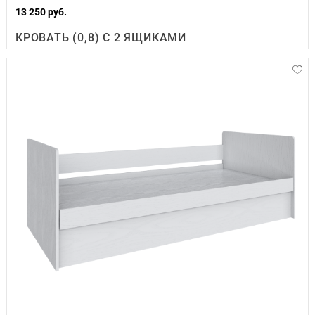
13 250 руб.
КРОВАТЬ (0,8) С 2 ЯЩИКАМИ