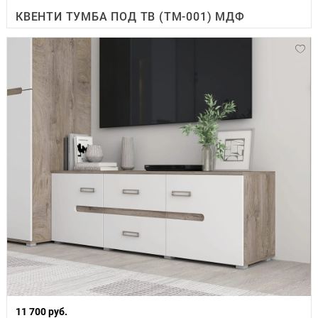
КВЕНТИ ТУМБА ПОД ТВ (ТМ-001) МДФ
11 700 руб.