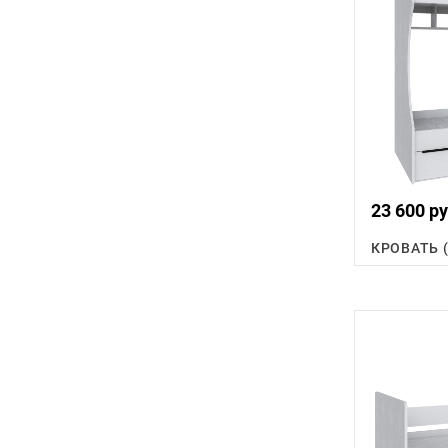
23 600 ру
КРОВАТЬ 