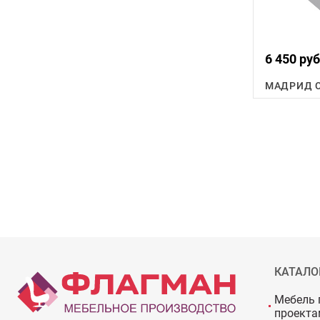
6 450 руб
МАДРИД С
КАТАЛО
Мебель 
проекта