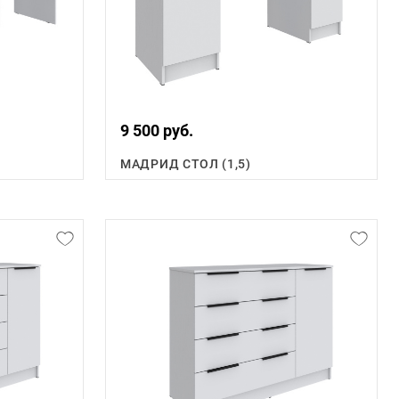
9 500 руб.
МАДРИД СТОЛ (1,5)