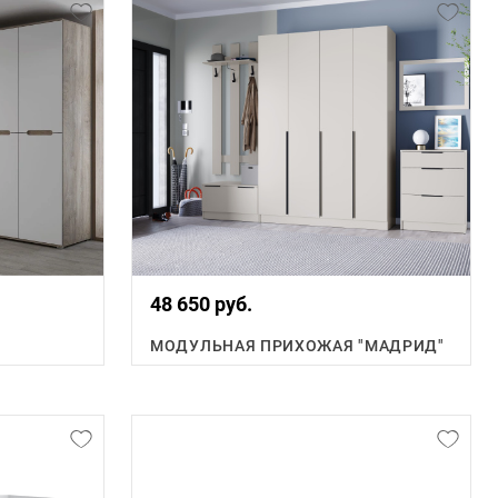
48 650 руб.
МОДУЛЬНАЯ ПРИХОЖАЯ "МАДРИД"