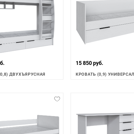
б.
15 850 руб.
(0,8) ДВУХЪЯРУСНАЯ
КРОВАТЬ (0,9) УНИВЕРСА