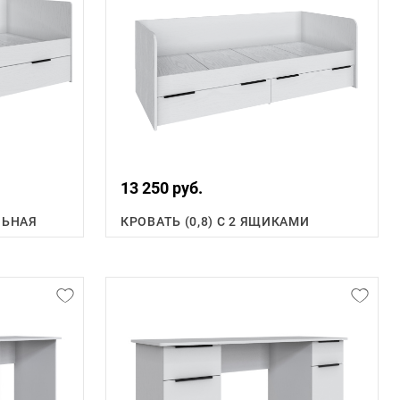
13 250 руб.
ЛЬНАЯ
КРОВАТЬ (0,8) С 2 ЯЩИКАМИ