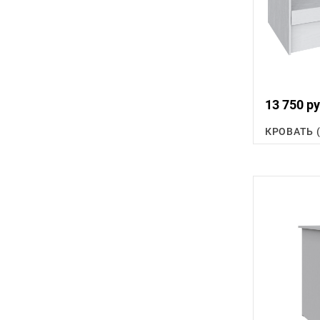
13 750 ру