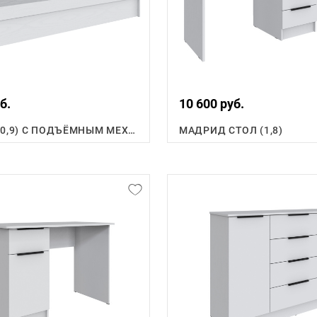
б.
10 600 руб.
КРОВАТЬ (0,9) С ПОДЪЁМНЫМ МЕХАНИЗМОМ
МАДРИД СТОЛ (1,8)