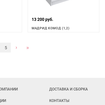
13 200 руб.
МАДРИД КОМОД (1,2)
›
»
5
КОМПАНИИ
ДОСТАВКА И СБОРКА
ЦИИ
КОНТАКТЫ