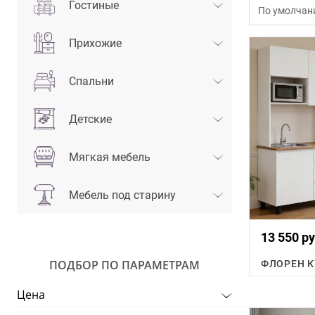
Гостиные
По умолчан
Прихожие
Спальни
Детские
Мягкая мебель
Мебель под старину
13 550 ру
ПОДБОР ПО ПАРАМЕТРАМ
Цена