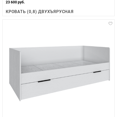
23 600 руб.
КРОВАТЬ (0,8) ДВУХЪЯРУСНАЯ