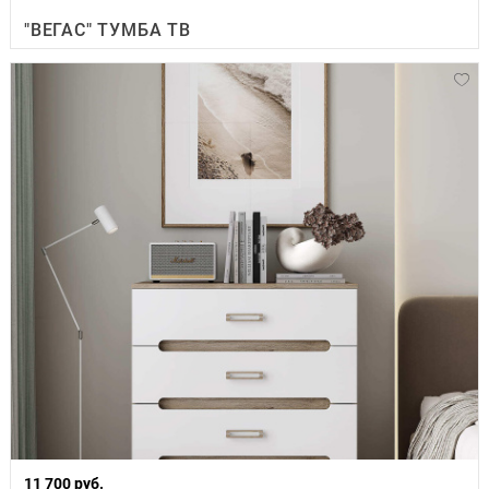
"ВЕГАС" ТУМБА ТВ
11 700 руб.