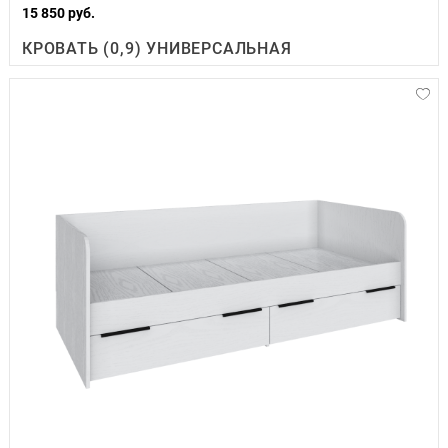
15 850 руб.
КРОВАТЬ (0,9) УНИВЕРСАЛЬНАЯ