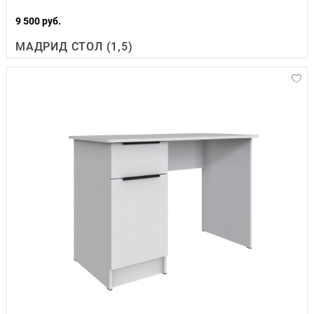
9 500 руб.
МАДРИД СТОЛ (1,5)