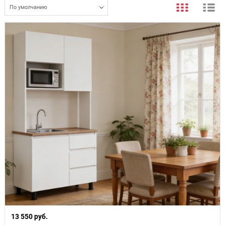
По умолчанию
13 550 руб.