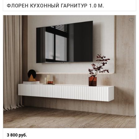
ФЛОРЕН КУХОННЫЙ ГАРНИТУР 1.0 М.
3 800 руб.