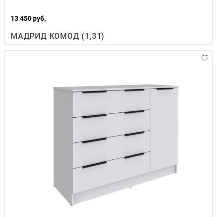
13 450 руб.
МАДРИД КОМОД (1,31)