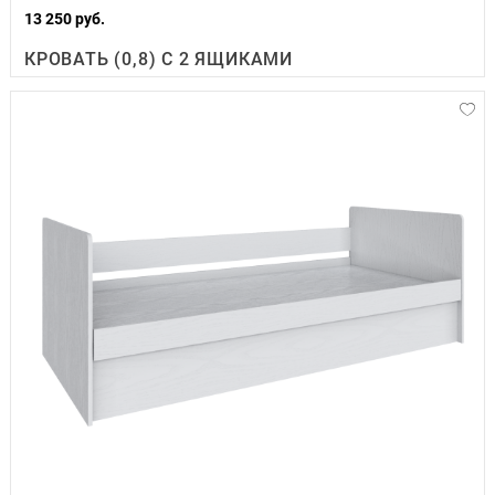
13 250 руб.
КРОВАТЬ (0,8) С 2 ЯЩИКАМИ