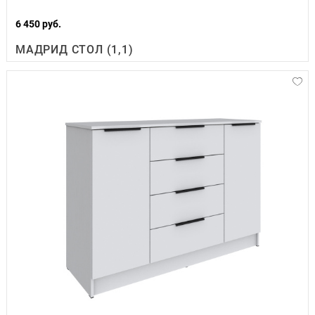
6 450 руб.
МАДРИД СТОЛ (1,1)