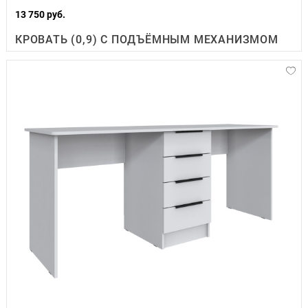
13 750 руб.
КРОВАТЬ (0,9) С ПОДЪЁМНЫМ МЕХАНИЗМОМ