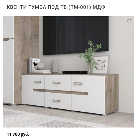
КВЕНТИ ТУМБА ПОД ТВ (ТМ-001) МДФ
11 700 руб.