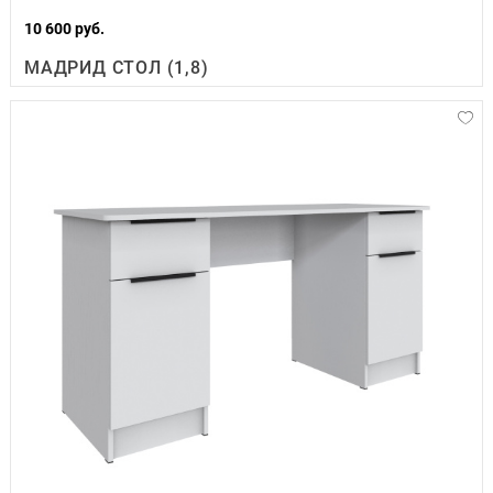
10 600 руб.
МАДРИД СТОЛ (1,8)