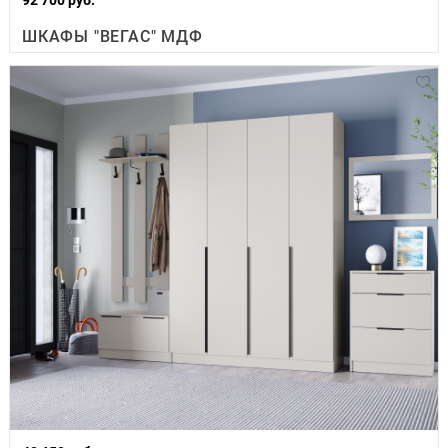
ШКАФЫ "ВЕГАС" МДФ