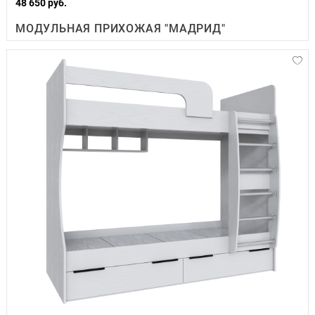
48 650 руб.
МОДУЛЬНАЯ ПРИХОЖАЯ "МАДРИД"