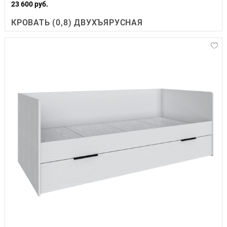
23 600 руб.
КРОВАТЬ (0,8) ДВУХЪЯРУСНАЯ