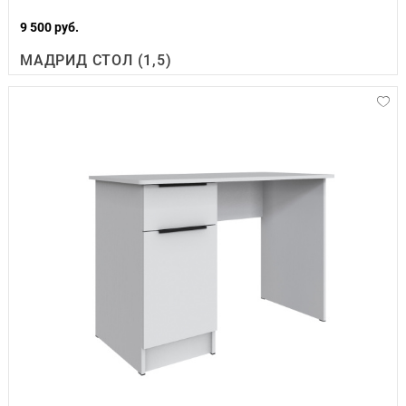
9 500 руб.
МАДРИД СТОЛ (1,5)