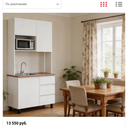
По умолчанию
13 550 руб.