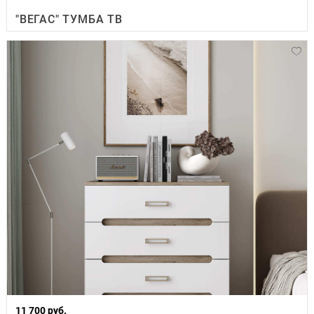
"ВЕГАС" ТУМБА ТВ
11 700 руб.