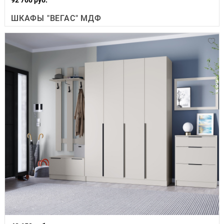
ШКАФЫ "ВЕГАС" МДФ