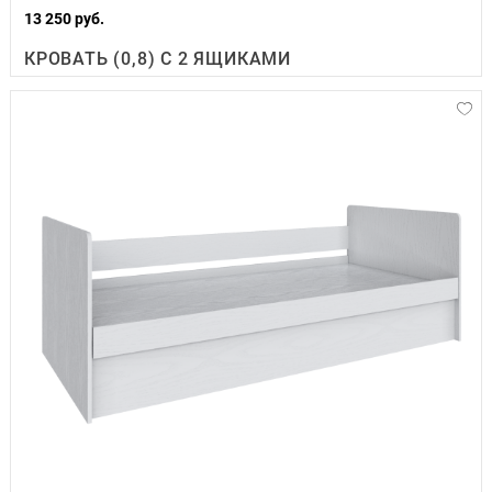
13 250 руб.
КРОВАТЬ (0,8) С 2 ЯЩИКАМИ