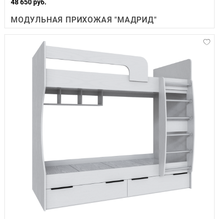
48 650 руб.
МОДУЛЬНАЯ ПРИХОЖАЯ "МАДРИД"