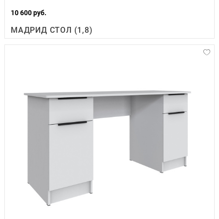
10 600 руб.
МАДРИД СТОЛ (1,8)