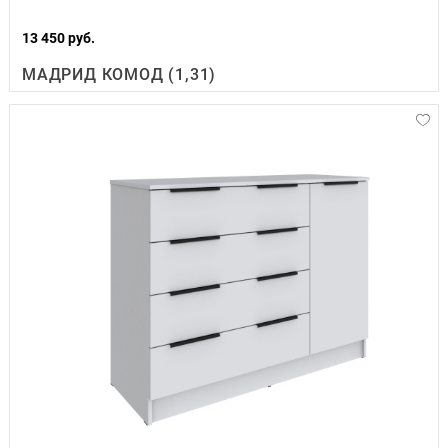
13 450 руб.
МАДРИД КОМОД (1,31)