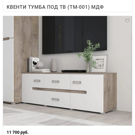
КВЕНТИ ТУМБА ПОД ТВ (ТМ-001) МДФ
11 700 руб.