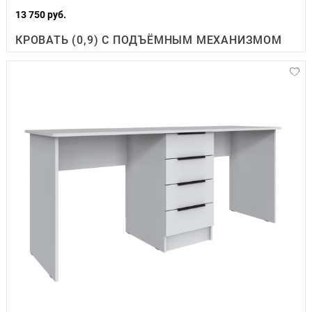
13 750 руб.
КРОВАТЬ (0,9) С ПОДЪЁМНЫМ МЕХАНИЗМОМ