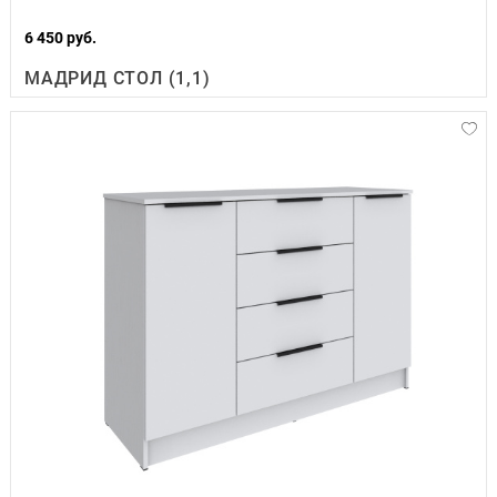
6 450 руб.
МАДРИД СТОЛ (1,1)