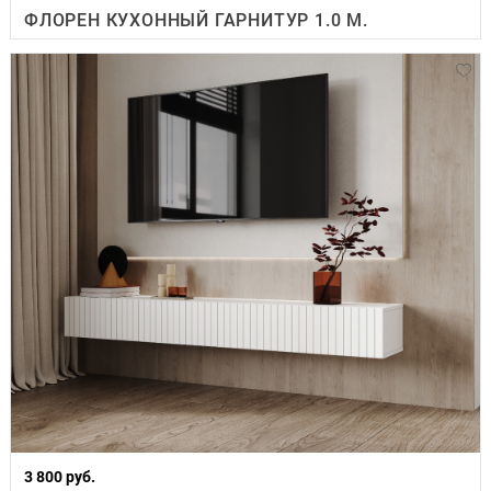
ФЛОРЕН КУХОННЫЙ ГАРНИТУР 1.0 М.
3 800 руб.