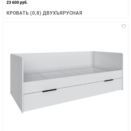
23 600 руб.
КРОВАТЬ (0,8) ДВУХЪЯРУСНАЯ