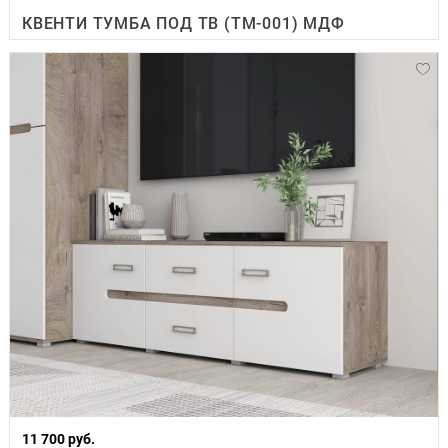
КВЕНТИ ТУМБА ПОД ТВ (ТМ-001) МДФ
11 700 руб.