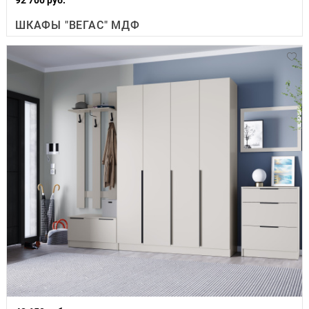
ШКАФЫ "ВЕГАС" МДФ