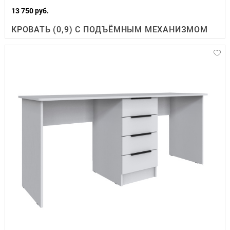
13 750 руб.
КРОВАТЬ (0,9) С ПОДЪЁМНЫМ МЕХАНИЗМОМ