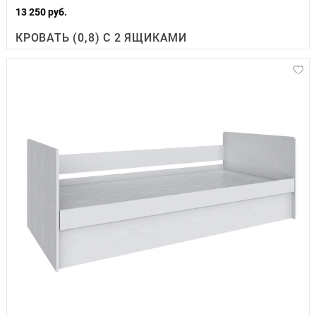
13 250 руб.
КРОВАТЬ (0,8) С 2 ЯЩИКАМИ