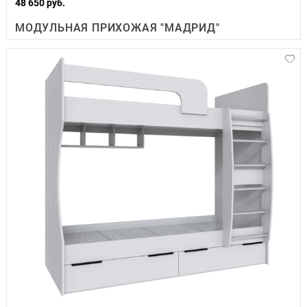
48 650 руб.
МОДУЛЬНАЯ ПРИХОЖАЯ "МАДРИД"