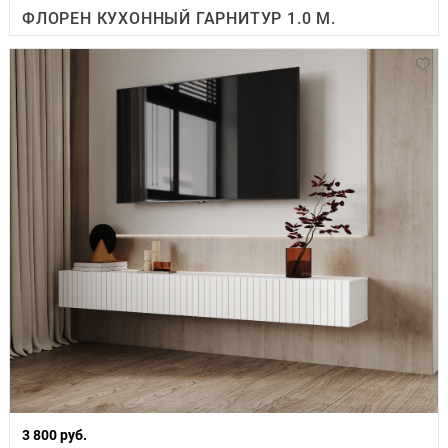
ФЛОРЕН КУХОННЫЙ ГАРНИТУР 1.0 М.
3 800 руб.