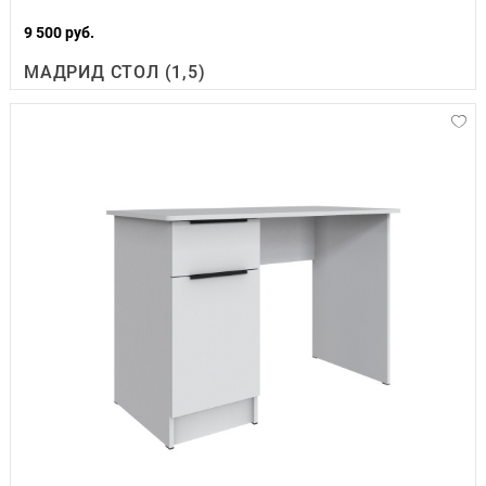
9 500 руб.
МАДРИД СТОЛ (1,5)