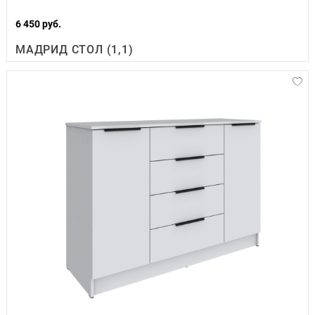
6 450 руб.
МАДРИД СТОЛ (1,1)