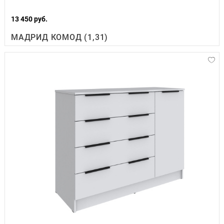
13 450 руб.
МАДРИД КОМОД (1,31)