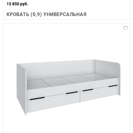
15 850 руб.
КРОВАТЬ (0,9) УНИВЕРСАЛЬНАЯ