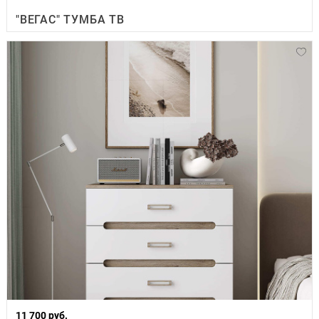
"ВЕГАС" ТУМБА ТВ
11 700 руб.