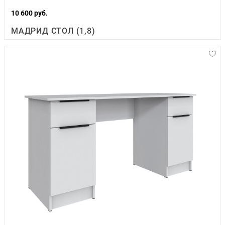
10 600 руб.
МАДРИД СТОЛ (1,8)