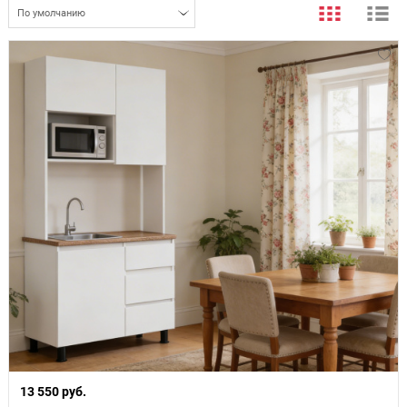
По умолчанию
13 550 руб.