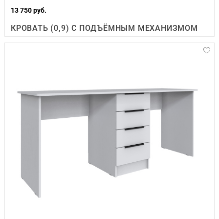
13 750 руб.
КРОВАТЬ (0,9) С ПОДЪЁМНЫМ МЕХАНИЗМОМ