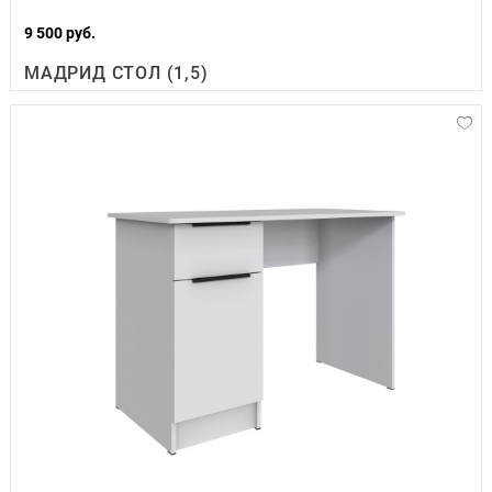
9 500 руб.
МАДРИД СТОЛ (1,5)