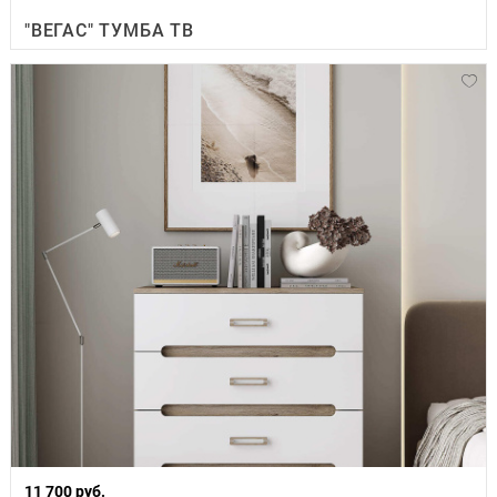
"ВЕГАС" ТУМБА ТВ
11 700 руб.