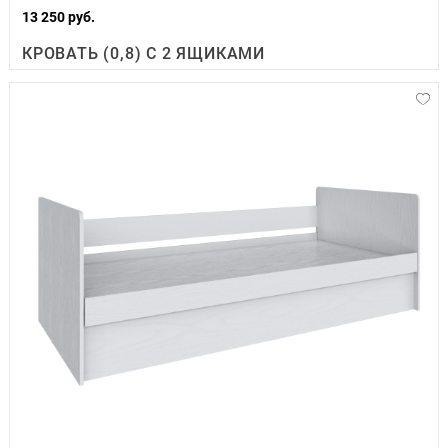
13 250 руб.
КРОВАТЬ (0,8) С 2 ЯЩИКАМИ