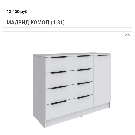
13 450 руб.
МАДРИД КОМОД (1,31)