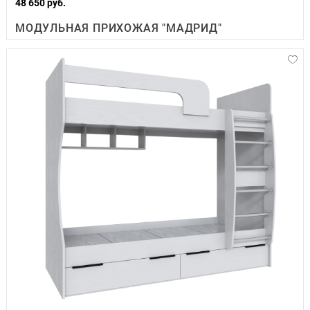
48 650 руб.
МОДУЛЬНАЯ ПРИХОЖАЯ "МАДРИД"