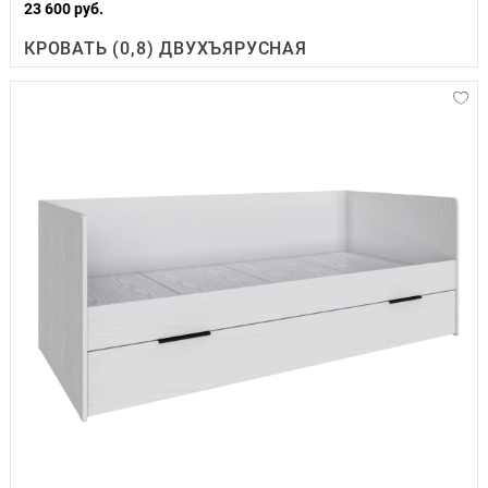
23 600 руб.
КРОВАТЬ (0,8) ДВУХЪЯРУСНАЯ