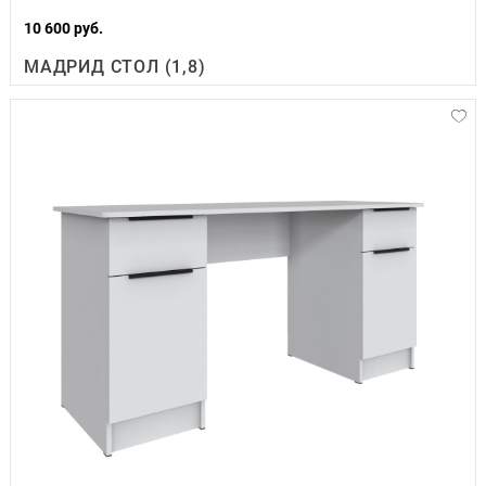
10 600 руб.
МАДРИД СТОЛ (1,8)