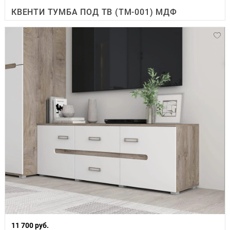
КВЕНТИ ТУМБА ПОД ТВ (ТМ-001) МДФ
11 700 руб.