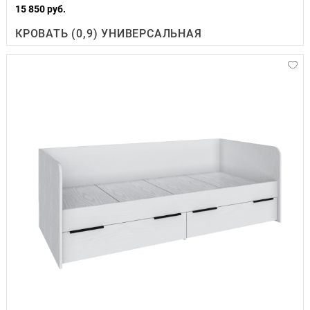
15 850 руб.
КРОВАТЬ (0,9) УНИВЕРСАЛЬНАЯ