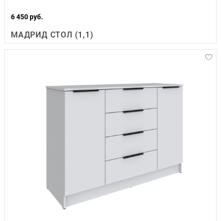
6 450 руб.
МАДРИД СТОЛ (1,1)