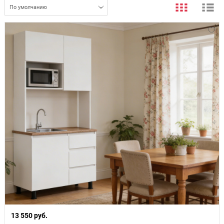
По умолчанию
13 550 руб.