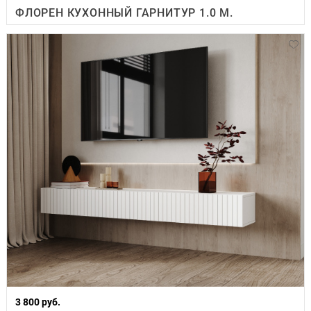
ФЛОРЕН КУХОННЫЙ ГАРНИТУР 1.0 М.
3 800 руб.