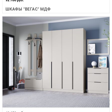
ШКАФЫ "ВЕГАС" МДФ