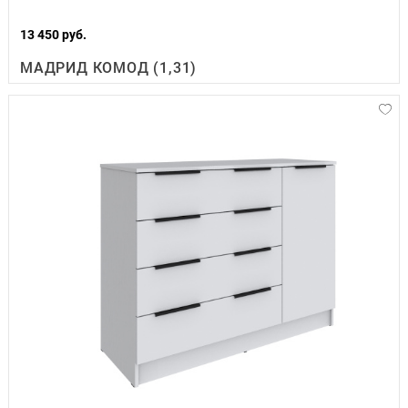
13 450 руб.
МАДРИД КОМОД (1,31)