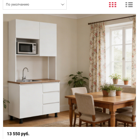
По умолчанию
13 550 руб.