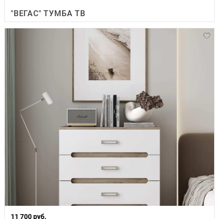
"ВЕГАС" ТУМБА ТВ
11 700 руб.