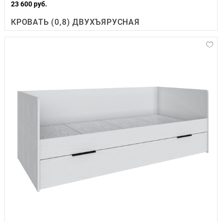
23 600 руб.
КРОВАТЬ (0,8) ДВУХЪЯРУСНАЯ