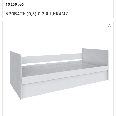
13 250 руб.
КРОВАТЬ (0,8) С 2 ЯЩИКАМИ