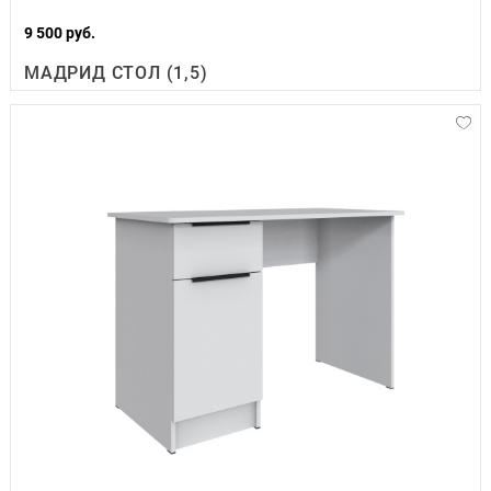
9 500 руб.
МАДРИД СТОЛ (1,5)