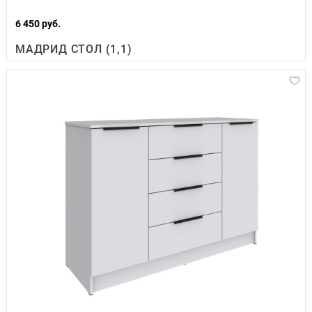
6 450 руб.
МАДРИД СТОЛ (1,1)