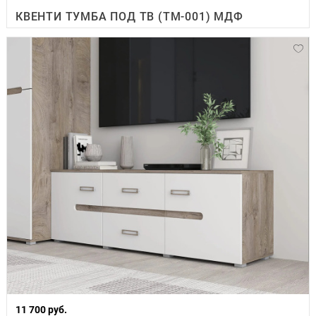
КВЕНТИ ТУМБА ПОД ТВ (ТМ-001) МДФ
11 700 руб.