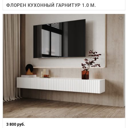
ФЛОРЕН КУХОННЫЙ ГАРНИТУР 1.0 М.
3 800 руб.