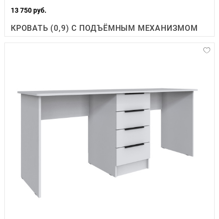
13 750 руб.
КРОВАТЬ (0,9) С ПОДЪЁМНЫМ МЕХАНИЗМОМ