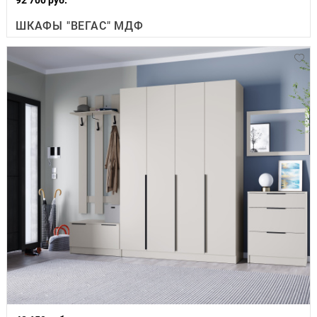
ШКАФЫ "ВЕГАС" МДФ