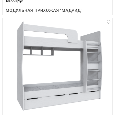
48 650 руб.
МОДУЛЬНАЯ ПРИХОЖАЯ "МАДРИД"