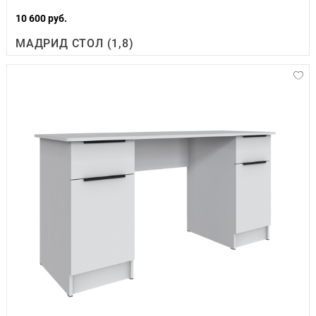
10 600 руб.
МАДРИД СТОЛ (1,8)