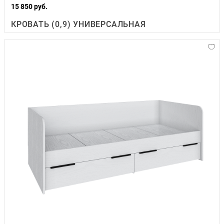
15 850 руб.
КРОВАТЬ (0,9) УНИВЕРСАЛЬНАЯ